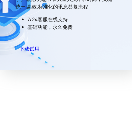
统一,高效,标准化的讯息答复流程
7/24客服在线支持
基础功能，永久免费
下载试用