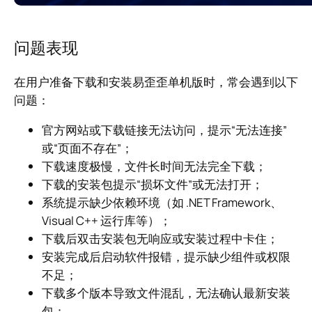
问题表现
在用户准备下载和安装易歪歪单机版时，常会遇到以下
问题：
官方网站或下载链接无法访问，提示“无法连接”
或“页面不存在”；
下载速度极慢，文件长时间无法完全下载；
下载的安装包提示“损坏文件”或无法打开；
系统提示缺少依赖环境（如 .NET Framework、
Visual C++ 运行库等）；
下载后双击安装包无响应或安装过程中卡住；
安装完成后启动软件报错，提示缺少组件或权限
不足；
下载多个版本导致文件混乱，无法确认最新安装
包；