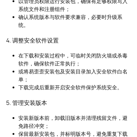
以管理员权限运行安装包，确保有足够权限写入
系统文件和注册组件；
确认系统版本与软件要求兼容，必要时升级系
统。
4. 调整安全软件设置
在下载和安装过程中，可临时关闭防火墙或杀毒
软件，确保软件正常执行；
或将易歪歪安装包及安装目录加入安全软件白名
单；
下载完成后重新开启安全软件保护系统安全。
5. 管理安装版本
安装新版本前，卸载旧版本并清理残留文件，避
免路径冲突；
保留最新安装包，并标明版本号，避免重复下载