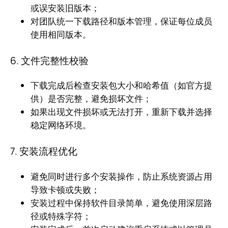
或误安装旧版本；
对团队统一下载路径和版本管理，保证每位成员
使用相同版本。
6. 文件完整性校验
下载完成后检查安装包大小和哈希值（如官方提
供）是否完整，避免损坏文件；
如果出现文件损坏或无法打开，重新下载并选择
稳定网络环境。
7. 安装流程优化
避免同时进行多个安装操作，防止系统资源占用
导致卡顿或失败；
安装过程中保持软件目录简单，避免使用深层路
径或特殊字符；