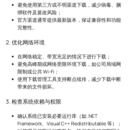
避免使用第三方或不明渠道下载，减少病毒、捆
绑软件及篡改风险；
官方渠道通常提供最新版本，保证兼容性和功能
完整性。
2. 优化网络环境
在网络稳定、带宽充足的情况下进行下载；
避免高峰期或网络受限环境下载，如公司局域网
限制或公共 Wi-Fi；
使用下载管理工具支持断点续传，减少下载中断
带来的文件损坏。
3. 检查系统依赖与权限
确认系统已安装必要运行库（如 .NET
Framework、Visual C++ Redistributable 等）；