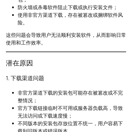
防火墙或杀毒软件阻止下载或执行安装文件；
使用非官方渠道下载，存在被篡改或捆绑软件风
险。
这些问题会导致用户无法顺利安装软件，从而影响日常
使用和工作效率。
潜在原因
1. 下载渠道问题
非官方渠道下载的安装包可能存在被篡改或不完
整情况；
官方下载链接临时不可用或服务器负载高，导致
无法访问或下载速度慢；
不同版本的安装包存放位置不统一，用户容易下
载到旧版本或错误版本。