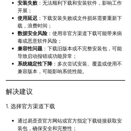
安装失败
：无法顺利下载和安装软件，影响工作
开展；
使用延迟
：下载安装失败或文件损坏需要重新下
载，浪费时间；
数据安全风险
：使用非官方渠道下载可能带来病
毒或恶意软件风险；
兼容性问题
：下载旧版本或不完整安装包，可能
导致启动报错或功能异常；
系统稳定性下降
：多次尝试安装、覆盖或使用不
兼容版本，可能影响系统性能。
解决建议
1. 选择官方渠道下载
通过易歪歪官方网站或官方指定下载链接获取安
装包，确保安全和完整性；