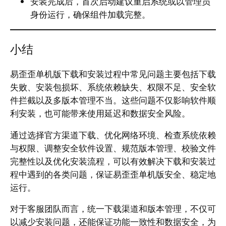
安装完成后，首次启动建议重启系统或以管理员
身份运行，确保组件加载完整。
小结
易歪歪单机版下载和安装过程中常见问题主要包括下载
失败、安装包损坏、系统依赖缺失、权限不足、安全软
件拦截以及多版本管理不当。这些问题不仅影响软件顺
利安装，也可能带来使用延迟和数据安全风险。
通过选择官方渠道下载、优化网络环境、检查系统依赖
与权限、调整安全软件设置、规范版本管理、校验文件
完整性以及优化安装流程，可以有效解决下载和安装过
程中遇到的各类问题，保证易歪歪单机版安全、稳定地
运行。
对于客服团队而言，统一下载渠道和版本管理，不仅可
以减少安装问题，还能保证功能一致性和数据安全，为