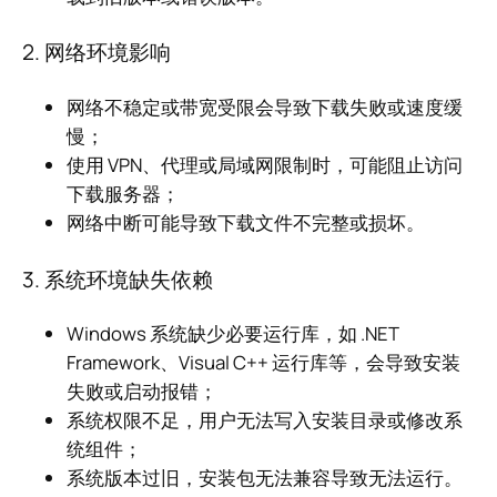
2. 网络环境影响
网络不稳定或带宽受限会导致下载失败或速度缓
慢；
使用 VPN、代理或局域网限制时，可能阻止访问
下载服务器；
网络中断可能导致下载文件不完整或损坏。
3. 系统环境缺失依赖
Windows 系统缺少必要运行库，如 .NET
Framework、Visual C++ 运行库等，会导致安装
失败或启动报错；
系统权限不足，用户无法写入安装目录或修改系
统组件；
系统版本过旧，安装包无法兼容导致无法运行。