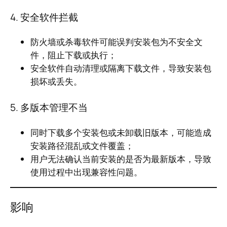
4. 安全软件拦截
防火墙或杀毒软件可能误判安装包为不安全文
件，阻止下载或执行；
安全软件自动清理或隔离下载文件，导致安装包
损坏或丢失。
5. 多版本管理不当
同时下载多个安装包或未卸载旧版本，可能造成
安装路径混乱或文件覆盖；
用户无法确认当前安装的是否为最新版本，导致
使用过程中出现兼容性问题。
影响