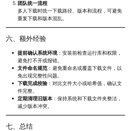
团队统一流程
多人下载时统一下载路径、版本和流程，可避免
重复下载和版本混乱。
六、额外经验
提前确认系统环境
：安装前检查运行库和权限，
避免打不开或报错。
文件命名规范
：避免重命名或覆盖下载文件，以
免出现完整性问题。
下载完成校验
：对比文件大小或哈希值，确认文
件完整。
定期清理旧版本
：保持系统和下载文件夹整洁，
减少版本冲突。
七、总结