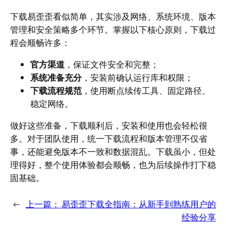
下载易歪歪看似简单，其实涉及网络、系统环境、版本
管理和安全策略多个环节。掌握以下核心原则，下载过
程会顺畅许多：
官方渠道
，保证文件安全和完整；
系统准备充分
，安装前确认运行库和权限；
下载流程规范
，使用断点续传工具、固定路径、
稳定网络。
做好这些准备，下载顺利后，安装和使用也会轻松很
多。对于团队使用，统一下载流程和版本管理不仅省
事，还能避免版本不一致和数据混乱。下载虽小，但处
理得好，整个使用体验都会顺畅，也为后续操作打下稳
固基础。
←
上一篇：
易歪歪下载全指南：从新手到熟练用户的
经验分享