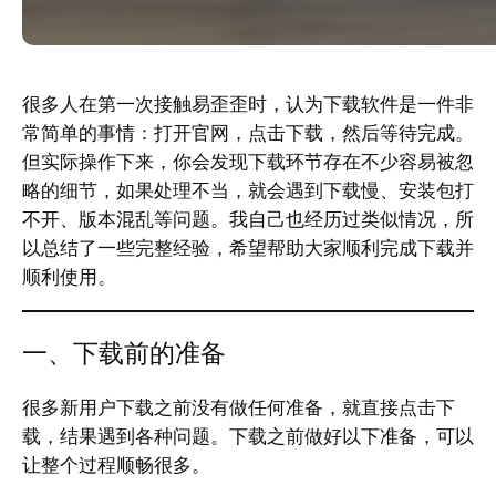
很多人在第一次接触易歪歪时，认为下载软件是一件非
常简单的事情：打开官网，点击下载，然后等待完成。
但实际操作下来，你会发现下载环节存在不少容易被忽
略的细节，如果处理不当，就会遇到下载慢、安装包打
不开、版本混乱等问题。我自己也经历过类似情况，所
以总结了一些完整经验，希望帮助大家顺利完成下载并
顺利使用。
一、下载前的准备
很多新用户下载之前没有做任何准备，就直接点击下
载，结果遇到各种问题。下载之前做好以下准备，可以
让整个过程顺畅很多。