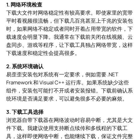
1. 网络环境检查
下载大文件对网络稳定性有较高要求。即使家里的宽带
平时看视频很流畅，但下载几百兆甚至上千兆的安装包
时，如果网络不稳定或者同时开着占用带宽的软件，下
载速度会明显下降。我通常在下载前关闭在线视频、云
盘同步、游戏等程序，让下载工具独占网络带宽，这样
下载速度和稳定性会提高很多。
2. 系统环境确认
易歪歪安装包对系统有一定要求，例如需要 .NET
Framework 和 Visual C++ 运行库。如果系统缺少这些
组件，安装包可能打不开或者安装报错。下载前确认系
统环境是否满足要求，可以避免很多不必要的麻烦。
3. 下载工具选择
浏览器自带下载器在网络波动时容易中断，尤其是大文
件下载。我建议使用支持断点续传和多线程的下载工
具，这样即便网络中断，也能继续下载，保证文件完整