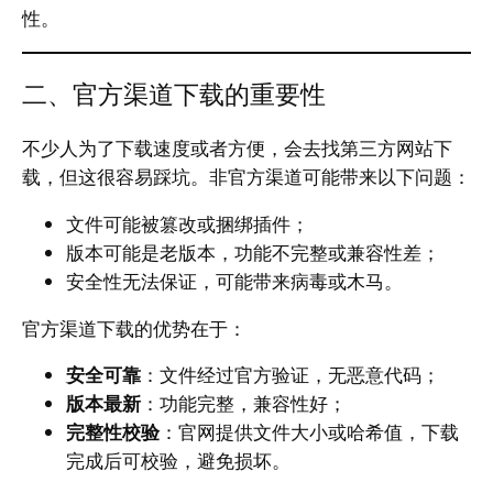
性。
二、官方渠道下载的重要性
不少人为了下载速度或者方便，会去找第三方网站下
载，但这很容易踩坑。非官方渠道可能带来以下问题：
文件可能被篡改或捆绑插件；
版本可能是老版本，功能不完整或兼容性差；
安全性无法保证，可能带来病毒或木马。
官方渠道下载的优势在于：
安全可靠
：文件经过官方验证，无恶意代码；
版本最新
：功能完整，兼容性好；
完整性校验
：官网提供文件大小或哈希值，下载
完成后可校验，避免损坏。