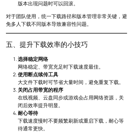
版本出现问题时可以回滚。
对于团队使用，统一下载路径和版本管理非常关键，避
免多人下载不同版本导致兼容性问题。
五、提升下载效率的小技巧
选择稳定网络
网络稳定、带宽充足时下载速度最佳。
使用断点续传工具
大文件下载时可节省大量时间，避免重复下载。
关闭占用带宽的程序
在线视频、云盘同步或游戏会占用网络资源，关
闭后效率提升明显。
耐心等待
下载速度慢时不要频繁刷新或重启下载，耐心等
待通常更快。