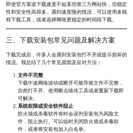
即使官方渠道下载速度不如某些第三方网站快，但稳定
性和安全性高得多。遇到速度慢的情况，可以使用多线
程下载工具，或者选择网络更稳定的时间段下载。
三、下载安装包常见问题及解决方案
下载完成后，许多人会遇到安装包打不开或提示损坏的
情况。我总结了几个常见原因及应对方法：
文件不完整
下载中途网络波动或断开可能导致文件不完整，
自然打不开。使用断点续传工具或者重新下载即
可解决。
系统权限或安全软件阻止
防火墙或杀毒软件有时会误判安装包为风险文
件，阻止执行。可以临时关闭防火墙或杀毒软
件，或者将安装包加入白名单。