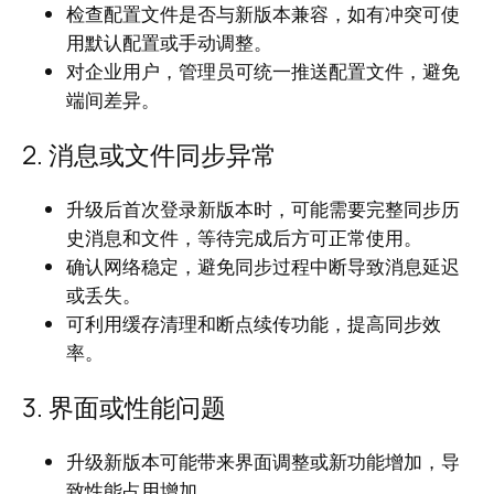
检查配置文件是否与新版本兼容，如有冲突可使
用默认配置或手动调整。
对企业用户，管理员可统一推送配置文件，避免
端间差异。
2. 消息或文件同步异常
升级后首次登录新版本时，可能需要完整同步历
史消息和文件，等待完成后方可正常使用。
确认网络稳定，避免同步过程中断导致消息延迟
或丢失。
可利用缓存清理和断点续传功能，提高同步效
率。
3. 界面或性能问题
升级新版本可能带来界面调整或新功能增加，导
致性能占用增加。