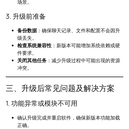
场景。
3. 升级前准备
备份数据
：确保聊天记录、文件和配置不会因升
级丢失。
检查系统兼容性
：新版本可能增加系统依赖或硬
件要求。
关闭其他任务
：减少升级过程中可能出现的资源
冲突。
三、升级后常见问题及解决方案
1. 功能异常或模块不可用
确认升级完成并重启软件，确保新版本功能加载
正确。