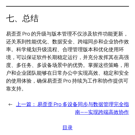
七、总结
易歪歪 Pro 的升级与版本管理不仅涉及软件功能更新，
还关系到性能优化、数据安全、跨端同步和企业协作效
率。科学规划升级流程、合理管理版本和优化使用环
境，可以保证软件长期稳定运行，并充分发挥其在高强
度、多任务、多设备场景中的优势。掌握这些策略，用
户和企业团队能够在日常办公中实现高效、稳定和安全
的使用体验，确保易歪歪 Pro 持续为工作和协作提供可
靠支持。
←
上一篇：
易歪歪 Pro 多设备同步与数据管理完全指
南——实现跨端高效协作
目录