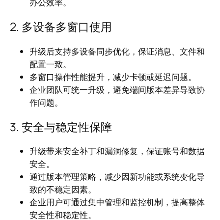
办公效率。
2. 多设备多窗口使用
升级后支持多设备同步优化，保证消息、文件和
配置一致。
多窗口操作性能提升，减少卡顿或延迟问题。
企业团队可统一升级，避免端间版本差异导致协
作问题。
3. 安全与稳定性保障
升级带来安全补丁和漏洞修复，保证账号和数据
安全。
通过版本管理策略，减少因新功能或系统变化导
致的不稳定因素。
企业用户可通过集中管理和监控机制，提高整体
安全性和稳定性。