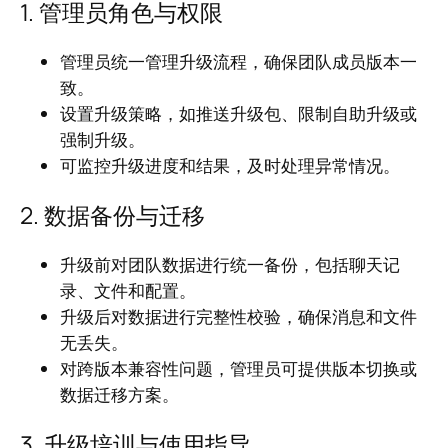
1. 管理员角色与权限
管理员统一管理升级流程，确保团队成员版本一
致。
设置升级策略，如推送升级包、限制自助升级或
强制升级。
可监控升级进度和结果，及时处理异常情况。
2. 数据备份与迁移
升级前对团队数据进行统一备份，包括聊天记
录、文件和配置。
升级后对数据进行完整性校验，确保消息和文件
无丢失。
对跨版本兼容性问题，管理员可提供版本切换或
数据迁移方案。
3. 升级培训与使用指导