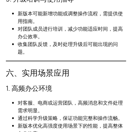
新版本可能新增功能或调整操作流程，需提供使
用指南。
对团队成员进行培训，减少功能适应时间，提高
办公效率。
收集团队反馈，及时处理升级后可能出现的问
题。
六、实用场景应用
1. 高频办公环境
对客服、电商或运营团队，高频消息和文件处理
需求明显。
通过科学升级策略，保证功能完整和操作流畅。
新版本优化高强度使用场景下的性能，提高整体