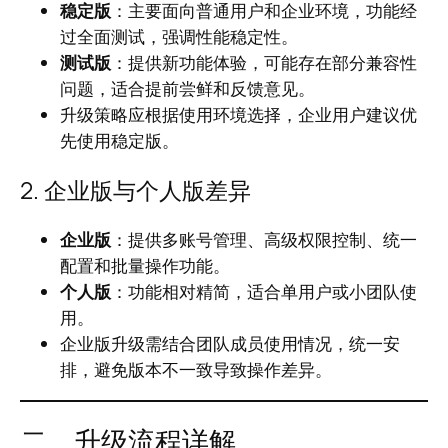
稳定版
：主要面向普通用户和企业环境，功能经
过全面测试，强调性能稳定性。
测试版
：提供新功能体验，可能存在部分兼容性
问题，适合提前尝鲜和反馈意见。
升级策略应根据使用环境选择，企业用户建议优
先使用稳定版。
2. 企业版与个人版差异
企业版
：提供多账号管理、高级权限控制、统一
配置和批量操作功能。
个人版
：功能相对精简，适合单用户或小团队使
用。
企业版升级需结合团队成员使用情况，统一安
排，避免版本不一致导致操作差异。
二、升级流程详解