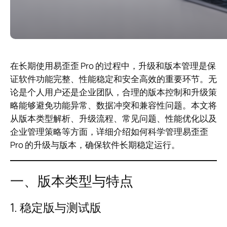
在长期使用易歪歪 Pro 的过程中，升级和版本管理是保
证软件功能完整、性能稳定和安全高效的重要环节。无
论是个人用户还是企业团队，合理的版本控制和升级策
略能够避免功能异常、数据冲突和兼容性问题。本文将
从版本类型解析、升级流程、常见问题、性能优化以及
企业管理策略等方面，详细介绍如何科学管理易歪歪
Pro 的升级与版本，确保软件长期稳定运行。
一、版本类型与特点
1. 稳定版与测试版