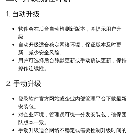
1. 自动升级
软件会在后台自动检测新版本，并提示用户升
级。
自动升级适合稳定网络环境，保证版本及时更
新，减少安全风险。
用户可选择后台静默更新或手动确认更新，保持
操作连续性。
2. 手动升级
登录软件官方网站或企业内部管理平台下载最新
安装包。
对企业环境，管理员可统一分发安装包，确保团
队版本一致。
手动升级适合网络不稳定或需要控制升级时间的