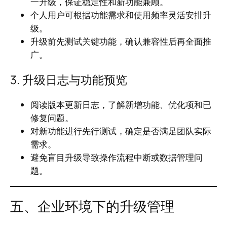
一升级，保证稳定性和新功能兼顾。
个人用户可根据功能需求和使用频率灵活安排升
级。
升级前先测试关键功能，确认兼容性后再全面推
广。
3. 升级日志与功能预览
阅读版本更新日志，了解新增功能、优化项和已
修复问题。
对新功能进行先行测试，确定是否满足团队实际
需求。
避免盲目升级导致操作流程中断或数据管理问
题。
五、企业环境下的升级管理