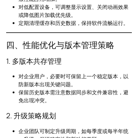
对低配置设备，可调整显示设置、关闭动画效果
或降低图片加载优先级。
定期清理缓存和历史数据，保持软件流畅运行。
四、性能优化与版本管理策略
1. 多版本共存管理
对企业用户，必要时可保留上一个稳定版本，以
防新版本出现关键问题。
保留历史版本需注意数据同步和文件兼容性，避
免出现冲突。
2. 升级策略规划
企业团队可制定升级周期，如每季度或每半年统