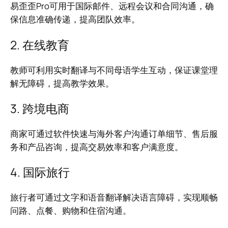
易歪歪Pro可用于国际邮件、远程会议和合同沟通，确
保信息准确传递，提高团队效率。
2. 在线教育
教师可利用实时翻译与不同母语学生互动，保证课堂理
解无障碍，提高教学效果。
3. 跨境电商
商家可通过软件快速与海外客户沟通订单细节、售后服
务和产品咨询，提高交易效率和客户满意度。
4. 国际旅行
旅行者可通过文字和语音翻译解决语言障碍，实现顺畅
问路、点餐、购物和住宿沟通。