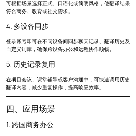
可根据场景选择正式、口语化或简明风格，使翻译结果
符合商务、教育或社交需求。
4. 多设备同步
登录账号即可在不同设备间同步聊天记录、翻译历史及
自定义词库，确保跨设备办公和远程协作顺畅。
5. 历史记录复用
在项目会议、课堂辅导或客户沟通中，可快速调用历史
翻译内容，减少重复操作，提高响应效率。
四、应用场景
1. 跨国商务办公