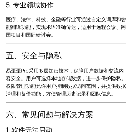
5. 专业领域协作
医疗、法律、科技、金融等行业可通过自定义词库和智
能翻译功能，实现术语准确传达，适用于远程会诊、跨
国项目和国际研讨会。
五、安全与隐私
易歪歪Pro采用多层加密技术，保障用户数据和交流内
容安全。用户可选择本地存储数据，进一步保护隐私。
权限管理功能允许用户控制数据访问范围，并提供数据
清理和备份功能，方便管理历史记录和团队信息。
六、常见问题与解决方案
1. 软件无法启动