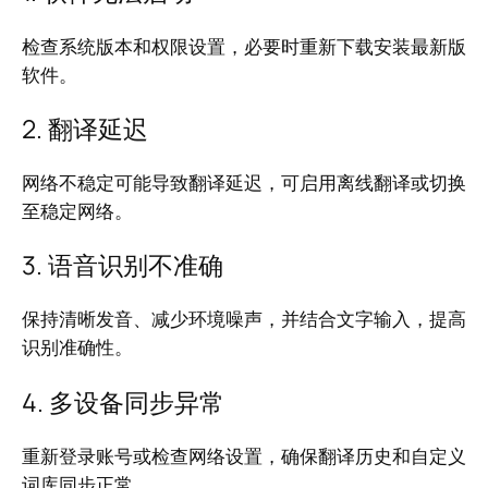
检查系统版本和权限设置，必要时重新下载安装最新版
软件。
2. 翻译延迟
网络不稳定可能导致翻译延迟，可启用离线翻译或切换
至稳定网络。
3. 语音识别不准确
保持清晰发音、减少环境噪声，并结合文字输入，提高
识别准确性。
4. 多设备同步异常
重新登录账号或检查网络设置，确保翻译历史和自定义
词库同步正常。