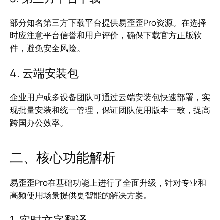
部分知名第三方下载平台提供易歪歪Pro资源。在选择
时应注意平台信誉和用户评价，确保下载官方正版软
件，避免安全风险。
4. 云端安装包
企业用户或多设备团队可通过云端安装包快速部署，实
现批量安装和统一管理，保证团队使用版本一致，提高
跨国办公效率。
二、核心功能解析
易歪歪Pro在基础功能上进行了全面升级，针对专业和
高频使用场景提供更智能的解决方案。
1. 实时文字翻译