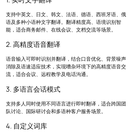
支持中英文、日文、韩文、法语、德语、西班牙语、俄
语及多种小语种文字翻译。翻译精度高、语境识别智
能，适合商务邮件、在线会议、文档交流等场景。
2. 高精度语音翻译
语音输入可即时识别并翻译，结合口音优化、背景噪声
消除及语速适应技术，实现嘈杂环境下的高精度语音交
流，适合会议、远程教学及电话沟通。
3. 多语言会话模式
支持多人同时使用不同语言进行即时翻译，适合跨国团
队讨论、国际研讨会和多语种客户服务场景。
4. 自定义词库