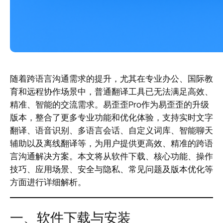
随着跨语言沟通需求的提升，尤其在专业办公、国际教
育和远程协作场景中，普通翻译工具已无法满足高效、
精准、智能的交流需求。易歪歪Pro作为易歪歪的升级
版本，整合了更多专业功能和优化体验，支持实时文字
翻译、语音识别、多语言会话、自定义词库、智能聊天
辅助以及离线翻译等，为用户提供更高效、精准的跨语
言沟通解决方案。本文将从软件下载、核心功能、操作
技巧、应用场景、安全与隐私、常见问题及版本优化等
方面进行详细解析。
一、软件下载与安装