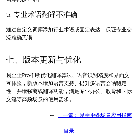
5. 专业术语翻译不准确
通过自定义词库添加行业术语或固定表达，保证专业交
流准确无误。
七、版本更新与优化
易歪歪Pro不断优化翻译算法、语音识别精度和界面交
互体验，新版本增加语言支持、提升多语言会话稳定
性，并增强离线翻译功能，满足专业办公、教育和国际
交流等高频场景的使用需求。
←
上一篇：
易歪歪多场景应用指南
目录