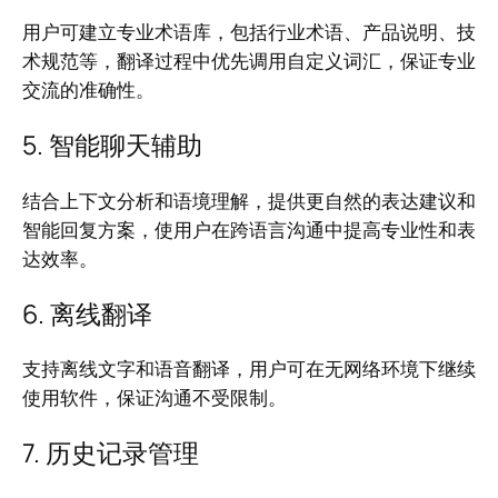
用户可建立专业术语库，包括行业术语、产品说明、技
术规范等，翻译过程中优先调用自定义词汇，保证专业
交流的准确性。
5. 智能聊天辅助
结合上下文分析和语境理解，提供更自然的表达建议和
智能回复方案，使用户在跨语言沟通中提高专业性和表
达效率。
6. 离线翻译
支持离线文字和语音翻译，用户可在无网络环境下继续
使用软件，保证沟通不受限制。
7. 历史记录管理