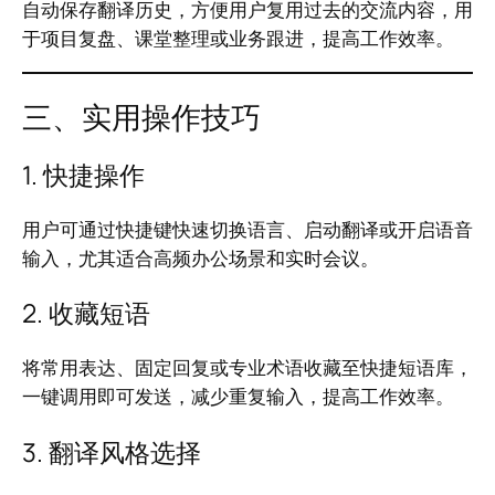
自动保存翻译历史，方便用户复用过去的交流内容，用
于项目复盘、课堂整理或业务跟进，提高工作效率。
三、实用操作技巧
1. 快捷操作
用户可通过快捷键快速切换语言、启动翻译或开启语音
输入，尤其适合高频办公场景和实时会议。
2. 收藏短语
将常用表达、固定回复或专业术语收藏至快捷短语库，
一键调用即可发送，减少重复输入，提高工作效率。
3. 翻译风格选择