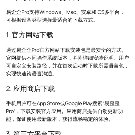
易歪歪Pro支持Windows、Mac、安卓和iOS多平台，
可根据设备类型选择最适合的下载方式。
1. 官方网站下载
通过易歪歪Pro官方网站下载安装包是最安全的方式。
官网提供不同操作系统版本，并附详细安装说明。用户
可自定义安装路径，并在首次启动时下载所需语言包，
实现快速跨语言沟通。
2. 应用商店下载
手机用户可在App Store或Google Play搜索“易歪歪
Pro”，下载安装官方应用。应用商店提供自动更新功
能，保证使用最新版本，获得流畅稳定的体验。
3. 第三方平台下载