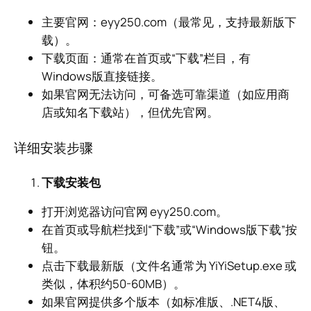
主要官网：eyy250.com（最常见，支持最新版下
载）。
下载页面：通常在首页或“下载”栏目，有
Windows版直接链接。
如果官网无法访问，可备选可靠渠道（如应用商
店或知名下载站），但优先官网。
详细安装步骤
下载安装包
打开浏览器访问官网 eyy250.com。
在首页或导航栏找到“下载”或“Windows版下载”按
钮。
点击下载最新版（文件名通常为 YiYiSetup.exe 或
类似，体积约50-60MB）。
如果官网提供多个版本（如标准版、.NET4版、