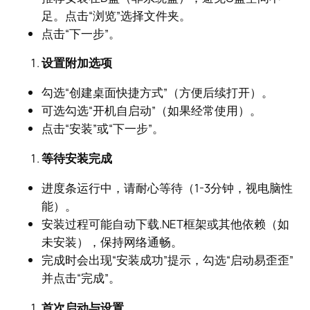
足。点击“浏览”选择文件夹。
点击“下一步”。
设置附加选项
勾选“创建桌面快捷方式”（方便后续打开）。
可选勾选“开机自启动”（如果经常使用）。
点击“安装”或“下一步”。
等待安装完成
进度条运行中，请耐心等待（1-3分钟，视电脑性
能）。
安装过程可能自动下载.NET框架或其他依赖（如
未安装），保持网络通畅。
完成时会出现“安装成功”提示，勾选“启动易歪歪”
并点击“完成”。
首次启动与设置