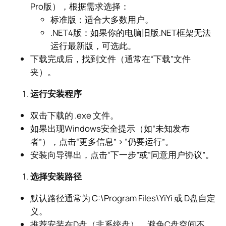
Pro版），根据需求选择：
标准版：适合大多数用户。
.NET4版：如果你的电脑旧版.NET框架无法
运行最新版，可选此。
下载完成后，找到文件（通常在“下载”文件
夹）。
运行安装程序
双击下载的 .exe 文件。
如果出现Windows安全提示（如“未知发布
者”），点击“更多信息” > “仍要运行”。
安装向导弹出，点击“下一步”或“同意用户协议”。
选择安装路径
默认路径通常为 C:\Program Files\YiYi 或 D盘自定
义。
推荐安装在D盘（非系统盘），避免C盘空间不