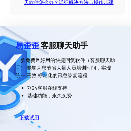
天软件怎么办？详细解决方法与操作步骤
易歪歪
客服聊天助手
一款免费且好用的快捷回复软件（客服聊天助
手）,能够为您节省大量人员培训时间，实现
统一,高效,标准化的讯息答复流程
7/24客服在线支持
基础功能，永久免费
下载试用