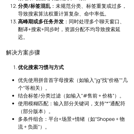
分类/标签混乱
：未规范分类、标签重复或过多，
导致搜索算法权重计算复杂、命中率低。
高峰期或多任务并发
：同时处理多个聊天窗口、
翻译+搜索+同步时，资源分配不均导致搜索延
迟。
解决方案步骤
优化搜索习惯与方式
优先使用拼音首字母搜索（如输入“jg”找“价格”“几
个”等相关）。
结合标签/分类过滤（如输入“#售前 + 价格”）。
使用模糊匹配：输入部分关键词，支持“*”通配符
（部分版本）。
多条件组合：平台+场景+情绪（如“Shopee + 物
流 + 负面”）。