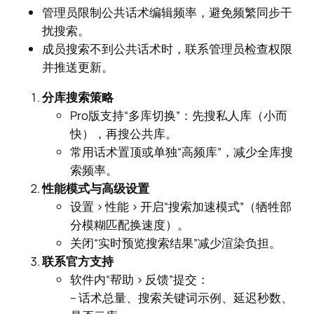
管理员限制公共话术编辑频率，避免频繁同步干
扰搜索。
成员搜索不到公共话术时，联系管理员检查权限
并推送更新。
分库搜索策略
Pro版支持“多库切换”：先搜私人库（小而
快），再搜公共库。
常用话术置顶或单独“高频库”，减少全库搜
索频率。
性能模式与高级设置
设置 > 性能 > 开启“搜索加速模式”（牺牲部
分模糊匹配换速度）。
关闭“实时预览搜索结果”减少渲染负担。
联系官方支持
软件内“帮助 > 反馈”提交：
– 话术总量、搜索关键词示例、延迟秒数、