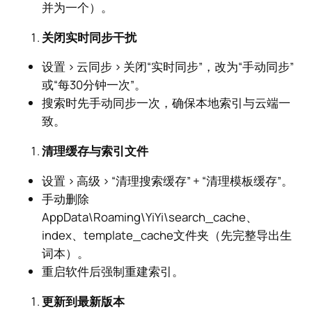
并为一个）。
关闭实时同步干扰
设置 > 云同步 > 关闭“实时同步”，改为“手动同步”
或“每30分钟一次”。
搜索时先手动同步一次，确保本地索引与云端一
致。
清理缓存与索引文件
设置 > 高级 > “清理搜索缓存” + “清理模板缓存”。
手动删除
AppData\Roaming\YiYi\search_cache、
index、template_cache文件夹（先完整导出生
词本）。
重启软件后强制重建索引。
更新到最新版本