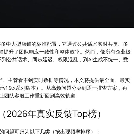
许多中大型店铺的标准配置，它通过公共话术实时共享、多
大幅提升了团队响应一致性和整体效率。然而，像所有企业级
不到公共话术、同步延迟、权限混乱，到AI生成不统一、数
新”、主管看不到实时数据等情况，本文将提供最全面、最实
最新v1.9.x系列版本）。从高频问题分类到逐一排查方案，再
让团队客服工作重新回到高效轨道。
2026年真实反馈Top榜）
的问题可归为以下几类（按出现频率排序）：