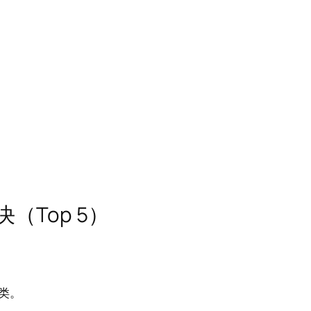
Top 5）
类。