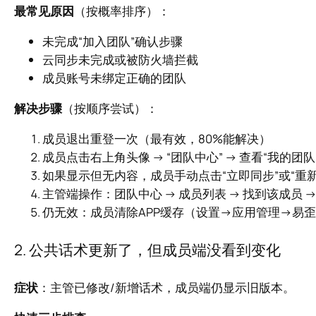
最常见原因
（按概率排序）：
未完成“加入团队”确认步骤
云同步未完成或被防火墙拦截
成员账号未绑定正确的团队
解决步骤
（按顺序尝试）：
成员退出重登一次（最有效，80%能解决）
成员点击右上角头像 → “团队中心” → 查看“我的团
如果显示但无内容，成员手动点击“立即同步”或“重
主管端操作：团队中心 → 成员列表 → 找到该成员 
仍无效：成员清除APP缓存（设置→应用管理→易
2. 公共话术更新了，但成员端没看到变化
症状
：主管已修改/新增话术，成员端仍显示旧版本。