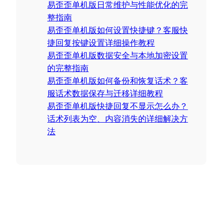
易歪歪单机版日常维护与性能优化的完
h
整指南
易歪歪单机版如何设置快捷键？客服快
捷回复按键设置详细操作教程
易歪歪单机版数据安全与本地加密设置
的完整指南
易歪歪单机版如何备份和恢复话术？客
服话术数据保存与迁移详细教程
易歪歪单机版快捷回复不显示怎么办？
话术列表为空、内容消失的详细解决方
法