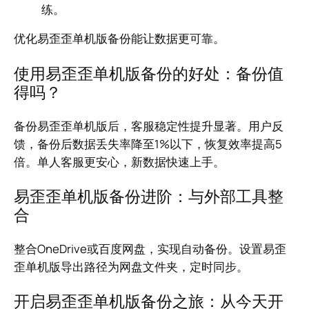
练。
优化易歪歪单机版备份能让数据更可靠。
使用易歪歪单机版备份的好处：备份值
得吗？
备份易歪歪单机版后，客服稳定性提升显著。用户反
馈，备份后数据丢失率降至1%以下，恢复效率提高5
倍。单人客服更安心，新数据快速上手。
易歪歪单机版备份进阶：与外部工具整
合
整合OneDrive或百度网盘，实现自动备份。设置易歪
歪单机版导出路径为网盘文件夹，定时同步。
开启易歪歪单机版备份之旅：从今天开