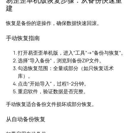
易歪歪单机版恢复步骤：从备份快速重
建
恢复是备份的逆操作，确保数据快速回滚。
手动恢复指南
打开易歪歪单机版，进入“工具”→“备份与恢复”。
选择“导入备份”，浏览到备份ZIP文件。
勾选恢复范围：全量或部分（如只恢复话术
库）。
点击“开始导入”，过程1-2分钟。
重启软件，验证数据是否完整。
手动恢复适合备份文件损坏或部分恢复。
从自动备份恢复