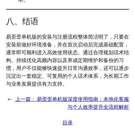
八、结语
易歪歪单机版的安装与注册流程整体简洁明了，只要在
安装前做好环境准备，并在首次启动后完成基础配置，
通常即可顺利进入高效使用状态。通过合理规划话术结
构、持续优化高频内容以及养成定期维护和备份的习
惯，用户不仅能够快速提升日常沟通效率，还可以逐步
沉淀出一套稳定、可复用的个人话术体系，为长期工作
与业务发展提供有力支持。
←
上一篇：
易歪歪单机版深度使用指南：本地化客服
与个人效率提升全流程解析
目录