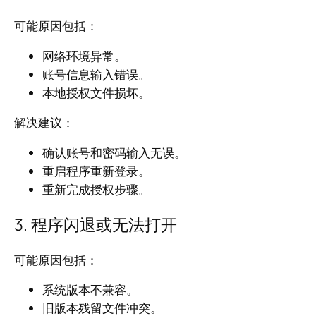
可能原因包括：
网络环境异常。
账号信息输入错误。
本地授权文件损坏。
解决建议：
确认账号和密码输入无误。
重启程序重新登录。
重新完成授权步骤。
3. 程序闪退或无法打开
可能原因包括：
系统版本不兼容。
旧版本残留文件冲突。