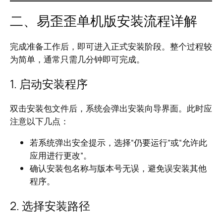
二、易歪歪单机版安装流程详解
完成准备工作后，即可进入正式安装阶段。整个过程较
为简单，通常只需几分钟即可完成。
1. 启动安装程序
双击安装包文件后，系统会弹出安装向导界面。此时应
注意以下几点：
若系统弹出安全提示，选择“仍要运行”或“允许此
应用进行更改”。
确认安装包名称与版本号无误，避免误安装其他
程序。
2. 选择安装路径