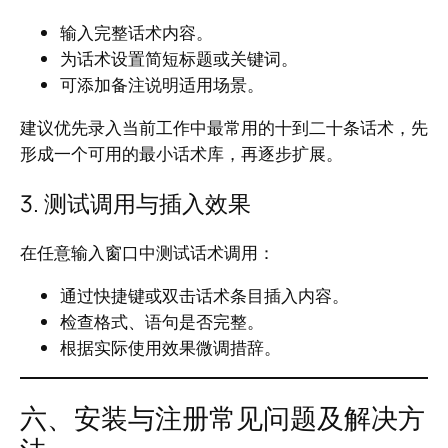
输入完整话术内容。
为话术设置简短标题或关键词。
可添加备注说明适用场景。
建议优先录入当前工作中最常用的十到二十条话术，先
形成一个可用的最小话术库，再逐步扩展。
3. 测试调用与插入效果
在任意输入窗口中测试话术调用：
通过快捷键或双击话术条目插入内容。
检查格式、语句是否完整。
根据实际使用效果微调措辞。
六、安装与注册常见问题及解决方