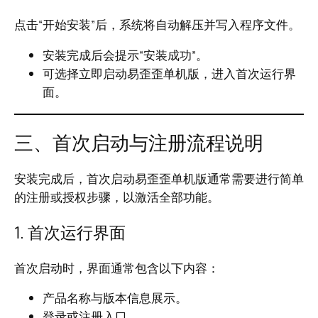
点击“开始安装”后，系统将自动解压并写入程序文件。
安装完成后会提示“安装成功”。
可选择立即启动易歪歪单机版，进入首次运行界
面。
三、首次启动与注册流程说明
安装完成后，首次启动易歪歪单机版通常需要进行简单
的注册或授权步骤，以激活全部功能。
1. 首次运行界面
首次启动时，界面通常包含以下内容：
产品名称与版本信息展示。
登录或注册入口。