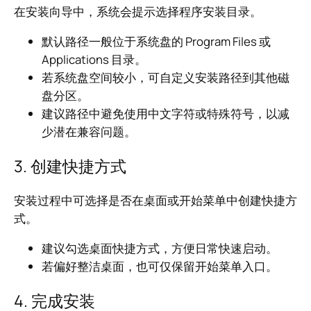
在安装向导中，系统会提示选择程序安装目录。
默认路径一般位于系统盘的 Program Files 或
Applications 目录。
若系统盘空间较小，可自定义安装路径到其他磁
盘分区。
建议路径中避免使用中文字符或特殊符号，以减
少潜在兼容问题。
3. 创建快捷方式
安装过程中可选择是否在桌面或开始菜单中创建快捷方
式。
建议勾选桌面快捷方式，方便日常快速启动。
若偏好整洁桌面，也可仅保留开始菜单入口。
4. 完成安装