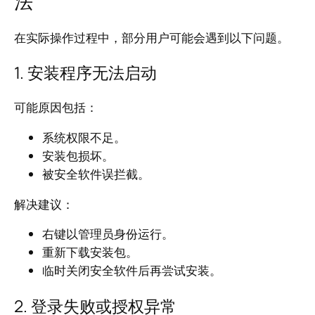
法
在实际操作过程中，部分用户可能会遇到以下问题。
1. 安装程序无法启动
可能原因包括：
系统权限不足。
安装包损坏。
被安全软件误拦截。
解决建议：
右键以管理员身份运行。
重新下载安装包。
临时关闭安全软件后再尝试安装。
2. 登录失败或授权异常