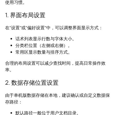
使用习惯。
1. 界面布局设置
在“设置”或“偏好设置”中，可以调整界面显示方式：
话术列表显示行数与字体大小。
分类栏位置（左侧或右侧）。
常用区显示数量与排序方式。
合理的布局设置可以减少查找时间，提高日常操作效
率。
2. 数据存储位置设置
由于单机版数据存储在本地，建议确认或自定义数据保
存路径：
默认路径一般位于用户文档目录。