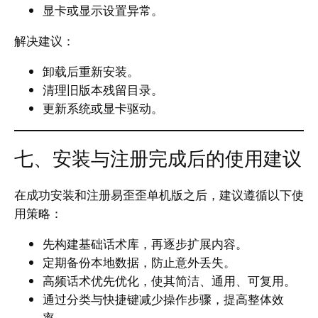
显卡或显示设置异常。
解决建议：
卸载后重新安装。
清理旧版本残留目录。
更新系统或显卡驱动。
七、安装与注册完成后的使用建议
在成功安装和注册易歪歪单机版之后，建议遵循以下使
用策略：
先构建基础话术库，再逐步扩展内容。
定期备份本地数据，防止意外丢失。
高频话术优先优化，使其简洁、通用、可复用。
通过分类与快捷键减少操作步骤，提高整体效
率。