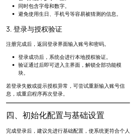
同时包含字母和数字。
避免使用生日、手机号等容易被猜测的信息。
3. 登录与授权验证
注册完成后，返回登录界面输入账号和密码。
登录成功后，系统会进行本地授权验证。
验证通过后即可进入主界面，解锁全部功能模
块。
若登录失败或提示授权异常，可尝试重新输入账号信
息，或重启程序再次登录。
四、初始化配置与基础设置
完成登录后，建议先进行基础配置，使系统更符合个人