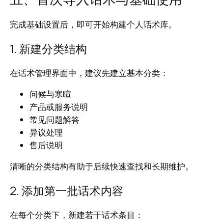
完成基础设置后，即可开始构建个人话术库。
1. 新建分类结构
在话术管理界面中，建议先建立基本分类：
问候与寒暄
产品或服务说明
常见问题解答
异议处理
售后说明
清晰的分类结构有助于后续快速查找和长期维护。
2. 添加第一批话术内容
在每个分类下，新建若干话术条目：