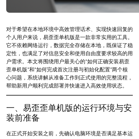
对于希望在本地环境中高效管理话术、实现快速回复的
个人用户来说，易歪歪单机版是一款非常实用的工具。
它不依赖网络运行，数据完全存储在本地，既保证了稳
定性，也满足了对信息安全和使用自由度要求较高的用
户需求。本文将围绕用户最关心的“如何正确安装易歪
歪单机版”和“如何完成首次注册与初始化配置”两个核
心问题，系统讲解从准备工作到正式使用的完整流程，
帮助新用户顺利完成部署并快速进入高效使用状态。
一、易歪歪单机版的运行环境与安
装前准备
在正式开始安装之前，先确认电脑环境是否满足基本运