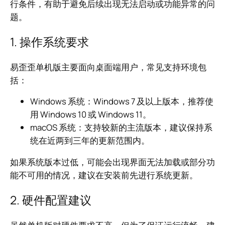
行条件，有助于避免后续出现无法启动或功能异常的问
题。
1. 操作系统要求
易歪歪单机版主要面向桌面端用户，常见支持环境包
括：
Windows 系统：Windows 7 及以上版本，推荐使
用 Windows 10 或 Windows 11。
macOS 系统：支持较新的主流版本，建议保持系
统在近两到三年的更新范围内。
如果系统版本过低，可能会出现界面无法加载或部分功
能不可用的情况，建议在安装前先进行系统更新。
2. 硬件配置建议