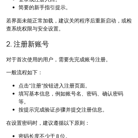
简要的新手指引提示。
若界面未能正常加载，建议关闭程序后重新启动，或检
查系统权限与安全设置。
2. 注册新账号
对于首次使用的用户，需要先完成账号注册。
一般流程如下：
点击“注册”按钮进入注册页面。
填写基本信息，例如账号名、密码、确认密码
等。
按提示完成验证步骤并提交注册信息。
在设置密码时，建议遵循以下原则：
密码长度不少于 8 位。