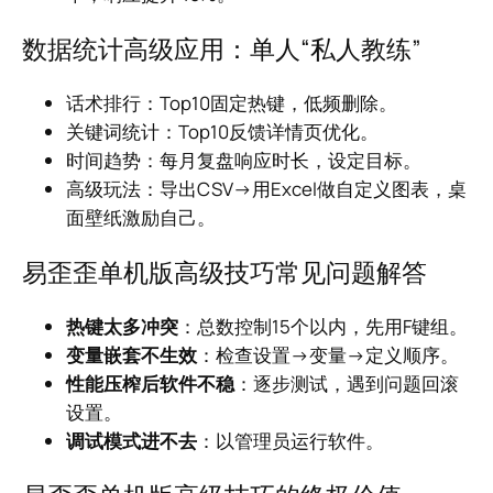
数据统计高级应用：单人“私人教练”
话术排行：Top10固定热键，低频删除。
关键词统计：Top10反馈详情页优化。
时间趋势：每月复盘响应时长，设定目标。
高级玩法：导出CSV→用Excel做自定义图表，桌
面壁纸激励自己。
易歪歪单机版高级技巧常见问题解答
热键太多冲突
：总数控制15个以内，先用F键组。
变量嵌套不生效
：检查设置→变量→定义顺序。
性能压榨后软件不稳
：逐步测试，遇到问题回滚
设置。
调试模式进不去
：以管理员运行软件。