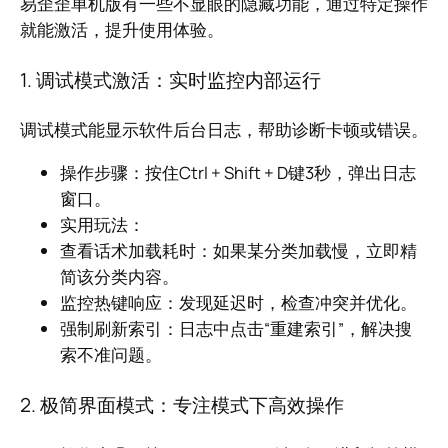
易歪歪单机版有一些不显眼的隐藏功能，通过特定操作
就能激活，提升使用体验。
1. 调试模式激活：实时监控内部运行
调试模式能显示软件后台日志，帮助诊断卡顿或错误。
操作步骤：按住Ctrl + Shift + D键3秒，弹出日志
窗口。
实用玩法：
查看话术加载耗时：如果某分类加载慢，立即精
简该分类内容。
监控热键响应：发现延迟时，检查冲突并优化。
强制刷新索引：日志中点击“重建索引”，解决搜
索不准问题。
2. 极简界面模式：专注模式下高效操作