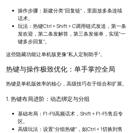
操作步骤：新建分类“回复链”，里面放多条连续
话术。
玩法：热键Ctrl + Shift + C调用链式发送，第一条
发欢迎，第二条发解答，第三条发催单，实现“一
键多步回复”。
这些隐藏功能让单机版更像“私人定制助手”。
热键与操作极致优化：单手掌控全局
热键是单机版效率的核心，高级技巧在于组合和扩展。
1. 热键布局进阶：动态绑定与分组
基础布局：F1-F9高频话术，Shift + F1-F5售后专
区。
高级玩法：设置“分组热键”，如Ctrl + 1切换到售