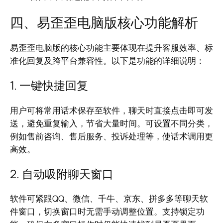
四、易歪歪电脑版核心功能解析
易歪歪电脑版的核心功能主要体现在提升客服效率、标
准化回复及跨平台兼容性。以下是功能的详细说明：
1. 一键快捷回复
用户可将常用话术保存至软件，聊天时直接点击即可发
送，避免重复输入，节省大量时间。可设置不同分类，
例如售前咨询、售后服务、投诉处理等，使话术调用更
高效。
2. 自动吸附聊天窗口
软件可紧跟QQ、微信、千牛、京东、拼多多等聊天软
件窗口，切换窗口时无需手动调整位置。支持锁定功