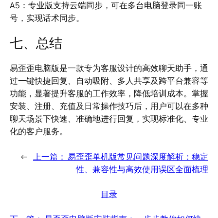
A5：专业版支持云端同步，可在多台电脑登录同一账
号，实现话术同步。
七、总结
易歪歪电脑版是一款专为客服设计的高效聊天助手，通
过一键快捷回复、自动吸附、多人共享及跨平台兼容等
功能，显著提升客服的工作效率，降低培训成本。掌握
安装、注册、充值及日常操作技巧后，用户可以在多种
聊天场景下快速、准确地进行回复，实现标准化、专业
化的客户服务。
←
上一篇：
易歪歪单机版常见问题深度解析：稳定
性、兼容性与高效使用误区全面梳理
目录