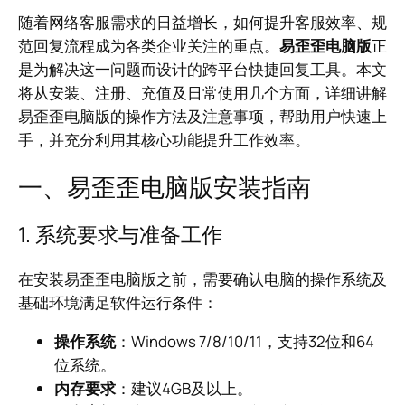
随着网络客服需求的日益增长，如何提升客服效率、规
范回复流程成为各类企业关注的重点。
易歪歪电脑版
正
是为解决这一问题而设计的跨平台快捷回复工具。本文
将从安装、注册、充值及日常使用几个方面，详细讲解
易歪歪电脑版的操作方法及注意事项，帮助用户快速上
手，并充分利用其核心功能提升工作效率。
一、易歪歪电脑版安装指南
1. 系统要求与准备工作
在安装易歪歪电脑版之前，需要确认电脑的操作系统及
基础环境满足软件运行条件：
操作系统
：Windows 7/8/10/11，支持32位和64
位系统。
内存要求
：建议4GB及以上。