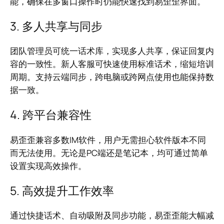
能，确保在多窗口操作时仍能快速找到易歪歪界面。
3. 多人共享与同步
团队管理员可统一话术库，实现多人共享，保证回复内
容的一致性。新人客服可快速使用标准话术，缩短培训
周期。支持云端同步，跨电脑或跨网点使用也能保持数
据一致。
4. 跨平台兼容性
易歪歪兼容多数IM软件，用户无需担心软件版本不同
而无法使用。无论是PC端还是笔记本，均可通过简单
设置实现高效操作。
5. 高效提升工作效率
通过快捷话术、自动吸附及同步功能，易歪歪能大幅减