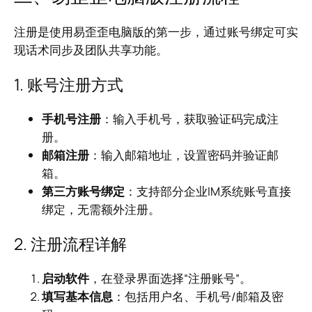
注册是使用易歪歪电脑版的第一步，通过账号绑定可实
现话术同步及团队共享功能。
1. 账号注册方式
手机号注册
：输入手机号，获取验证码完成注
册。
邮箱注册
：输入邮箱地址，设置密码并验证邮
箱。
第三方账号绑定
：支持部分企业IM系统账号直接
绑定，无需额外注册。
2. 注册流程详解
启动软件
，在登录界面选择“注册账号”。
填写基本信息
：包括用户名、手机号/邮箱及密