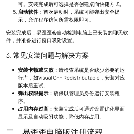
可。安装完成后可选择是否创建桌面快捷方式。
启动软件
：首次启动时，系统可能弹出安全提
示，允许程序访问所需权限即可。
安装完成后，易歪歪会自动检测电脑上已安装的聊天软
件，并准备进行窗口吸附设置。
3. 常见安装问题与解决方案
安装卡顿或失败
：请检查系统是否缺少必要的运
行库，如Visual C++ Redistributable，安装对应
版本后重试。
弹出权限提示
：确保以管理员身份运行安装程
序。
占用内存过高
：安装完成后可通过设置优化界面
显示及自动吸附功能，降低内存占用。
二、易歪歪电脑版注册流程