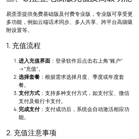
易歪歪提供免费基础版及付费专业版，专业版可享受更
多功能，例如云端话术同步、多人共享、跨平台高级吸
附设置等。
1. 充值流程
进入充值界面
：登录软件后点击右上角“账户”
→“充值”。
选择套餐
：根据需求选择月度、季度或年度套
餐。
支付方式
：支持多种支付方式，如支付宝、微信
支付及银行卡支付。
完成支付
：支付成功后，系统会自动激活相应功
能。
2. 充值注意事项