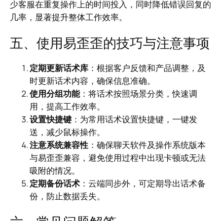
少客服在重复操作上的时间投入，同时降低错误回复的
几率，显著提升整体工作效率。
五、使用易歪歪的技巧与注意事项
定期更新话术库
：根据客户反馈和产品调整，及
时更新话术内容，确保信息准确。
使用分组功能
：将话术按照场景分类，快速调
用，提高工作效率。
设置快捷键
：为常用话术设置快捷键，一键发
送，减少鼠标操作。
注意系统兼容性
：确保聊天软件及操作系统版本
与易歪歪兼容，避免使用过程中出现卡顿或无法
吸附的情况。
定期备份话术
：云端同步外，可定期导出话术备
份，防止数据丢失。