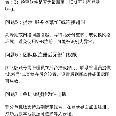
置；3）检查软件是否为最新版，旧版可能有登录
bug。
问题5：提示“服务器繁忙”或连接超时
高峰期或网络问题引起。等待几分钟重试，或切换网络
环境。避免使用VPN注册，可能被识别为异常。
问题6：团队版注册后无部门权限
团队版账号需管理员在后台挂载部门。联系管理员提供
“老板号”或直接在后台设置。设置后刷新软件或重启即
可生效。
问题7：单机版想转为注册版
部分单机版支持后期绑定账号。在登录界面点击注册，
成功后原本地数据可选择导入云端。