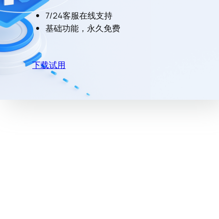
7/24客服在线支持
基础功能，永久免费
下载试用