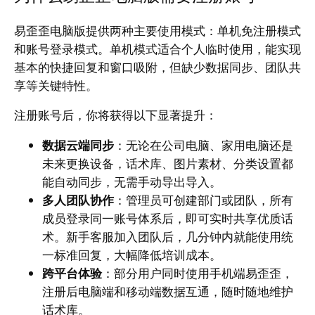
易歪歪电脑版提供两种主要使用模式：单机免注册模式
和账号登录模式。单机模式适合个人临时使用，能实现
基本的快捷回复和窗口吸附，但缺少数据同步、团队共
享等关键特性。
注册账号后，你将获得以下显著提升：
数据云端同步
：无论在公司电脑、家用电脑还是
未来更换设备，话术库、图片素材、分类设置都
能自动同步，无需手动导出导入。
多人团队协作
：管理员可创建部门或团队，所有
成员登录同一账号体系后，即可实时共享优质话
术。新手客服加入团队后，几分钟内就能使用统
一标准回复，大幅降低培训成本。
跨平台体验
：部分用户同时使用手机端易歪歪，
注册后电脑端和移动端数据互通，随时随地维护
话术库。