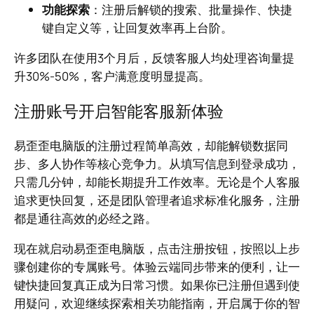
功能探索
：注册后解锁的搜索、批量操作、快捷
键自定义等，让回复效率再上台阶。
许多团队在使用3个月后，反馈客服人均处理咨询量提
升30%-50%，客户满意度明显提高。
注册账号开启智能客服新体验
易歪歪电脑版的注册过程简单高效，却能解锁数据同
步、多人协作等核心竞争力。从填写信息到登录成功，
只需几分钟，却能长期提升工作效率。无论是个人客服
追求更快回复，还是团队管理者追求标准化服务，注册
都是通往高效的必经之路。
现在就启动易歪歪电脑版，点击注册按钮，按照以上步
骤创建你的专属账号。体验云端同步带来的便利，让一
键快捷回复真正成为日常习惯。如果你已注册但遇到使
用疑问，欢迎继续探索相关功能指南，开启属于你的智