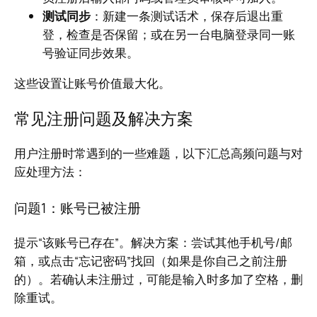
测试同步
：新建一条测试话术，保存后退出重
登，检查是否保留；或在另一台电脑登录同一账
号验证同步效果。
这些设置让账号价值最大化。
常见注册问题及解决方案
用户注册时常遇到的一些难题，以下汇总高频问题与对
应处理方法：
问题1：账号已被注册
提示“该账号已存在”。解决方案：尝试其他手机号/邮
箱，或点击“忘记密码”找回（如果是你自己之前注册
的）。若确认未注册过，可能是输入时多加了空格，删
除重试。