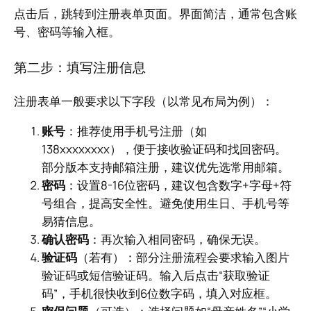
点击后，跳转到注册表单页面。界面简洁，通常包含账
号、密码等输入框。
第二步：填写注册信息
注册表单一般要求以下字段（以常见布局为例）：
账号
：推荐使用手机号注册（如
138xxxxxxxx），便于接收验证码和找回密码。
部分版本支持邮箱注册，建议优先选常用邮箱。
密码
：设置8-16位密码，建议包含数字+字母+符
号组合，提高安全性。避免使用生日、手机号等
易猜信息。
确认密码
：再次输入相同密码，确保无误。
验证码
（若有）：部分注册流程会要求输入图片
验证码或短信验证码。输入后点击“获取验证
码”，手机很快收到6位数字码，填入对应框。