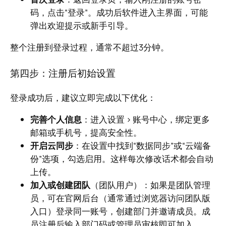
码，点击“登录”。成功后软件进入主界面，可能
弹出欢迎提示或新手引导。
整个注册到登录过程，通常不超过3分钟。
第四步：注册后初始设置
登录成功后，建议立即完成以下优化：
完善个人信息
：进入设置 > 账号中心，绑定更多
邮箱或手机号，提高安全性。
开启云同步
：在设置中找到“数据同步”或“云端备
份”选项，勾选启用。这样每次修改话术都会自动
上传。
加入或创建团队
（团队用户）：如果是团队管理
员，可在官网后台（通常通过浏览器访问团队版
入口）登录同一账号，创建部门并邀请成员。成
员注册后输入部门码或管理员审核即可加入。