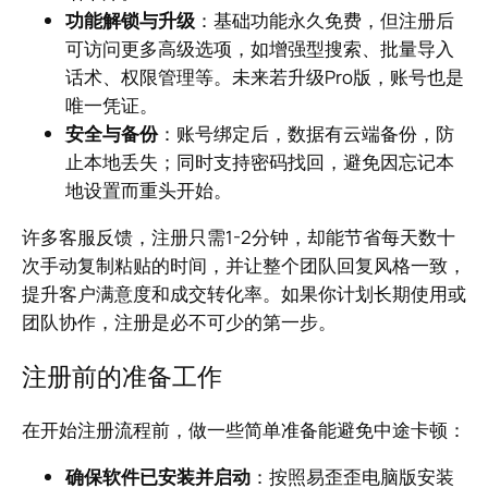
功能解锁与升级
：基础功能永久免费，但注册后
可访问更多高级选项，如增强型搜索、批量导入
话术、权限管理等。未来若升级Pro版，账号也是
唯一凭证。
安全与备份
：账号绑定后，数据有云端备份，防
止本地丢失；同时支持密码找回，避免因忘记本
地设置而重头开始。
许多客服反馈，注册只需1-2分钟，却能节省每天数十
次手动复制粘贴的时间，并让整个团队回复风格一致，
提升客户满意度和成交转化率。如果你计划长期使用或
团队协作，注册是必不可少的第一步。
注册前的准备工作
在开始注册流程前，做一些简单准备能避免中途卡顿：
确保软件已安装并启动
：按照易歪歪电脑版安装