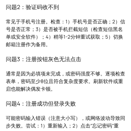
问题2：验证码收不到
常见于手机号注册。检查：1）手机号是否正确；2）信
号是否正常；3）是否被手机拦截短信（检查短信黑名
单或安全软件）；4）稍等1-2分钟重试获取；5）切换
邮箱注册作为备用。
问题3：注册按钮灰色无法点击
通常是因为必填项未完成，或密码强度不够。逐项检查
表单，密码至少8位且符合复杂度要求。刷新软件或重
启也能解决偶发卡顿。
问题4：注册成功但登录失败
可能密码输入错误（注意大小写），或网络波动导致同
步失败。尝试：1）重新输入；2）点击“忘记密码”重