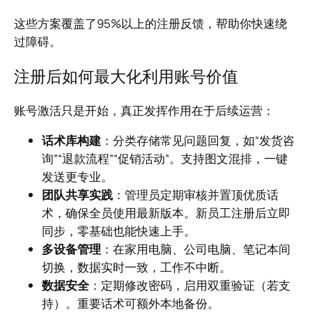
这些方案覆盖了95%以上的注册反馈，帮助你快速绕
过障碍。
注册后如何最大化利用账号价值
账号激活只是开始，真正发挥作用在于后续运营：
话术库构建
：分类存储常见问题回复，如“发货咨
询”“退款流程”“促销活动”。支持图文混排，一键
发送更专业。
团队共享实践
：管理员定期审核并置顶优质话
术，确保全员使用最新版本。新员工注册后立即
同步，零基础也能快速上手。
多设备管理
：在家用电脑、公司电脑、笔记本间
切换，数据实时一致，工作不中断。
数据安全
：定期修改密码，启用双重验证（若支
持）。重要话术可额外本地备份。