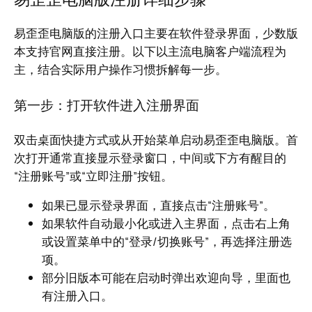
易歪歪电脑版的注册入口主要在软件登录界面，少数版
本支持官网直接注册。以下以主流电脑客户端流程为
主，结合实际用户操作习惯拆解每一步。
第一步：打开软件进入注册界面
双击桌面快捷方式或从开始菜单启动易歪歪电脑版。首
次打开通常直接显示登录窗口，中间或下方有醒目的
“注册账号”或“立即注册”按钮。
如果已显示登录界面，直接点击“注册账号”。
如果软件自动最小化或进入主界面，点击右上角
或设置菜单中的“登录/切换账号”，再选择注册选
项。
部分旧版本可能在启动时弹出欢迎向导，里面也
有注册入口。