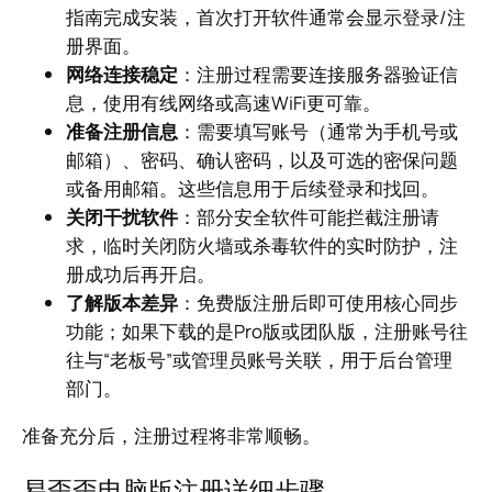
指南完成安装，首次打开软件通常会显示登录/注
册界面。
网络连接稳定
：注册过程需要连接服务器验证信
息，使用有线网络或高速WiFi更可靠。
准备注册信息
：需要填写账号（通常为手机号或
邮箱）、密码、确认密码，以及可选的密保问题
或备用邮箱。这些信息用于后续登录和找回。
关闭干扰软件
：部分安全软件可能拦截注册请
求，临时关闭防火墙或杀毒软件的实时防护，注
册成功后再开启。
了解版本差异
：免费版注册后即可使用核心同步
功能；如果下载的是Pro版或团队版，注册账号往
往与“老板号”或管理员账号关联，用于后台管理
部门。
准备充分后，注册过程将非常顺畅。
易歪歪电脑版注册详细步骤