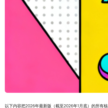
以下内容把2026年最新版（截至2026年1月底）的所