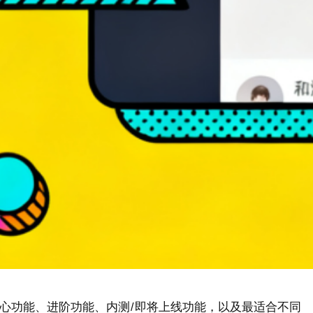
有核心功能、进阶功能、内测/即将上线功能，以及最适合不同