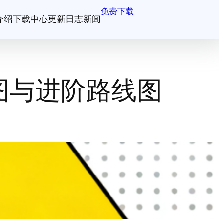
免费下载
介绍
下载中心
更新日志
新闻
图与进阶路线图