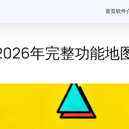
首页
软件
2026年完整功能地