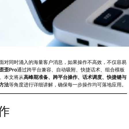
面对同时涌入的海量客户消息，如果操作不高效，不仅容易
歪歪Pro
通过跨平台兼容、自动吸附、快捷话术、组合模板
。本文将从
高峰期准备、跨平台操作、话术调度、快捷键与
方法
等角度进行详细讲解，确保每一步操作均可落地应用。
作