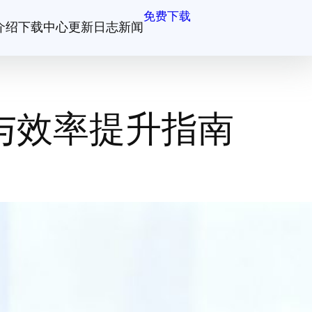
免费下载
介绍
下载中心
更新日志
新闻
与效率提升指南