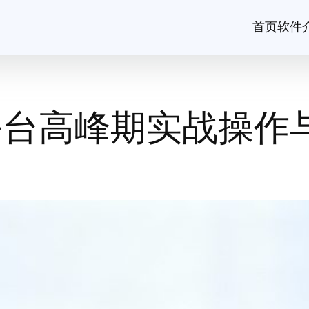
首页
软件
跨平台高峰期实战操作