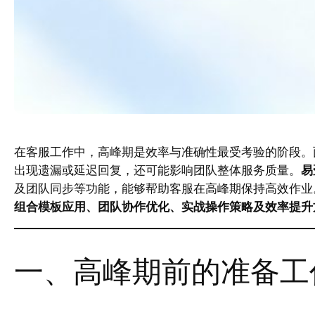
在客服工作中，高峰期是效率与准确性最受考验的阶段。
出现遗漏或延迟回复，还可能影响团队整体服务质量。
易
及团队同步等功能，能够帮助客服在高峰期保持高效作业
组合模板应用、团队协作优化、实战操作策略及效率提升
一、高峰期前的准备工