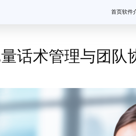
首页
软件
o批量话术管理与团队