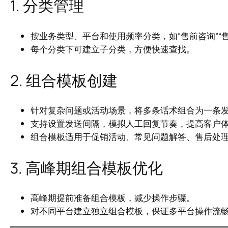
1. 分类管理
按业务类型、平台和使用频率分类，如“售前咨询”“售
每个分类下可建立子分类，方便快速查找。
2. 组合模板创建
针对复杂问题或活动场景，将多条话术组合为一条
支持设置发送间隔，模拟人工回复节奏，提高客户
组合模板适用于促销活动、常见问题解答、售后处
3. 高峰期组合模板优化
高峰期提前准备组合模板，减少操作步骤。
对不同平台建立独立组合模板，保证多平台操作流