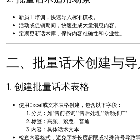
新员工培训，快速导入标准模板。
活动或促销期间，快速生成大量消息内容。
定期更新话术库，保持内容准确性和专业性。
二、批量话术创建与导
1. 创建批量话术表格
使用Excel或文本表格创建，包含以下字段：
分类：如“售前咨询”“售后处理”“活动推广”
标签：高频、紧急、普通
内容：具体话术文本
检查内容格式，避免字符长度超限或特殊符号导致