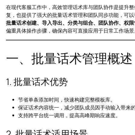
在现代客服工作中，高效管理话术库与团队协作是提升整
复，也提供了强大的批量话术管理和团队同步功能，可以
批量话术创建、导入导出、分类与组合、团队协作、权限
偏重具体操作步骤，确保内容可直接应用于日常工作场景
一、批量话术管理概述
1. 批量话术优势
节省单条添加时间，快速构建完整模板库。
保证话术内容统一，减少团队成员因手动输入带来
支持跨平台统一调用，提高高峰期响应速度。
2. 批量话术适用场景