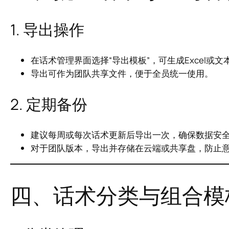
1. 导出操作
在话术管理界面选择“导出模板”，可生成Excel或文
导出可作为团队共享文件，便于全员统一使用。
2. 定期备份
建议每周或每次话术更新后导出一次，确保数据安
对于团队版本，导出并存储在云端或共享盘，防止
四、话术分类与组合模