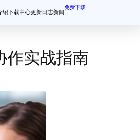
免费下载
介绍
下载中心
更新日志
新闻
协作实战指南