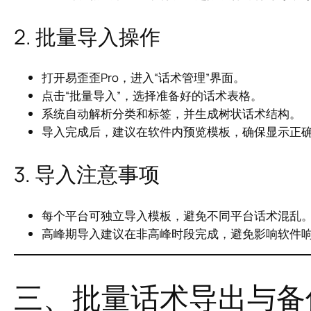
2. 批量导入操作
打开易歪歪Pro，进入“话术管理”界面。
点击“批量导入”，选择准备好的话术表格。
系统自动解析分类和标签，并生成树状话术结构。
导入完成后，建议在软件内预览模板，确保显示正
3. 导入注意事项
每个平台可独立导入模板，避免不同平台话术混乱
高峰期导入建议在非高峰时段完成，避免影响软件
三、批量话术导出与备