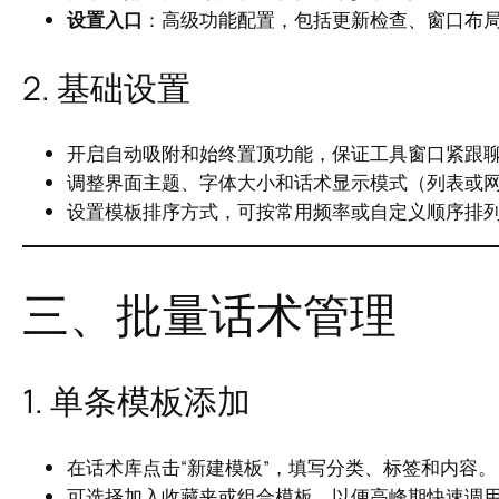
设置入口
：高级功能配置，包括更新检查、窗口布
2. 基础设置
开启自动吸附和始终置顶功能，保证工具窗口紧跟
调整界面主题、字体大小和话术显示模式（列表或
设置模板排序方式，可按常用频率或自定义顺序排
三、批量话术管理
1. 单条模板添加
在话术库点击“新建模板”，填写分类、标签和内容。
可选择加入收藏夹或组合模板，以便高峰期快速调