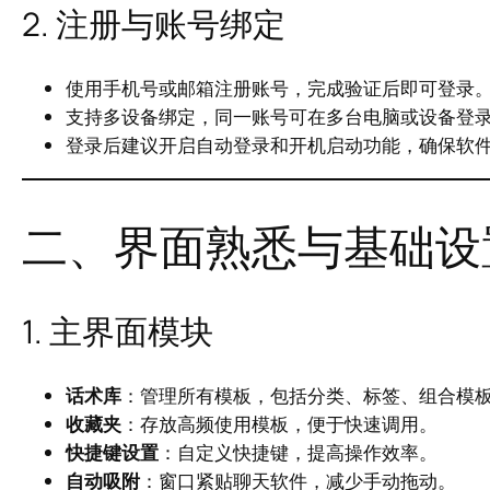
2. 注册与账号绑定
使用手机号或邮箱注册账号，完成验证后即可登录
支持多设备绑定，同一账号可在多台电脑或设备登
登录后建议开启自动登录和开机启动功能，确保软
二、界面熟悉与基础设
1. 主界面模块
话术库
：管理所有模板，包括分类、标签、组合模
收藏夹
：存放高频使用模板，便于快速调用。
快捷键设置
：自定义快捷键，提高操作效率。
自动吸附
：窗口紧贴聊天软件，减少手动拖动。