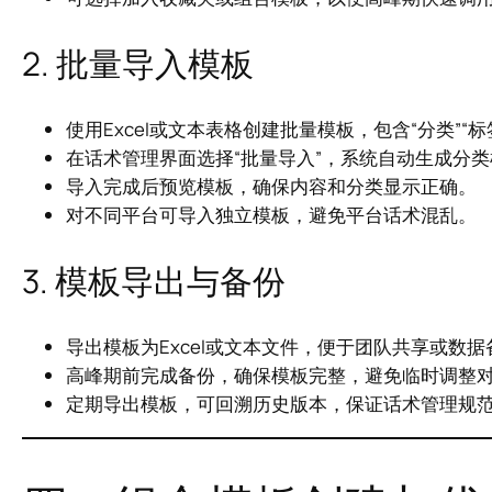
2. 批量导入模板
使用Excel或文本表格创建批量模板，包含“分类”“标
在话术管理界面选择“批量导入”，系统自动生成分
导入完成后预览模板，确保内容和分类显示正确。
对不同平台可导入独立模板，避免平台话术混乱。
3. 模板导出与备份
导出模板为Excel或文本文件，便于团队共享或数据
高峰期前完成备份，确保模板完整，避免临时调整
定期导出模板，可回溯历史版本，保证话术管理规