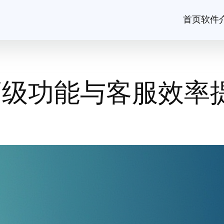
首页
软件
o高级功能与客服效率