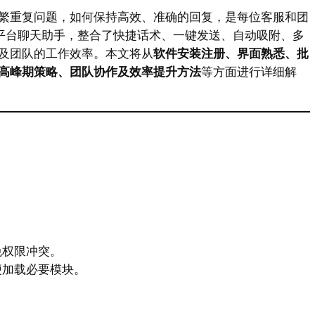
繁重复问题，如何保持高效、准确的回复，是每位客服和团
平台聊天助手，整合了快捷话术、一键发送、自动吸附、多
及团队的工作效率。本文将从
软件安装注册、界面熟悉、批
高峰期策略、团队协作及效率提升方法
等方面进行详细解
免权限冲突。
便加载必要模块。