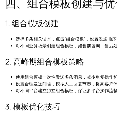
四、组合模板创建与优
1. 组合模板创建
选择多条相关话术，点击“组合模板”，设置发送顺
对不同业务场景创建组合模板，如售前咨询、售后
2. 高峰期组合模板策略
使用组合模板一次性发送多条消息，减少重复操作
设置合理发送间隔，模拟人工回复节奏，提高客户
对不同平台建立独立组合模板，保证多平台操作流
3. 模板优化技巧