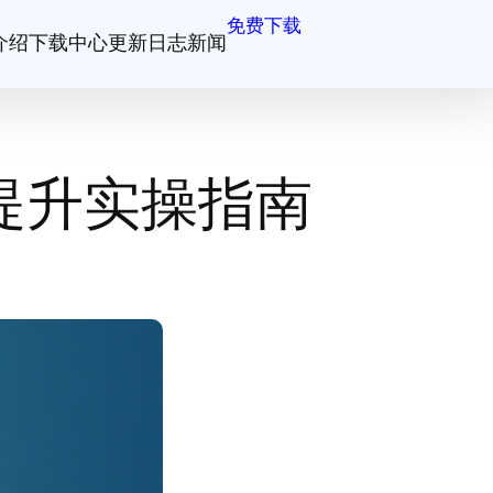
免费下载
介绍
下载中心
更新日志
新闻
提升实操指南