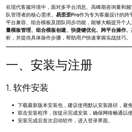
在现代客服环境中，面对多平台消息、高峰期咨询量和频
队管理者的核心需求。
易歪歪Pro
作为专为客服设计的跨
平台兼容、组合模板及团队同步功能，能够大幅提升个人
量模板管理、组合模板创建、快捷键优化、跨平台操作、
析，并提供具体操作步骤，帮助用户快速掌握实战技巧。
一、安装与注册
1. 软件安装
下载最新版本安装包，建议使用默认安装路径，避
双击安装程序，按提示完成安装，确保网络畅通以
安装完成后首次启动软件，进入登录界面。