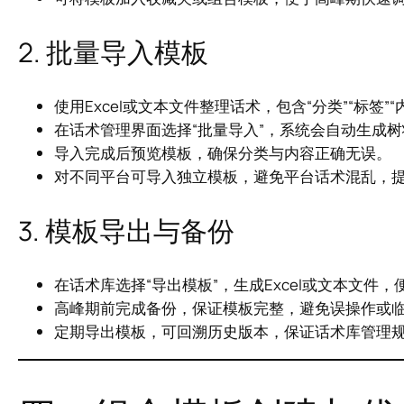
2. 批量导入模板
使用Excel或文本文件整理话术，包含“分类”“标签
在话术管理界面选择“批量导入”，系统会自动生成
导入完成后预览模板，确保分类与内容正确无误。
对不同平台可导入独立模板，避免平台话术混乱，
3. 模板导出与备份
在话术库选择“导出模板”，生成Excel或文本文件
高峰期前完成备份，保证模板完整，避免误操作或
定期导出模板，可回溯历史版本，保证话术库管理