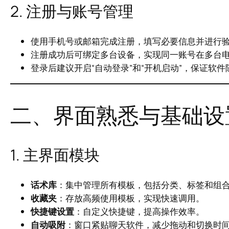
2. 注册与账号管理
使用手机号或邮箱完成注册，填写必要信息并进行
注册成功后可绑定多台设备，实现同一账号在多台
登录后建议开启“自动登录”和“开机启动”，保证软
二、界面熟悉与基础设
1. 主界面模块
话术库
：集中管理所有模板，包括分类、标签和组
收藏夹
：存放高频使用模板，实现快速调用。
快捷键设置
：自定义快捷键，提高操作效率。
自动吸附
：窗口紧贴聊天软件，减少拖动和切换时