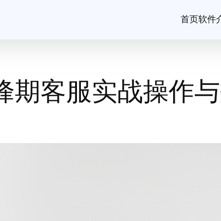
首页
软件
高峰期客服实战操作