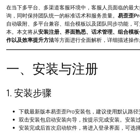
在当下多平台、多渠道客服环境中，客服人员面临的最大
询，同时保持团队统一的标准话术和服务质量。
易歪歪Pr
自动吸附、多平台兼容、组合模板以及团队同步功能，可
本。本文将从
安装注册、界面熟悉、话术管理、组合模板
作以及效率提升方法
等方面进行全面解析，详细描述操作
一、安装与注册
1. 安装步骤
下载最新版本易歪歪Pro安装包，建议使用默认路
双击安装包启动安装向导，按提示完成安装。安装
安装完成后首次启动软件，将进入登录界面，可选