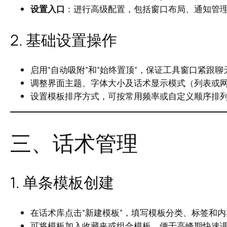
设置入口
：进行高级配置，包括窗口布局、通知管
2. 基础设置操作
启用“自动吸附”和“始终置顶”，保证工具窗口紧跟
调整界面主题、字体大小及话术显示模式（列表或
设置模板排序方式，可按常用频率或自定义顺序排
三、话术管理
1. 单条模板创建
在话术库点击“新建模板”，填写模板分类、标签和内
可将模板加入收藏夹或组合模板，便于高峰期快速