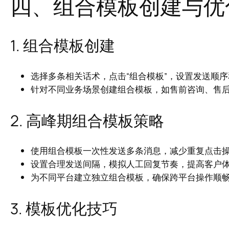
四、组合模板创建与优
1. 组合模板创建
选择多条相关话术，点击“组合模板”，设置发送顺
针对不同业务场景创建组合模板，如售前咨询、售
2. 高峰期组合模板策略
使用组合模板一次性发送多条消息，减少重复点击
设置合理发送间隔，模拟人工回复节奏，提高客户
为不同平台建立独立组合模板，确保跨平台操作顺
3. 模板优化技巧