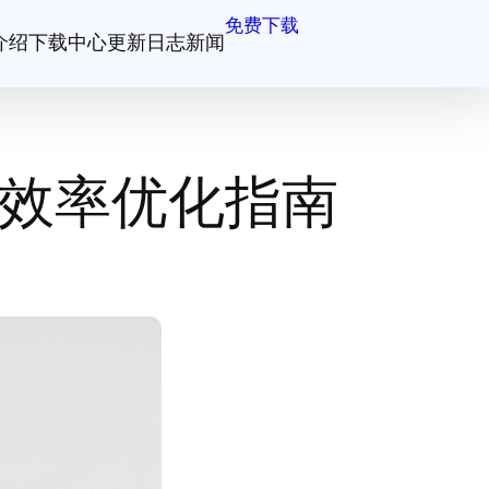
免费下载
介绍
下载中心
更新日志
新闻
与效率优化指南