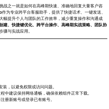
挑战之一就是如何在高峰期快速、准确地回复大量客户咨
o
作为专业跨平台客服助手，提供了快捷话术、一键发送、
大幅提升个人与团队的工作效率，减少重复操作和沟通成
创建、快捷键优化、跨平台操作、高峰期实战策略、团队协
步骤与实战应用。
径安装，以避免权限或访问问题。
过程中建议保持网络通畅，确保依赖组件正常下载。
择注册新账号或登录已有账号。