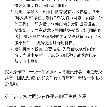
修改记录，按时间回滚到旧版。
批量共享导入：如果团队有现有话术表格，点击
“导入共享”按钮，选择CSV文件（标题、内容、分
类三列）。导入后，软件自动分发到成员设备。
变量统一：共享话术支持团队级变量，如[团队签
名]，管理员在“变量管理”中定义默认值（e.g., “客
服小易”），成员使用时自动替换。
通知机制：设置“变更推送” 为微信或软件内弹
窗，当话术更新时，成员收到通知“话术库已更
新，点击刷新”。
实际操作中，一位千牛客服团队管理员分享：通过分类
共享，团队从混乱的群文件转向有序库，新话术传播只
需几秒。
第三步：实时同步在多平台聊天中的应用