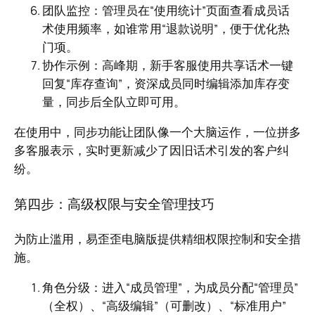
团队监控：管理员在“使用统计”页面查看成员话
术使用频率，如谁常用“退款说明”，便于优化热
门项。
协作示例：高峰期，新手客服使用共享话术一键
回复“库存查询”，资深成员同时编辑添加库存变
量，同步后全队立即可用。
在使用中，同步功能让团队像一个大脑运作，一位拼多
多客服表示，实时更新减少了因旧话术引发的客户纠
纷。
第四步：高级权限与安全管理技巧
为防止滥用，易歪歪电脑版提供精细权限控制和安全措
施。
角色分级：进入“成员管理”，为成员分配“管理员”
（全权）、“高级编辑”（可删改）、“标准用户”