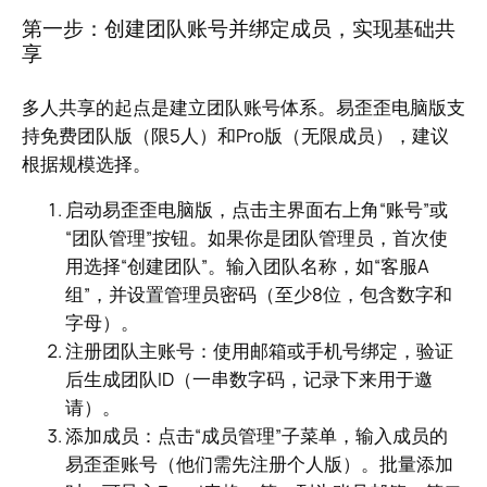
第一步：创建团队账号并绑定成员，实现基础共
享
多人共享的起点是建立团队账号体系。易歪歪电脑版支
持免费团队版（限5人）和Pro版（无限成员），建议
根据规模选择。
启动易歪歪电脑版，点击主界面右上角“账号”或
“团队管理”按钮。如果你是团队管理员，首次使
用选择“创建团队”。输入团队名称，如“客服A
组”，并设置管理员密码（至少8位，包含数字和
字母）。
注册团队主账号：使用邮箱或手机号绑定，验证
后生成团队ID（一串数字码，记录下来用于邀
请）。
添加成员：点击“成员管理”子菜单，输入成员的
易歪歪账号（他们需先注册个人版）。批量添加