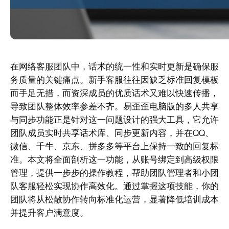
在网络客服团队中，话术的统一性和实时更新是确保服
务质量的关键痛点。新手客服往往因缺乏标准回复模板
而手足无措，而资深成员的优质话术又难以快速传播，
导致团队整体效率参差不齐。易歪歪电脑版的多人共享
与同步功能正是针对这一问题设计的强大工具，它允许
团队成员实时共享话术库、同步更新内容，并在QQ、
微信、千牛、京东、拼多多等平台上保持一致的回复标
准。本文将全面剖析这一功能，从账号绑定到高级权限
管理，提供一步步的操作教程，帮助团队管理者和小团
队客服轻松实现协作高效化。通过掌握这项技能，你的
团队将从松散协作转向标准化运营，显著降低培训成本
并提升客户满意度。