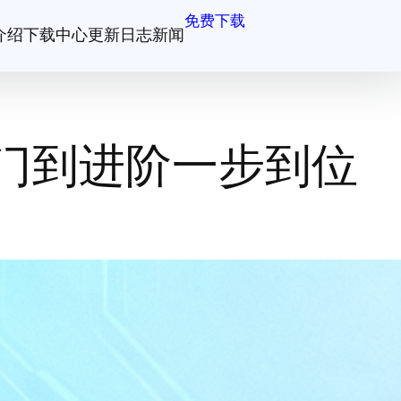
免费下载
介绍
下载中心
更新日志
新闻
门到进阶一步到位