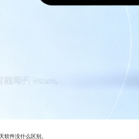
天软件没什么区别。