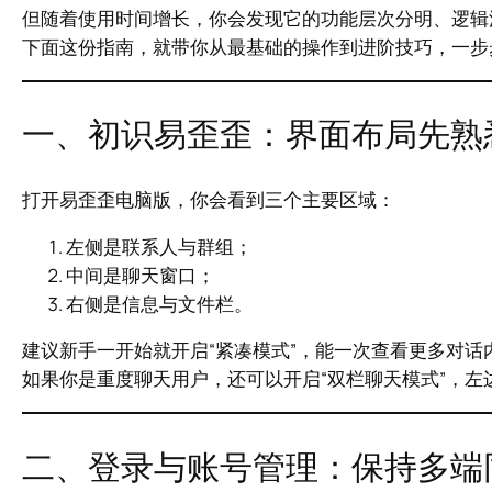
但随着使用时间增长，你会发现它的功能层次分明、逻辑
下面这份指南，就带你从最基础的操作到进阶技巧，一步
一、初识易歪歪：界面布局先熟
打开易歪歪电脑版，你会看到三个主要区域：
左侧是联系人与群组；
中间是聊天窗口；
右侧是信息与文件栏。
建议新手一开始就开启“紧凑模式”，能一次查看更多对话
如果你是重度聊天用户，还可以开启“双栏聊天模式”，
二、登录与账号管理：保持多端