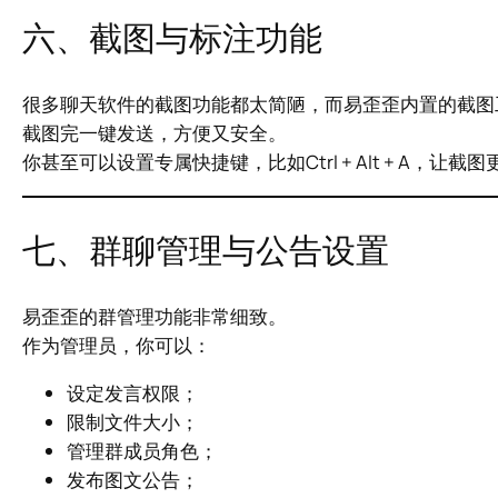
六、截图与标注功能
很多聊天软件的截图功能都太简陋，而易歪歪内置的截图
截图完一键发送，方便又安全。
你甚至可以设置专属快捷键，比如Ctrl + Alt + A，让截
七、群聊管理与公告设置
易歪歪的群管理功能非常细致。
作为管理员，你可以：
设定发言权限；
限制文件大小；
管理群成员角色；
发布图文公告；