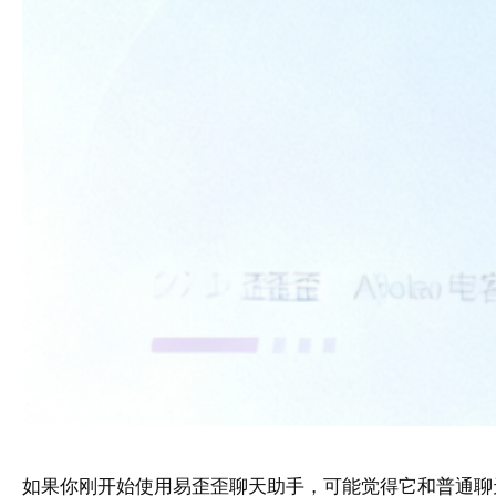
如果你刚开始使用易歪歪聊天助手，可能觉得它和普通聊