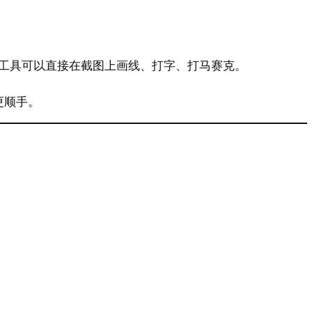
工具可以直接在截图上画线、打字、打马赛克。
图更顺手。