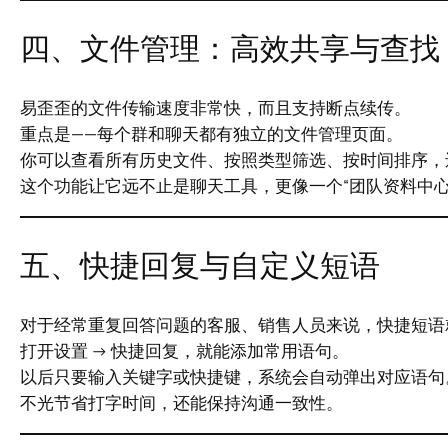
四、文件管理：高效共享与查找
易歪歪的文件传输速度非常快，而且支持断点续传。
重点是——每个群和聊天都有独立的文件管理页面。
你可以查看所有历史文件、按照类型筛选、按时间排序，
这个功能让它远不止是聊天工具，更像一个“团队资料中心
五、快捷回复与自定义短语
对于经常重复回答问题的客服、销售人员来说，快捷短语
打开设置 → 快捷回复，就能添加常用语句。
以后只要输入关键字或快捷键，系统会自动弹出对应语句
不光节省打字时间，还能保持沟通一致性。