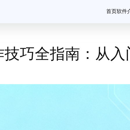
首页
软件
作技巧全指南：从入