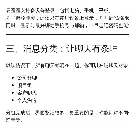
易歪歪支持多设备登录，包括电脑、手机、平板。
为了避免冲突，建议只在常用设备上登录，并开启“设备
同时，登录时最好绑定手机号与邮箱，一旦忘记密码也能
三、消息分类：让聊天有条理
默认情况下，所有聊天都混在一起。你可以右键聊天对象，
公司群聊
项目组
客户聊天
个人沟通
分组完成后，界面整洁很多。更重要的是，你能针对不同
静音等。