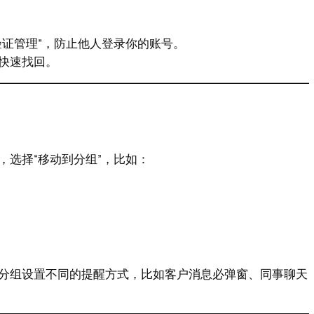
验证管理”，防止他人登录你的账号。
快速找回。
选择“移动到分组”，比如：
分组设置不同的提醒方式，比如客户消息必弹窗、同事聊天