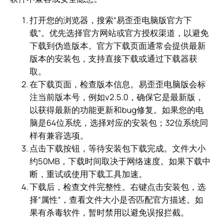
打开您的浏览器，搜索“易歪歪电脑版官方下
载”。优先选择官方网站或官方授权渠道，以避免
下载到伪造版本。官方下载页面通常会提供最新
版本的安装包，支持直接下载或通过下载器获
取。
在下载页面，检查版本信息。易歪歪电脑版会标
注当前版本号，例如v2.5.0，确保它是最新版，
以获得最新的功能更新和bug修复。如果您的电
脑是64位系统，选择对应的安装包；32位系统同
样有兼容选项。
点击下载按钮，等待安装包下载完成。文件大小
约50MB，下载时间取决于网络速度。如果下载中
断，重试或使用下载工具加速。
下载后，检查文件完整性。右键点击安装包，选
择“属性”，查看文件大小是否匹配官方描述。如
果有杀毒软件，暂时禁用以避免误报拦截。