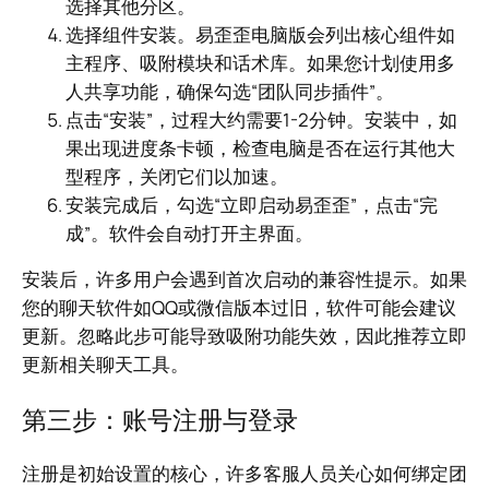
选择其他分区。
选择组件安装。易歪歪电脑版会列出核心组件如
主程序、吸附模块和话术库。如果您计划使用多
人共享功能，确保勾选“团队同步插件”。
点击“安装”，过程大约需要1-2分钟。安装中，如
果出现进度条卡顿，检查电脑是否在运行其他大
型程序，关闭它们以加速。
安装完成后，勾选“立即启动易歪歪”，点击“完
成”。软件会自动打开主界面。
安装后，许多用户会遇到首次启动的兼容性提示。如果
您的聊天软件如QQ或微信版本过旧，软件可能会建议
更新。忽略此步可能导致吸附功能失效，因此推荐立即
更新相关聊天工具。
第三步：账号注册与登录
注册是初始设置的核心，许多客服人员关心如何绑定团