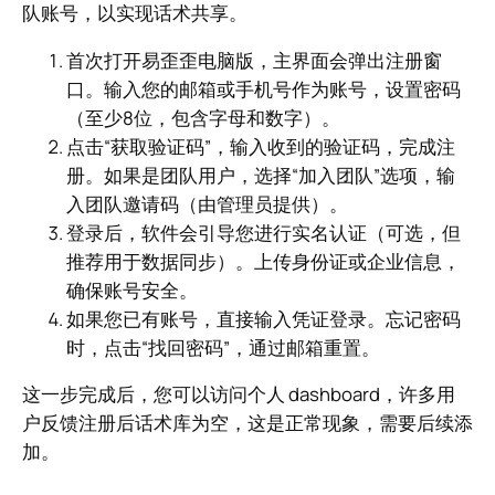
队账号，以实现话术共享。
首次打开易歪歪电脑版，主界面会弹出注册窗
口。输入您的邮箱或手机号作为账号，设置密码
（至少8位，包含字母和数字）。
点击“获取验证码”，输入收到的验证码，完成注
册。如果是团队用户，选择“加入团队”选项，输
入团队邀请码（由管理员提供）。
登录后，软件会引导您进行实名认证（可选，但
推荐用于数据同步）。上传身份证或企业信息，
确保账号安全。
如果您已有账号，直接输入凭证登录。忘记密码
时，点击“找回密码”，通过邮箱重置。
这一步完成后，您可以访问个人 dashboard，许多用
户反馈注册后话术库为空，这是正常现象，需要后续添
加。