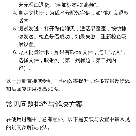
天无理由退货。”添加标签如“高频”。
自定义快捷：为话术分配数字键，如1键对应退款
话术。
测试发送：打开微信聊天，激活易歪歪，按快捷
键发送。检查是否成功，如果失败，重新检查吸
附设置。
导入批量话术：如果有Excel文件，点击“导入”，
选择文件，映射列（第一列标题，第二列内
容）。
这一步能直接感受到工具的效率提升，许多客服反馈添
加后回复速度提高50%。
常见问题排查与解决方案
在使用过程中，总有意外。以下是安装与设置中最常见
的疑问及解决办法。