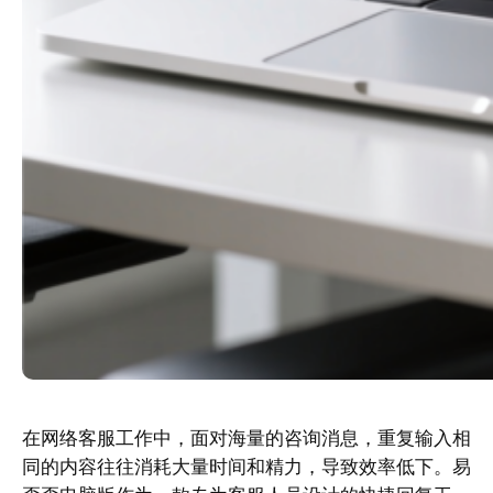
在网络客服工作中，面对海量的咨询消息，重复输入相
同的内容往往消耗大量时间和精力，导致效率低下。易