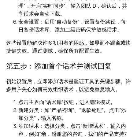
理”，开启“实时同步”。输入团队ID，确认后，共
享话术会自动下载。
安全设置：启用“自动备份”，设置备份路径，每
日备份话术库。添加二级密码保护敏感话术。
这些设置能解决许多初用者的困惑，如界面不跟窗或快
捷键失效。通过测试，确保所有配置生效。
第五步：添加首个话术并测试回复
初始设置后，立即添加话术是验证工具的关键步骤。许
多用户关心如何高效组织话术，以避免重复输入。
点击主界面“话术库”按钮，进入编辑模式。
新建分类：如“产品咨询”、“退款处理”。点击“添
加分类”，输入名称。
添加话术：选择分类，点击“新增话术”，输入内
容，例如“亲，感谢您的咨询，我们的产品支持7