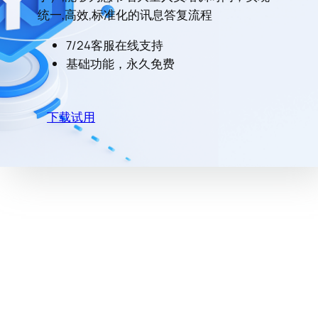
统一,高效,标准化的讯息答复流程
7/24客服在线支持
基础功能，永久免费
下载试用