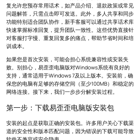
复允许您预存常用话术，如产品介绍、退款政策或常见
问题解答，只需点击即可发送。此外，多人共享和同步
功能特别适合团队协作，新手客服可以通过共享话术库
快速掌握标准回复，提升团队一致性。这些优势直接针
对客服打字慢、重复回复多的痛点，帮助节省时间和培
训成本。
如果您是首次安装，可能会担心系统兼容性或安装失
败。别担心，易歪歪电脑版对Windows系统有良好的
支持，通常适用于Windows 7及以上版本。安装前，确
保您的电脑有足够的存储空间（至少100MB）和稳定的
网络连接。接下来，我们一步步分解安装过程。
第一步：下载易歪歪电脑版安装包
安装的起点是获取正确的安装包。许多用户关心下载渠
道的安全性和版本匹配问题，因为错误的下载可能导致
软件不兼容或安全隐患。