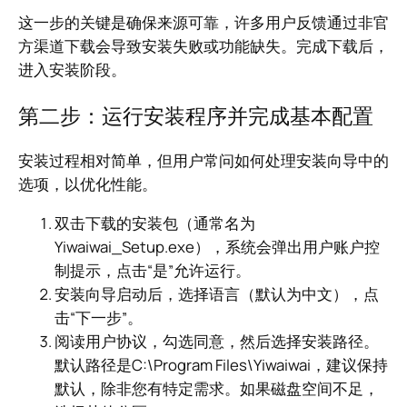
这一步的关键是确保来源可靠，许多用户反馈通过非官
方渠道下载会导致安装失败或功能缺失。完成下载后，
进入安装阶段。
第二步：运行安装程序并完成基本配置
安装过程相对简单，但用户常问如何处理安装向导中的
选项，以优化性能。
双击下载的安装包（通常名为
Yiwaiwai_Setup.exe），系统会弹出用户账户控
制提示，点击“是”允许运行。
安装向导启动后，选择语言（默认为中文），点
击“下一步”。
阅读用户协议，勾选同意，然后选择安装路径。
默认路径是C:\Program Files\Yiwaiwai，建议保持
默认，除非您有特定需求。如果磁盘空间不足，