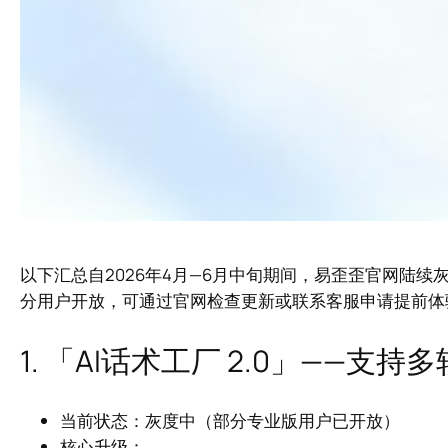
以下汇总自2026年4月—6月中旬期间，易歪歪官网陆
分用户开放，可通过官网检查更新或联系客服申请提前体
1. 「AI话术工厂 2.0」——
当前状态：灰度中（部分专业版用户已开放）
核心升级：