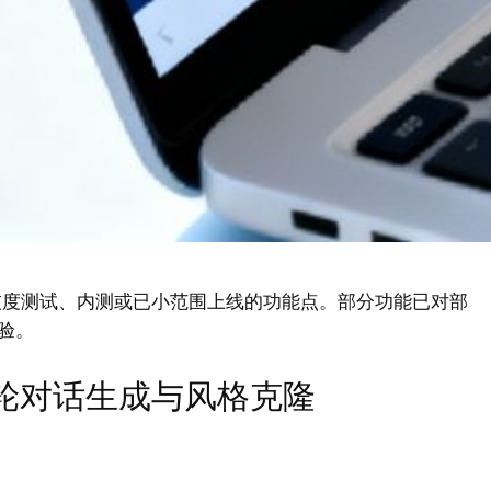
续灰度测试、内测或已小范围上线的功能点。部分功能已对部
验。
支持多轮对话生成与风格克隆