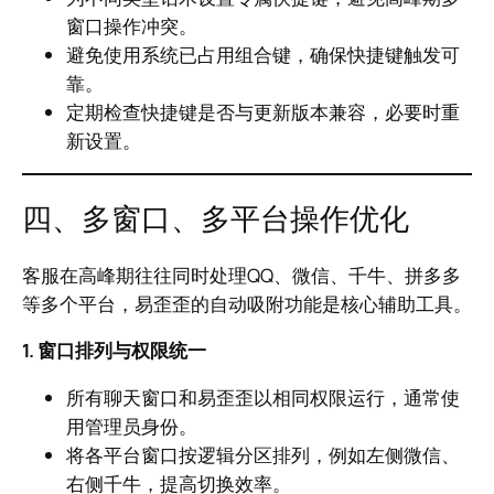
窗口操作冲突。
避免使用系统已占用组合键，确保快捷键触发可
靠。
定期检查快捷键是否与更新版本兼容，必要时重
新设置。
四、多窗口、多平台操作优化
客服在高峰期往往同时处理QQ、微信、千牛、拼多多
等多个平台，易歪歪的自动吸附功能是核心辅助工具。
1. 窗口排列与权限统一
所有聊天窗口和易歪歪以相同权限运行，通常使
用管理员身份。
将各平台窗口按逻辑分区排列，例如左侧微信、
右侧千牛，提高切换效率。