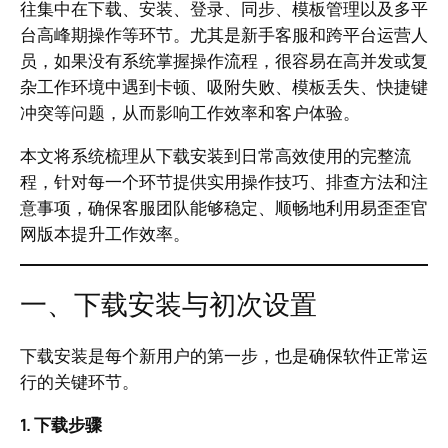
往集中在下载、安装、登录、同步、模板管理以及多平
台高峰期操作等环节。尤其是新手客服和跨平台运营人
员，如果没有系统掌握操作流程，很容易在高并发或复
杂工作环境中遇到卡顿、吸附失败、模板丢失、快捷键
冲突等问题，从而影响工作效率和客户体验。
本文将系统梳理从下载安装到日常高效使用的完整流
程，针对每一个环节提供实用操作技巧、排查方法和注
意事项，确保客服团队能够稳定、顺畅地利用易歪歪官
网版本提升工作效率。
一、下载安装与初次设置
下载安装是每个新用户的第一步，也是确保软件正常运
行的关键环节。
1. 下载步骤