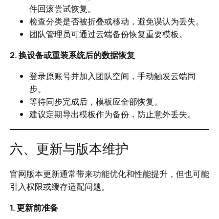
件回滚尝试恢复。
检查分类是否被折叠或移动，避免误认为丢失。
团队管理员可通过云端备份恢复重要模板。
2. 换设备或重装系统后的数据恢复
登录原账号并加入团队空间，手动触发云端同
步。
等待同步完成后，模板应全部恢复。
建议定期导出模板作为备份，防止意外丢失。
六、更新与版本维护
官网版本更新通常带来功能优化和性能提升，但也可能
引入权限或缓存适配问题。
1. 更新前准备