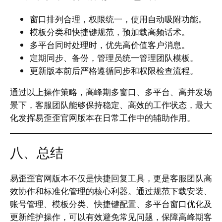
窗口排列合理，权限统一，使用自动吸附功能。
模板分类和快捷键规范，预加载高频话术。
多平台同时处理时，优先高价值客户消息。
定期同步、备份，管理员统一管理团队模板。
更新版本前后严格遵循同步和权限检查流程。
通过以上操作策略，高峰期多窗口、多平台、高并发场
景下，客服团队能够保持稳定、高效的工作状态，最大
化发挥易歪歪官网版本在日常工作中的辅助作用。
八、总结
易歪歪官网版本不仅是快捷回复工具，更是客服团队高
效协作和标准化管理的核心利器。通过规范下载安装、
账号管理、模板分类、快捷键配置、多平台窗口优化及
更新维护操作，可以有效避免常见问题，保障高峰期客