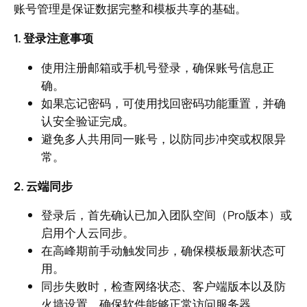
账号管理是保证数据完整和模板共享的基础。
1. 登录注意事项
使用注册邮箱或手机号登录，确保账号信息正
确。
如果忘记密码，可使用找回密码功能重置，并确
认安全验证完成。
避免多人共用同一账号，以防同步冲突或权限异
常。
2. 云端同步
登录后，首先确认已加入团队空间（Pro版本）或
启用个人云同步。
在高峰期前手动触发同步，确保模板最新状态可
用。
同步失败时，检查网络状态、客户端版本以及防
火墙设置，确保软件能够正常访问服务器。