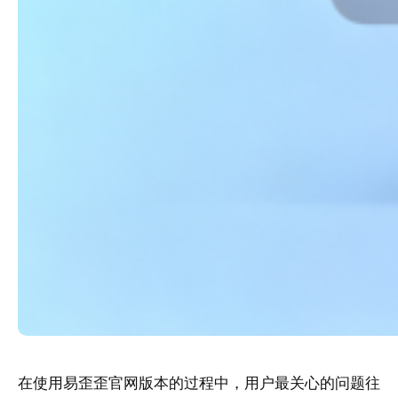
在使用易歪歪官网版本的过程中，用户最关心的问题往