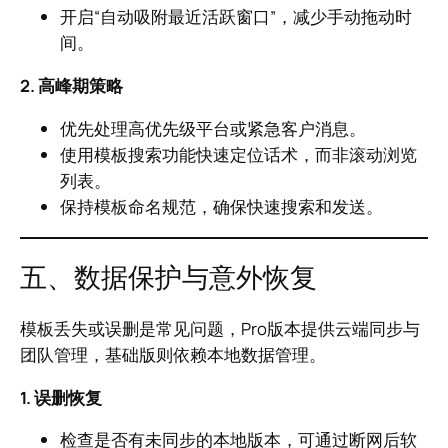
开启“自动吸附最近活跃窗口”，减少手动拖动时
间。
2. 高峰期策略
优先处理高优先级平台或紧急客户消息。
使用模板搜索功能快速定位话术，而非滚动浏览
列表。
保持模板命名规范，确保快速搜索和发送。
五、数据保护与意外恢复
模板丢失或误删是常见问题，Pro版本提供云端同步与
团队管理，基础版则依赖本地数据管理。
1. 误删恢复
检查是否有未同步的本地版本，可通过断网后软