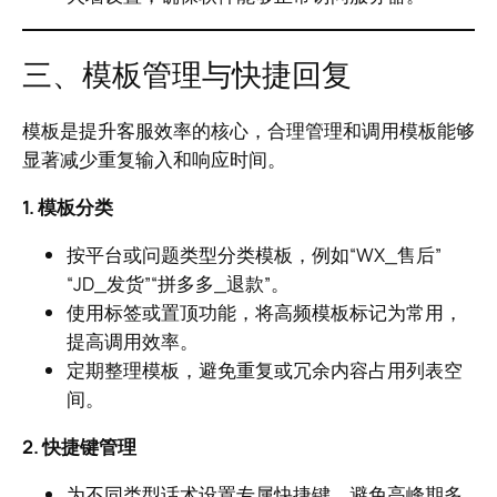
三、模板管理与快捷回复
模板是提升客服效率的核心，合理管理和调用模板能够
显著减少重复输入和响应时间。
1. 模板分类
按平台或问题类型分类模板，例如“WX_售后”
“JD_发货”“拼多多_退款”。
使用标签或置顶功能，将高频模板标记为常用，
提高调用效率。
定期整理模板，避免重复或冗余内容占用列表空
间。
2. 快捷键管理
为不同类型话术设置专属快捷键，避免高峰期多