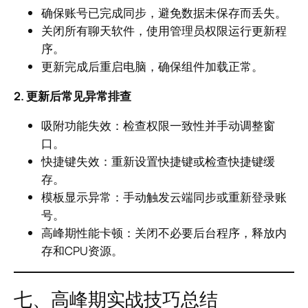
确保账号已完成同步，避免数据未保存而丢失。
关闭所有聊天软件，使用管理员权限运行更新程
序。
更新完成后重启电脑，确保组件加载正常。
2. 更新后常见异常排查
吸附功能失效：检查权限一致性并手动调整窗
口。
快捷键失效：重新设置快捷键或检查快捷键缓
存。
模板显示异常：手动触发云端同步或重新登录账
号。
高峰期性能卡顿：关闭不必要后台程序，释放内
存和CPU资源。
七、高峰期实战技巧总结