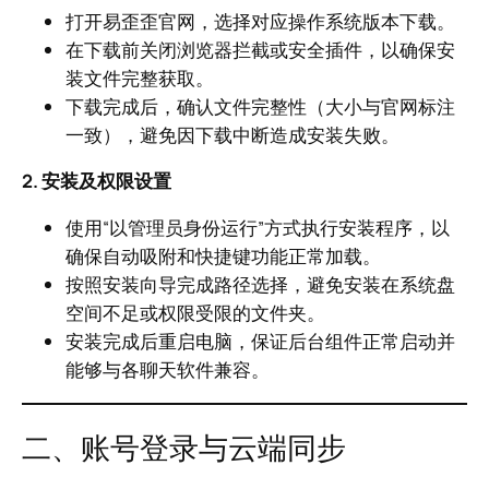
打开易歪歪官网，选择对应操作系统版本下载。
在下载前关闭浏览器拦截或安全插件，以确保安
装文件完整获取。
下载完成后，确认文件完整性（大小与官网标注
一致），避免因下载中断造成安装失败。
2. 安装及权限设置
使用“以管理员身份运行”方式执行安装程序，以
确保自动吸附和快捷键功能正常加载。
按照安装向导完成路径选择，避免安装在系统盘
空间不足或权限受限的文件夹。
安装完成后重启电脑，保证后台组件正常启动并
能够与各聊天软件兼容。
二、账号登录与云端同步