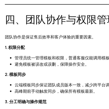
四、团队协作与权限管
团队协作是保证售后效率和客户体验的重要因素。
1. 权限分配
管理员统一管理模板和权限，普通客服仅能调用模
避免模板被误改或误删，保障操作安全。
2. 模板同步
云端模板同步保证团队成员版本一致，减少跨平台
高峰期前手动触发同步，确保所有模板最新。
3. 分工明确与操作规范