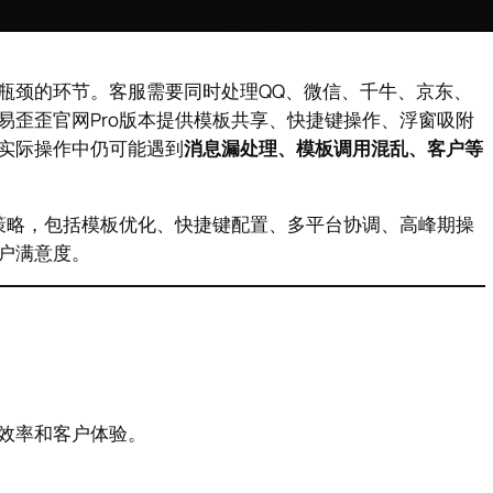
瓶颈的环节。客服需要同时处理QQ、微信、千牛、京东、
易歪歪官网Pro版本提供模板共享、快捷键操作、浮窗吸附
实际操作中仍可能遇到
消息漏处理、模板调用混乱、客户等
作策略，包括模板优化、快捷键配置、多平台协调、高峰期操
户满意度。
效率和客户体验。