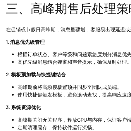
三、高峰期售后处理策
在促销或节假日高峰期，消息量骤增，客服易出现延迟或
1. 消息优先级管理
根据订单状态、客户等级和问题紧急度划分消息优
高优先级消息结合弹窗和声音提示，确保及时处理
2. 模板预加载与快捷键结合
高峰期前将高频模板置顶并同步至团队成员端。
使用快捷键触发模板，避免滚动查找，提高响应速
3. 系统资源优化
高峰期关闭无关程序，释放CPU与内存，保证客户
定期清理缓存，保持软件运行流畅。