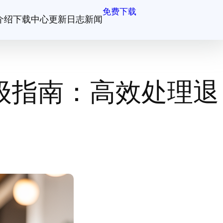
免费下载
介绍
下载中心
更新日志
新闻
级指南：高效处理退