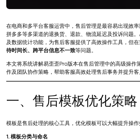
在电商和多平台客服运营中，售后管理是最容易出现效率
拼多多等多渠道的退换货、退款、物流延迟及投诉问题。
及数据统计功能，为售后客服提供了高效操作工具，但在
待时间长、跨平台信息不一致
等问题。
本文将系统讲解易歪歪Pro版本在售后管理中的高级操
作及团队协作策略，帮助客服高效处理售后事务并提升客
一、售后模板优化策略
模板是售后处理的核心工具，优化模板可以大幅提升操作
1. 模板分类与命名