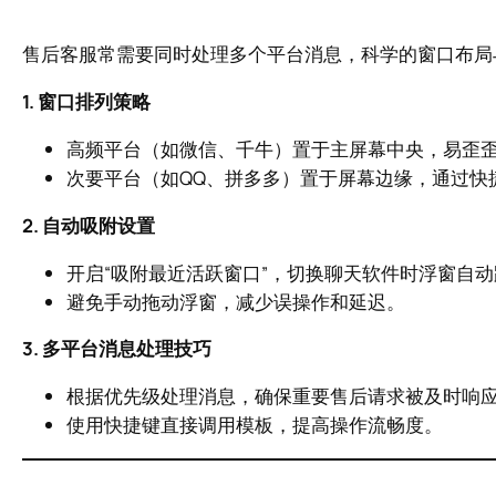
售后客服常需要同时处理多个平台消息，科学的窗口布局
1. 窗口排列策略
高频平台（如微信、千牛）置于主屏幕中央，易歪
次要平台（如QQ、拼多多）置于屏幕边缘，通过快
2. 自动吸附设置
开启“吸附最近活跃窗口”，切换聊天软件时浮窗自
避免手动拖动浮窗，减少误操作和延迟。
3. 多平台消息处理技巧
根据优先级处理消息，确保重要售后请求被及时响
使用快捷键直接调用模板，提高操作流畅度。