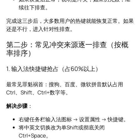
续往下排查。
完成这三步后，大多数用户的热键就能恢复正常。如果
还是不行，进入针对性排查。
第二步：常见冲突来源逐一排查（按概
率排序）
1. 输入法快捷键抢占（占60%以上）
最常见罪魁祸首：搜狗、百度、微软拼音默认占用
Ctrl、Shift、Ctrl+数字等。
解决步骤
：
右键任务栏输入法图标 → 设置属性 → 快捷键。
将中英文切换改为单Shift或彻底关闭
Ctrl+Space。