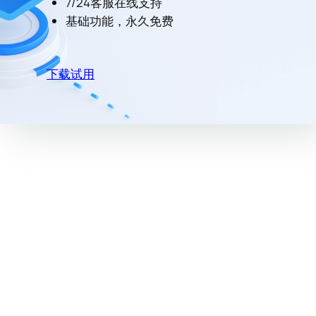
7/24客服在线支持
基础功能，永久免费
下载试用