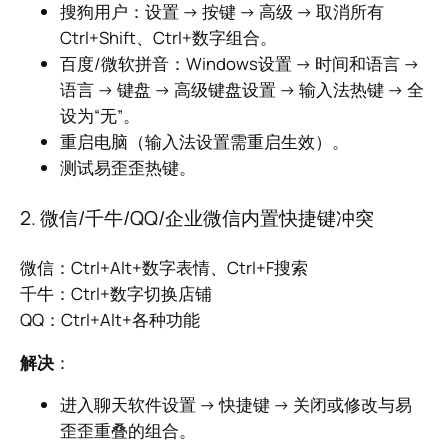
搜狗用户：设置 → 按键 → 高级 → 取消所有
Ctrl+Shift、Ctrl+数字组合。
百度/微软拼音：Windows设置 → 时间和语言 →
语言 → 键盘 → 高级键盘设置 → 输入法热键 → 全
设为“无”。
重启电脑（输入法设置需重启生效）。
测试易歪歪热键。
2. 微信/千牛/QQ/企业微信内置快捷键冲突
微信：Ctrl+Alt+数字表情、Ctrl+F搜索
千牛：Ctrl+数字切换店铺
QQ：Ctrl+Alt+各种功能
解决
：
进入聊天软件设置 → 快捷键 → 关闭或修改与易
歪歪重叠的组合。