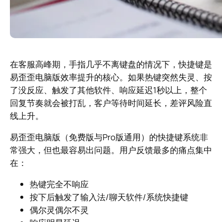
在客服高峰期，手指几乎不离键盘的情况下，快捷键是
易歪歪电脑版效率提升的核心。如果热键突然失灵、按
了没反应、触发了其他软件、响应延迟1秒以上，整个
回复节奏就会被打乱，客户等待时间延长，差评风险直
线上升。
易歪歪电脑版（免费版与Pro版通用）的快捷键系统非
常强大，但也最容易出问题。用户反馈最多的痛点集中
在：
热键完全不响应
按下后触发了输入法/聊天软件/系统快捷键
偶尔灵偶尔不灵