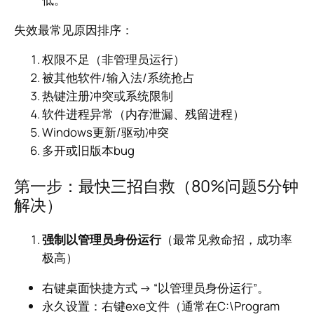
失效最常见原因排序：
权限不足（非管理员运行）
被其他软件/输入法/系统抢占
热键注册冲突或系统限制
软件进程异常（内存泄漏、残留进程）
Windows更新/驱动冲突
多开或旧版本bug
第一步：最快三招自救（80%问题5分钟
解决）
强制以管理员身份运行
（最常见救命招，成功率
极高）
右键桌面快捷方式 → “以管理员身份运行”。
永久设置：右键exe文件（通常在C:\Program