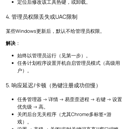
定位后修改该工具热键，或卸载。
4. 管理员权限丢失或UAC限制
某些Windows更新后，默认不给管理员权限。
解决
：
始终以管理员运行（见第一步）。
任务计划程序设置开机自启管理员模式（高级用
户）。
5. 响应延迟/卡顿（热键注册成功但慢）
任务管理器 → 详情 → 易歪歪进程 → 右键 → 设置
优先级 → 高。
关闭后台无关程序（尤其Chrome多标签+游
戏）。