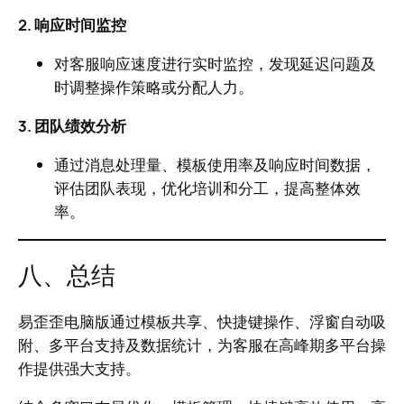
2. 响应时间监控
对客服响应速度进行实时监控，发现延迟问题及
时调整操作策略或分配人力。
3. 团队绩效分析
通过消息处理量、模板使用率及响应时间数据，
评估团队表现，优化培训和分工，提高整体效
率。
八、总结
易歪歪电脑版通过模板共享、快捷键操作、浮窗自动吸
附、多平台支持及数据统计，为客服在高峰期多平台操
作提供强大支持。