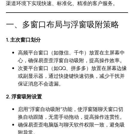
渠道环境下实现快速、标准化、精准的客户服务。
一、多窗口布局与浮窗吸附策略
1. 主次窗口划分
高频平台窗口（如微信、千牛）放置在主屏幕中
心，确保易歪歪浮窗自动吸附，提高操作效率。
次要平台窗口（如QQ、拼多多）放置在屏幕边缘
或副显示器，通过快捷键快速切换，减少干扰并
保证消息不会遗漏。
2. 浮窗吸附设置
启用“浮窗自动吸附”功能，使浮窗随聊天窗口切
换自动跟随，无需手动拖动，提高操作连贯性。
确保易歪歪电脑版与聊天软件权限一致，避免吸
附异常。