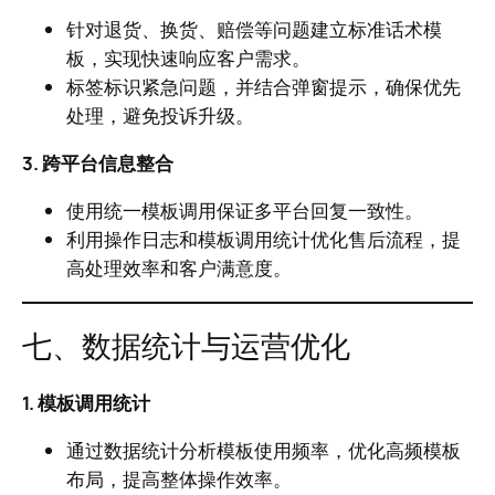
针对退货、换货、赔偿等问题建立标准话术模
板，实现快速响应客户需求。
标签标识紧急问题，并结合弹窗提示，确保优先
处理，避免投诉升级。
3. 跨平台信息整合
使用统一模板调用保证多平台回复一致性。
利用操作日志和模板调用统计优化售后流程，提
高处理效率和客户满意度。
七、数据统计与运营优化
1. 模板调用统计
通过数据统计分析模板使用频率，优化高频模板
布局，提高整体操作效率。