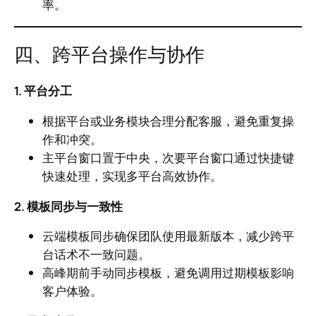
率。
四、跨平台操作与协作
1. 平台分工
根据平台或业务模块合理分配客服，避免重复操
作和冲突。
主平台窗口置于中央，次要平台窗口通过快捷键
快速处理，实现多平台高效协作。
2. 模板同步与一致性
云端模板同步确保团队使用最新版本，减少跨平
台话术不一致问题。
高峰期前手动同步模板，避免调用过期模板影响
客户体验。