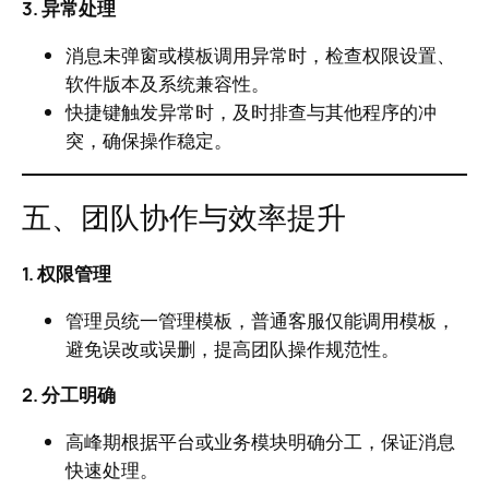
3. 异常处理
消息未弹窗或模板调用异常时，检查权限设置、
软件版本及系统兼容性。
快捷键触发异常时，及时排查与其他程序的冲
突，确保操作稳定。
五、团队协作与效率提升
1. 权限管理
管理员统一管理模板，普通客服仅能调用模板，
避免误改或误删，提高团队操作规范性。
2. 分工明确
高峰期根据平台或业务模块明确分工，保证消息
快速处理。