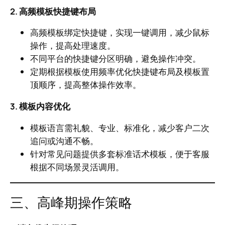
2. 高频模板快捷键布局
高频模板绑定快捷键，实现一键调用，减少鼠标
操作，提高处理速度。
不同平台的快捷键分区明确，避免操作冲突。
定期根据模板使用频率优化快捷键布局及模板置
顶顺序，提高整体操作效率。
3. 模板内容优化
模板语言需礼貌、专业、标准化，减少客户二次
追问或沟通不畅。
针对常见问题提供多套标准话术模板，便于客服
根据不同场景灵活调用。
三、高峰期操作策略