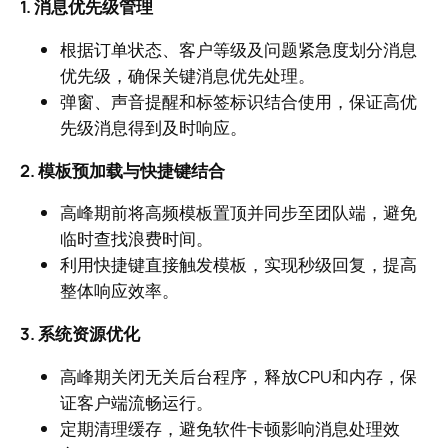
1. 消息优先级管理
根据订单状态、客户等级及问题紧急度划分消息
优先级，确保关键消息优先处理。
弹窗、声音提醒和标签标识结合使用，保证高优
先级消息得到及时响应。
2. 模板预加载与快捷键结合
高峰期前将高频模板置顶并同步至团队端，避免
临时查找浪费时间。
利用快捷键直接触发模板，实现秒级回复，提高
整体响应效率。
3. 系统资源优化
高峰期关闭无关后台程序，释放CPU和内存，保
证客户端流畅运行。
定期清理缓存，避免软件卡顿影响消息处理效