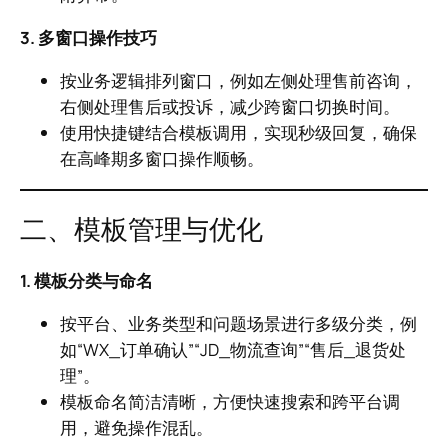
3. 多窗口操作技巧
按业务逻辑排列窗口，例如左侧处理售前咨询，
右侧处理售后或投诉，减少跨窗口切换时间。
使用快捷键结合模板调用，实现秒级回复，确保
在高峰期多窗口操作顺畅。
二、模板管理与优化
1. 模板分类与命名
按平台、业务类型和问题场景进行多级分类，例
如“WX_订单确认”“JD_物流查询”“售后_退货处
理”。
模板命名简洁清晰，方便快速搜索和跨平台调
用，避免操作混乱。