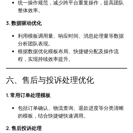
统一操作规范，减少跨平台重复操作，提高团队
整体效率。
3. 数据驱动优化
利用模板调用量、响应时间、消息处理量等数据
分析团队表现。
根据数据优化模板布局、快捷键分配及操作流
程，实现持续效率提升。
六、售后与投诉处理优化
1. 常用订单处理模板
包括订单确认、物流查询、退款进度等分类清晰
的模板，结合快捷键快速调用。
2. 售后投诉处理