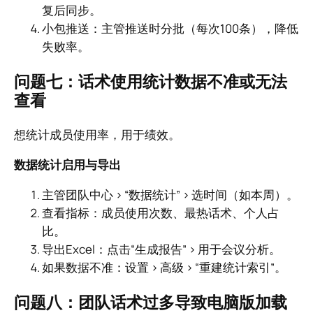
复后同步。
小包推送：主管推送时分批（每次100条），降低
失败率。
问题七：话术使用统计数据不准或无法
查看
想统计成员使用率，用于绩效。
数据统计启用与导出
主管团队中心 > “数据统计” > 选时间（如本周）。
查看指标：成员使用次数、最热话术、个人占
比。
导出Excel：点击“生成报告” > 用于会议分析。
如果数据不准：设置 > 高级 > “重建统计索引”。
问题八：团队话术过多导致电脑版加载