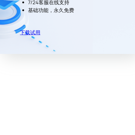
7/24客服在线支持
基础功能，永久免费
下载试用