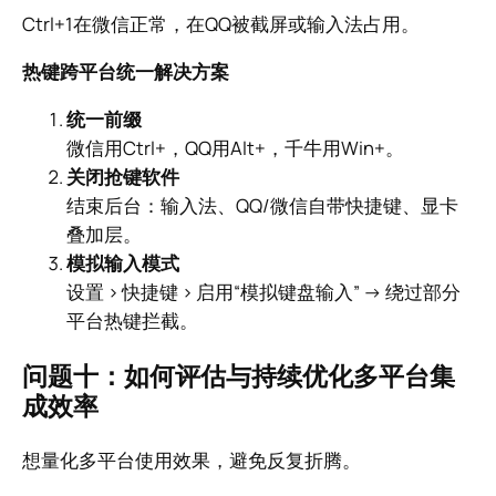
Ctrl+1在微信正常，在QQ被截屏或输入法占用。
热键跨平台统一解决方案
统一前缀
微信用Ctrl+，QQ用Alt+，千牛用Win+。
关闭抢键软件
结束后台：输入法、QQ/微信自带快捷键、显卡
叠加层。
模拟输入模式
设置 > 快捷键 > 启用“模拟键盘输入” → 绕过部分
平台热键拦截。
问题十：如何评估与持续优化多平台集
成效率
想量化多平台使用效果，避免反复折腾。