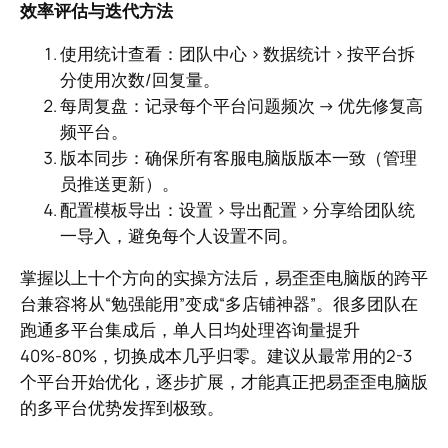
效率评估与迭代方法
使用统计查看：团队中心 > 数据统计 > 按平台拆
分使用次数/回复量。
每周复盘：记录每个平台问题频次 → 优先修复高
频平台。
版本同步：确保所有客服电脑版版本一致（管理
员推送更新）。
配置模板导出：设置 > 导出配置 > 分享给团队统
一导入，避免每个人设置不同。
掌握以上十个方向的实操方法后，易歪歪电脑版的跨平
台兼容将从“勉强能用”变成“多店铺神器”。很多团队在
跑通多平台集成后，单人日均处理咨询量提升
40%-80%，切换成本几乎归零。建议从最常用的2-3
个平台开始优化，逐步扩展，才能真正把易歪歪电脑版
的多平台优势发挥到极致。