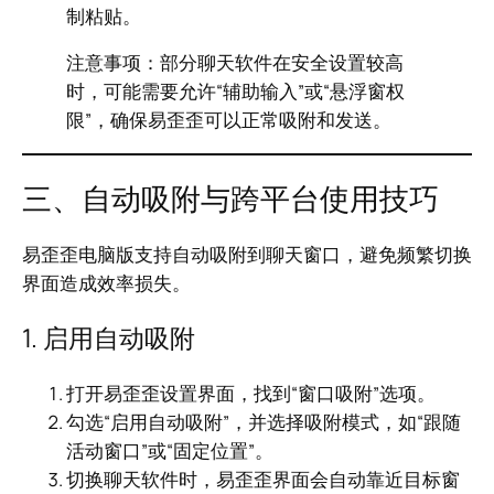
制粘贴。
注意事项：部分聊天软件在安全设置较高
时，可能需要允许“辅助输入”或“悬浮窗权
限”，确保易歪歪可以正常吸附和发送。
三、自动吸附与跨平台使用技巧
易歪歪电脑版支持自动吸附到聊天窗口，避免频繁切换
界面造成效率损失。
1. 启用自动吸附
打开易歪歪设置界面，找到“窗口吸附”选项。
勾选“启用自动吸附”，并选择吸附模式，如“跟随
活动窗口”或“固定位置”。
切换聊天软件时，易歪歪界面会自动靠近目标窗