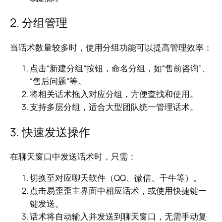
2. 分组管理
当话术数量较多时，使用分组功能可以提高管理效率：
点击“新建分组”按钮，命名分组，如“售前咨询”、
“售后问题”等。
将相关话术拖入对应分组，方便查找和使用。
支持多层分组，适合大型团队统一管理话术。
3. 快速发送操作
在聊天窗口中发送话术时，只需：
切换至对应聊天软件（QQ、微信、千牛等）。
点击易歪歪主界面中相应话术，或使用快捷键一
键发送。
话术将自动输入并发送到聊天窗口，无需手动复