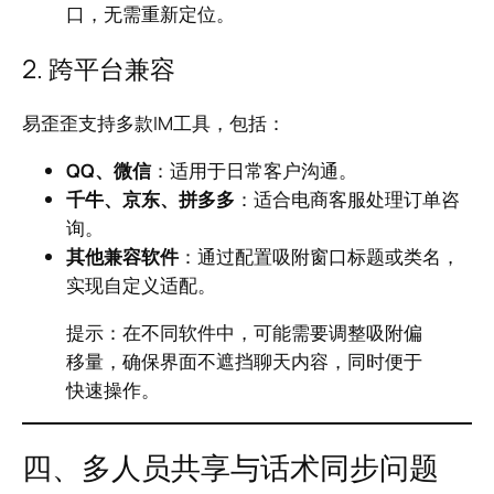
口，无需重新定位。
2. 跨平台兼容
易歪歪支持多款IM工具，包括：
QQ、微信
：适用于日常客户沟通。
千牛、京东、拼多多
：适合电商客服处理订单咨
询。
其他兼容软件
：通过配置吸附窗口标题或类名，
实现自定义适配。
提示：在不同软件中，可能需要调整吸附偏
移量，确保界面不遮挡聊天内容，同时便于
快速操作。
四、多人员共享与话术同步问题