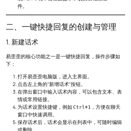
件。
二、一键快捷回复的创建与管理
1. 新建话术
易歪歪的核心功能之一是一键快捷回复，操作步骤如
下：
打开易歪歪电脑版，进入主界面。
点击左上角的“新增话术”按钮。
在弹出窗口中输入话术内容，可以包含文本、表
情或常用链接。
为话术设置快捷键，例如
，方便在聊天
Ctrl+1
窗口中快速调用。
保存话术后，话术会显示在列表中，可随时编辑
或删除。