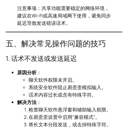
注意事项：共享功能需要稳定的网络环境，
建议在Wi-Fi或高速局域网下使用，避免同步
延迟导致发送错误话术。
五、解决常见操作问题的技巧
1. 话术不发送或发送延迟
原因分析
：
聊天软件权限未开启。
系统安全软件阻止易歪歪模拟输入。
话术内容过长或含有特殊字符。
解决方法
：
检查聊天软件悬浮窗和辅助输入权限。
在易歪歪设置中启用“兼容模式”。
将长文本分段发送，或去掉特殊字符。