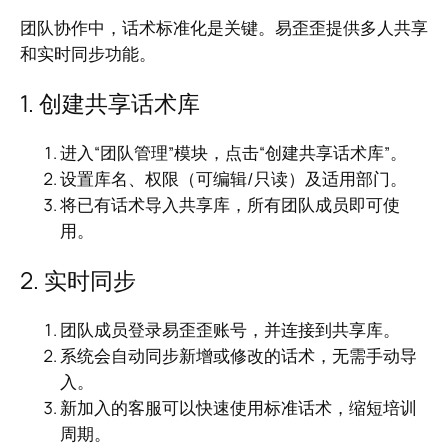
团队协作中，话术标准化是关键。易歪歪提供多人共享
和实时同步功能。
1. 创建共享话术库
进入“团队管理”模块，点击“创建共享话术库”。
设置库名、权限（可编辑/只读）及适用部门。
将已有话术导入共享库，所有团队成员即可使
用。
2. 实时同步
团队成员登录易歪歪账号，并连接到共享库。
系统会自动同步新增或修改的话术，无需手动导
入。
新加入的客服可以快速使用标准话术，缩短培训
周期。