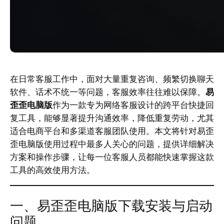
在日常客服工作中，面对大量重复咨询、频繁切换聊天
软件、话术不统一等问题，客服效率往往难以保障。
易
歪歪电脑版
作为一款专为网络客服设计的跨平台快捷回
复工具，能够显著提升沟通效率，降低重复劳动，尤其
适合电商平台和多渠道客服团队使用。本文将针对易歪
歪电脑版使用过程中最多人关心的问题，提供详细解决
方案和操作步骤，让每一位客服人员都能快速掌握这款
工具的高效使用方法。
一、易歪歪电脑版下载安装与启动
问题