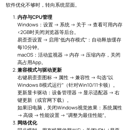
软件优化不够时，转向系统层面。
内存与CPU管理
Windows：设置 → 系统 → 关于 → 查看可用内存
<2GB时关闭浏览器等后台。
易歪歪设置 → 启用“低内存模式”：自动释放缓存
每10分钟。
macOS：活动监视器 → 内存 → 压缩内存，关闭
高占用App。
兼容模式与驱动更新
右键易歪歪图标 → 属性 → 兼容性 → 勾选“以
Windows 8模式运行”（针对Win10/11卡顿）。
更新显卡驱动：设备管理器 → 显示适配器 → 右
键更新（或官网下载）。
如果旧电脑，关闭Windows视觉效果：系统属性
→ 高级 → 性能设置 → “调整为最佳性能”。
网络优化