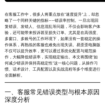
在客服工作中，很多人将重点放在“速度提升”上，却忽
略了一个同样关键的指标——错误率控制。一旦出现回
复错误、发错人、信息混乱等问题，不仅会影响客户体
验，还可能带来投诉甚至损失订单。尤其是在高强度、
多窗口、多账号的工作环境下，如果没有一套稳定的操
作体系，再熟练的客服也难免出现失误。易歪歪电脑版
不仅可以提升效率，更可以通过系统化配置与规范操
作，大幅降低错误率，实现稳定输出。本文将围绕“如
何减少错误并保持高稳定性”这一核心问题，从操作习
惯、话术设计、工具配置以及实战流程等多个维度进行
全面解析。
一、客服常见错误类型与根本原因
深度分析