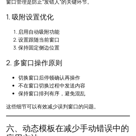
窗口管理是防止“发错人”的关键环节。
1. 吸附设置优化
启用自动吸附功能
设置跟随当前窗口
保持固定侧边位置
2. 多窗口操作原则
切换窗口后停顿确认再操作
不在窗口切换过程中发送内容
保持窗口排列有序，避免混乱
这些细节可以有效减少误判窗口的问题。
六、动态模板在减少手动错误中的