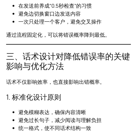
在发送前养成“0.5秒检查”的习惯
避免边切换窗口边发送内容
一次只处理一个客户，避免交叉操作
通过流程固定化，可以将错误概率降到最低。
三、话术设计对降低错误率的关键
影响与优化方法
话术不仅影响效率，也直接影响出错概率。
1. 标准化设计原则
避免模糊表达，确保内容清晰
避免过长句子，减少阅读与理解负担
统一格式，使不同话术结构一致