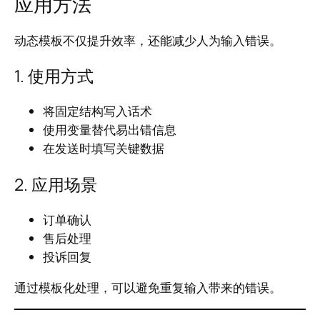
应用方法
动态模板不仅提升效率，还能减少人为输入错误。
1. 使用方式
将固定结构写入话术
使用变量替代易出错信息
在发送时填写关键数据
2. 应用场景
订单确认
售后处理
投诉回复
通过模板化处理，可以避免重复输入带来的错误。