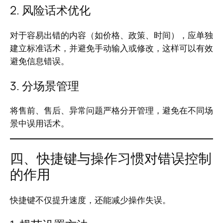
2. 风险话术优化
对于容易出错的内容（如价格、政策、时间），应单独
建立标准话术，并避免手动输入或修改，这样可以有效
避免信息错误。
3. 分场景管理
将售前、售后、异常问题严格分开管理，避免在不同场
景中误用话术。
四、快捷键与操作习惯对错误控制
的作用
快捷键不仅提升速度，还能减少操作失误。