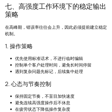
七、高强度工作环境下的稳定输出
策略
在高峰期，错误率往往会上升，因此必须提前建立稳定
机制。
1. 操作策略
优先使用标准话术，不进行临时编辑
控制单个客户处理时间，避免长时间停留
遇到复杂问题先标记，后续集中处理
2. 心态与节奏控制
保持固定节奏，不盲目加快速度
避免连续高强度操作后不休息
在疲劳状态下降低操作复杂度