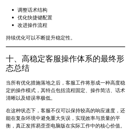
调整话术结构
优化快捷键配置
改进操作流程
持续优化可以不断提升稳定性。
十、高稳定客服操作体系的最终形
态总结
当所有优化措施落地之后，客服工作将形成一种高度稳
定的操作模式，其特点包括流程固定、操作简洁、话术
清晰以及错误率极低。
在这种状态下，客服不仅可以保持较高的响应速度，还
能在复杂环境中避免重大失误，实现效率与质量的平
衡，真正发挥易歪歪电脑版在实际工作中的核心价值。