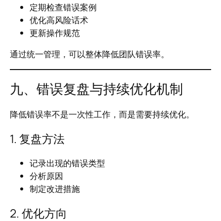
定期检查错误案例
优化高风险话术
更新操作规范
通过统一管理，可以整体降低团队错误率。
九、错误复盘与持续优化机制
降低错误率不是一次性工作，而是需要持续优化。
1. 复盘方法
记录出现的错误类型
分析原因
制定改进措施
2. 优化方向