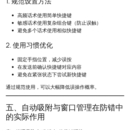
1. 规范设置方法
高频话术使用简单快捷键
敏感话术使用复杂组合键（防止误触）
避免多个话术使用相似快捷键
2. 使用习惯优化
固定手指位置，减少误按
在发送前确认快捷键对应内容
避免在紧张状态下尝试新快捷键
通过规范使用，可以大幅降低误操作概率。
五、自动吸附与窗口管理在防错中
的实际作用