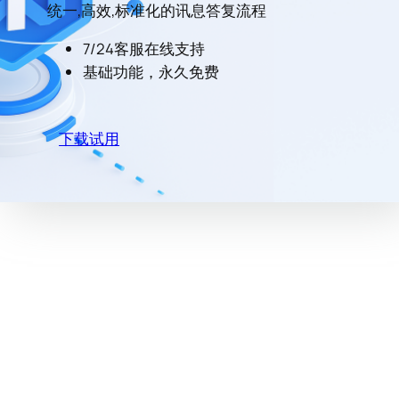
统一,高效,标准化的讯息答复流程
7/24客服在线支持
基础功能，永久免费
下载试用