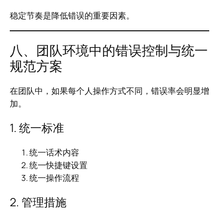
稳定节奏是降低错误的重要因素。
八、团队环境中的错误控制与统一
规范方案
在团队中，如果每个人操作方式不同，错误率会明显增
加。
1. 统一标准
统一话术内容
统一快捷键设置
统一操作流程
2. 管理措施