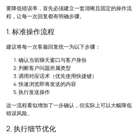
要降低错误率，首先必须建立一套清晰且固定的操作流
程，让每一次回复都有明确步骤。
1. 标准操作流程
建议将每一次客服回复统一为以下步骤：
确认当前聊天窗口与客户身份
判断客户问题所属类型
调用对应话术（优先使用快捷键）
快速浏览即将发送的内容
执行发送操作
这一流程看似增加了一步确认，但实际上可以大幅降低
错误风险。
2. 执行细节优化