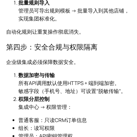
批量规则导入
管理员可导出规则模板 → 批量导入到其他店铺，
实现集团标准化。
自动化规则让重复操作彻底消失。
第四步：安全合规与权限隔离
企业级集成必须保障数据安全。
数据加密与传输
所有API调用默认使用HTTPS + 端到端加密。
敏感字段（手机号、地址）可设置“脱敏传输”。
权限分层控制
集成中心 → 权限管理：
普通客服：只读CRM订单信息
组长：读写权限
管理员：API密钥管理权