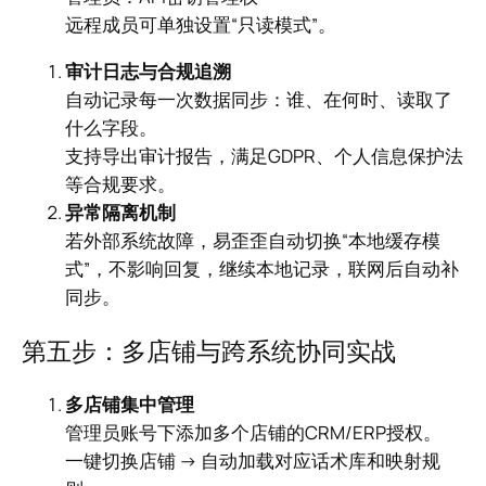
远程成员可单独设置“只读模式”。
审计日志与合规追溯
自动记录每一次数据同步：谁、在何时、读取了
什么字段。
支持导出审计报告，满足GDPR、个人信息保护法
等合规要求。
异常隔离机制
若外部系统故障，易歪歪自动切换“本地缓存模
式”，不影响回复，继续本地记录，联网后自动补
同步。
第五步：多店铺与跨系统协同实战
多店铺集中管理
管理员账号下添加多个店铺的CRM/ERP授权。
一键切换店铺 → 自动加载对应话术库和映射规