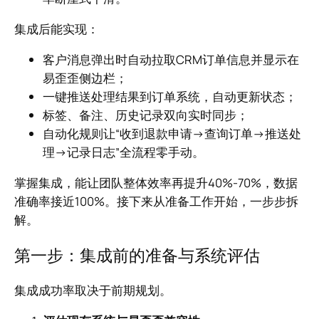
集成后能实现：
客户消息弹出时自动拉取CRM订单信息并显示在
易歪歪侧边栏；
一键推送处理结果到订单系统，自动更新状态；
标签、备注、历史记录双向实时同步；
自动化规则让“收到退款申请→查询订单→推送处
理→记录日志”全流程零手动。
掌握集成，能让团队整体效率再提升40%-70%，数据
准确率接近100%。接下来从准备工作开始，一步步拆
解。
第一步：集成前的准备与系统评估
集成成功率取决于前期规划。