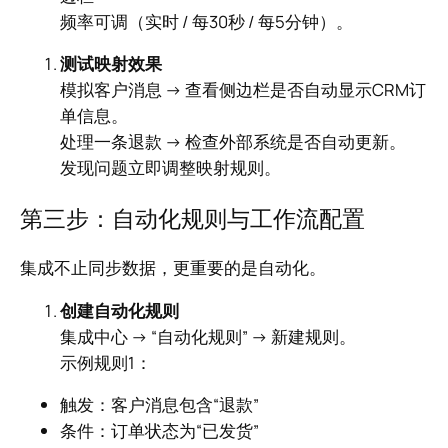
频率可调（实时 / 每30秒 / 每5分钟）。
测试映射效果
模拟客户消息 → 查看侧边栏是否自动显示CRM订
单信息。
处理一条退款 → 检查外部系统是否自动更新。
发现问题立即调整映射规则。
第三步：自动化规则与工作流配置
集成不止同步数据，更重要的是自动化。
创建自动化规则
集成中心 → “自动化规则” → 新建规则。
示例规则1：
触发：客户消息包含“退款”
条件：订单状态为“已发货”