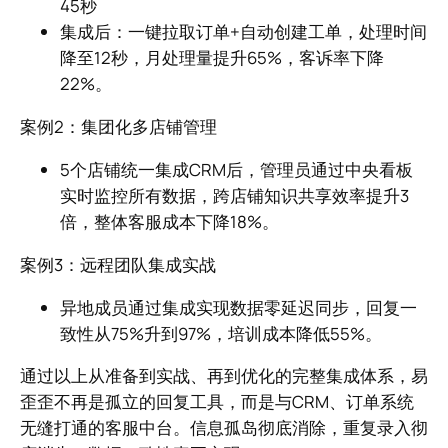
45秒
集成后：一键拉取订单+自动创建工单，处理时间
降至12秒，月处理量提升65%，客诉率下降
22%。
案例2：集团化多店铺管理
5个店铺统一集成CRM后，管理员通过中央看板
实时监控所有数据，跨店铺知识共享效率提升3
倍，整体客服成本下降18%。
案例3：远程团队集成实战
异地成员通过集成实现数据零延迟同步，回复一
致性从75%升到97%，培训成本降低55%。
通过以上从准备到实战、再到优化的完整集成体系，易
歪歪不再是孤立的回复工具，而是与CRM、订单系统
无缝打通的客服中台。信息孤岛彻底消除，重复录入彻