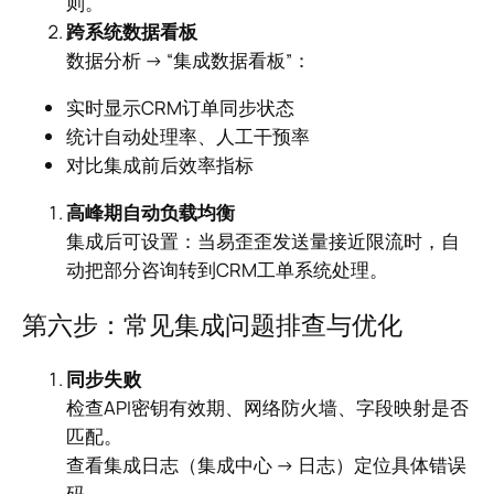
则。
跨系统数据看板
数据分析 → “集成数据看板”：
实时显示CRM订单同步状态
统计自动处理率、人工干预率
对比集成前后效率指标
高峰期自动负载均衡
集成后可设置：当易歪歪发送量接近限流时，自
动把部分咨询转到CRM工单系统处理。
第六步：常见集成问题排查与优化
同步失败
检查API密钥有效期、网络防火墙、字段映射是否
匹配。
查看集成日志（集成中心 → 日志）定位具体错误
码。