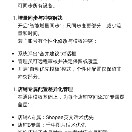
可同步所有设备。
增量同步与冲突解决
开启“智能增量同步”：只同步变更部分，减少流
量和时间。
若子账号有个性化修改与模板冲突：
系统弹出“合并建议”对话框
管理员可远程审核并决定保留或覆盖
开启“自动优先模板”模式，个性化配置仅保留非
冲突部分。
店铺专属配置差异化管理
在通用模板基础上，为每个店铺空间添加“专属覆
盖层”：
店铺A专属：Shopee英文话术优先
店铺B专属：千牛图片话术优先