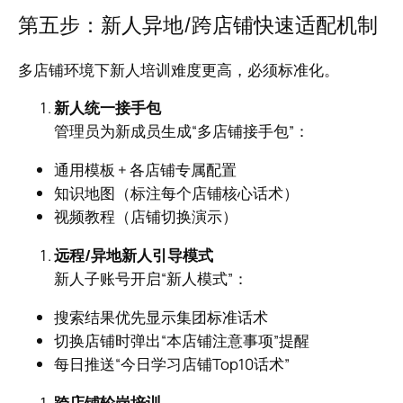
第五步：新人异地/跨店铺快速适配机制
多店铺环境下新人培训难度更高，必须标准化。
新人统一接手包
管理员为新成员生成“多店铺接手包”：
通用模板 + 各店铺专属配置
知识地图（标注每个店铺核心话术）
视频教程（店铺切换演示）
远程/异地新人引导模式
新人子账号开启“新人模式”：
搜索结果优先显示集团标准话术
切换店铺时弹出“本店铺注意事项”提醒
每日推送“今日学习店铺Top10话术”
跨店铺轮岗培训