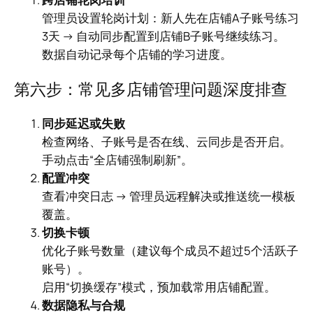
管理员设置轮岗计划：新人先在店铺A子账号练习
3天 → 自动同步配置到店铺B子账号继续练习。
数据自动记录每个店铺的学习进度。
第六步：常见多店铺管理问题深度排查
同步延迟或失败
检查网络、子账号是否在线、云同步是否开启。
手动点击“全店铺强制刷新”。
配置冲突
查看冲突日志 → 管理员远程解决或推送统一模板
覆盖。
切换卡顿
优化子账号数量（建议每个成员不超过5个活跃子
账号）。
启用“切换缓存”模式，预加载常用店铺配置。
数据隐私与合规