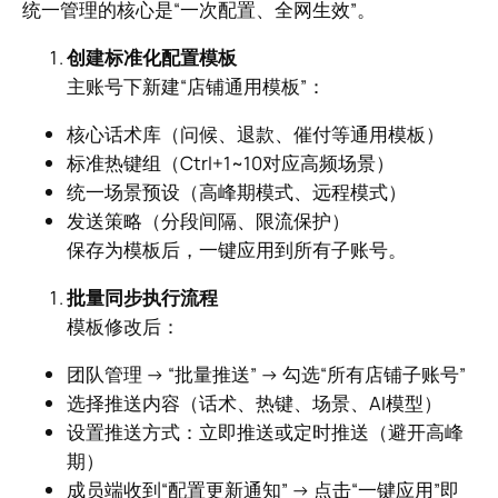
统一管理的核心是“一次配置、全网生效”。
创建标准化配置模板
主账号下新建“店铺通用模板”：
核心话术库（问候、退款、催付等通用模板）
标准热键组（Ctrl+1~10对应高频场景）
统一场景预设（高峰期模式、远程模式）
发送策略（分段间隔、限流保护）
保存为模板后，一键应用到所有子账号。
批量同步执行流程
模板修改后：
团队管理 → “批量推送” → 勾选“所有店铺子账号”
选择推送内容（话术、热键、场景、AI模型）
设置推送方式：立即推送或定时推送（避开高峰
期）
成员端收到“配置更新通知” → 点击“一键应用”即