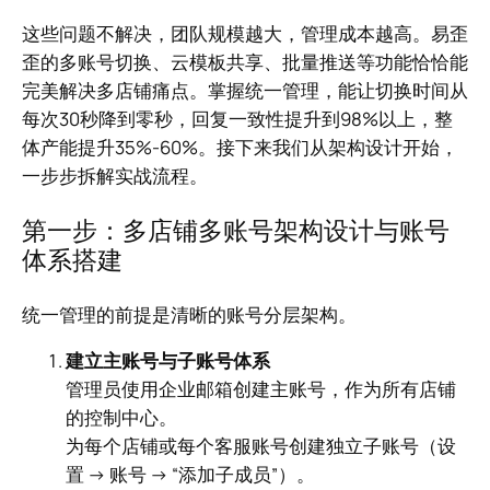
这些问题不解决，团队规模越大，管理成本越高。易歪
歪的多账号切换、云模板共享、批量推送等功能恰恰能
完美解决多店铺痛点。掌握统一管理，能让切换时间从
每次30秒降到零秒，回复一致性提升到98%以上，整
体产能提升35%-60%。接下来我们从架构设计开始，
一步步拆解实战流程。
第一步：多店铺多账号架构设计与账号
体系搭建
统一管理的前提是清晰的账号分层架构。
建立主账号与子账号体系
管理员使用企业邮箱创建主账号，作为所有店铺
的控制中心。
为每个店铺或每个客服账号创建独立子账号（设
置 → 账号 → “添加子成员”）。