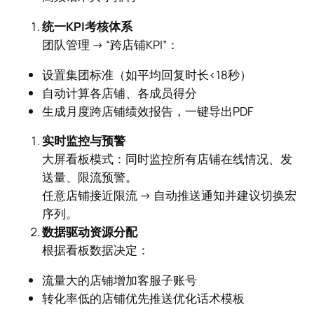
统一KPI考核体系
团队管理 → “跨店铺KPI”：
设置集团标准（如平均回复时长<18秒）
自动计算各店铺、各成员得分
生成月度跨店铺绩效报告，一键导出PDF
实时监控与预警
大屏看板模式：同时监控所有店铺在线情况、发
送量、限流预警。
任意店铺接近限流 → 自动推送通知并建议切换宏
序列。
数据驱动资源分配
根据看板数据决定：
流量大的店铺增加客服子账号
转化率低的店铺优先推送优化话术模板