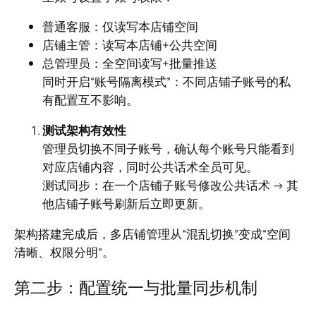
普通客服：仅读写本店铺空间
店铺主管：读写本店铺+公共空间
总管理员：全空间读写+批量推送
同时开启“账号隔离模式”：不同店铺子账号的私
有配置互不影响。
测试架构有效性
管理员切换不同子账号，确认每个账号只能看到
对应店铺内容，同时公共话术全员可见。
测试同步：在一个店铺子账号修改公共话术 → 其
他店铺子账号刷新后立即更新。
架构搭建完成后，多店铺管理从“混乱切换”变成“空间
清晰、权限分明”。
第二步：配置统一与批量同步机制