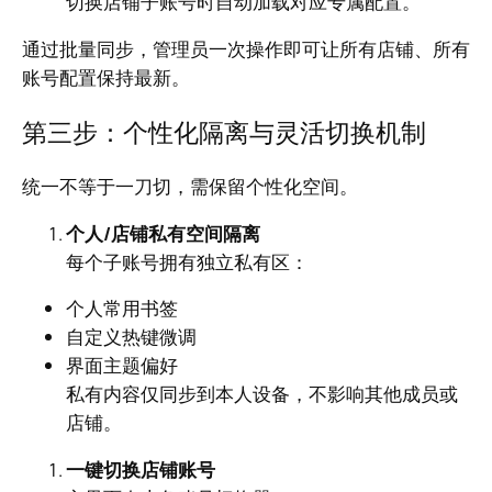
切换店铺子账号时自动加载对应专属配置。
通过批量同步，管理员一次操作即可让所有店铺、所有
账号配置保持最新。
第三步：个性化隔离与灵活切换机制
统一不等于一刀切，需保留个性化空间。
个人/店铺私有空间隔离
每个子账号拥有独立私有区：
个人常用书签
自定义热键微调
界面主题偏好
私有内容仅同步到本人设备，不影响其他成员或
店铺。
一键切换店铺账号