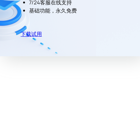
7/24客服在线支持
基础功能，永久免费
下载试用