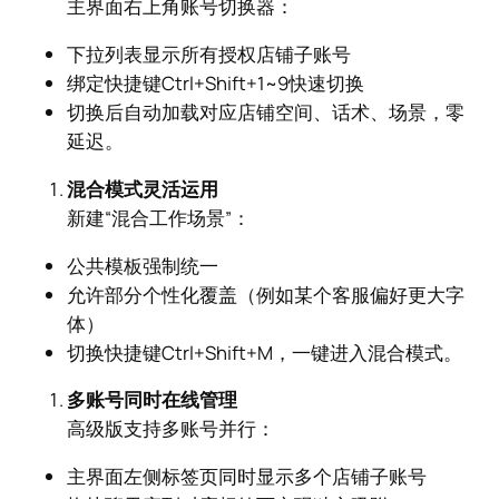
主界面右上角账号切换器：
下拉列表显示所有授权店铺子账号
绑定快捷键Ctrl+Shift+1~9快速切换
切换后自动加载对应店铺空间、话术、场景，零
延迟。
混合模式灵活运用
新建“混合工作场景”：
公共模板强制统一
允许部分个性化覆盖（例如某个客服偏好更大字
体）
切换快捷键Ctrl+Shift+M，一键进入混合模式。
多账号同时在线管理
高级版支持多账号并行：
主界面左侧标签页同时显示多个店铺子账号