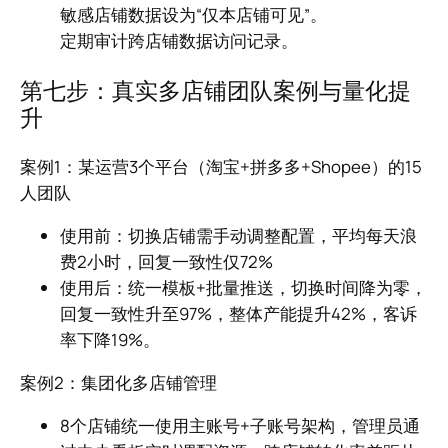
敏感店铺数据设为“仅本店铺可见”。
定期审计跨店铺数据访问记录。
第七步：真实多店铺团队案例与量化提
升
案例1：某运营3个平台（淘宝+拼多多+Shopee）的15
人团队
使用前：切换店铺需手动调整配置，平均每天浪
费2小时，回复一致性仅72%
使用后：统一模板+批量推送，切换时间降为零，
回复一致性升至97%，整体产能提升42%，客诉
率下降19%。
案例2：集团化多店铺管理
8个店铺统一使用主账号+子账号架构，管理员通