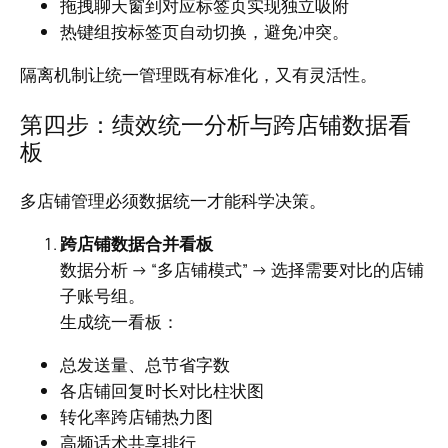
拖拽聊天窗到对应标签页实现独立吸附
热键组按标签页自动切换，避免冲突。
隔离机制让统一管理既有标准化，又有灵活性。
第四步：绩效统一分析与跨店铺数据看
板
多店铺管理必须数据统一才能科学决策。
跨店铺数据合并看板
数据分析 → “多店铺模式” → 选择需要对比的店铺
子账号组。
生成统一看板：
总发送量、总节省字数
各店铺回复时长对比柱状图
转化率跨店铺热力图
高频话术共享排行