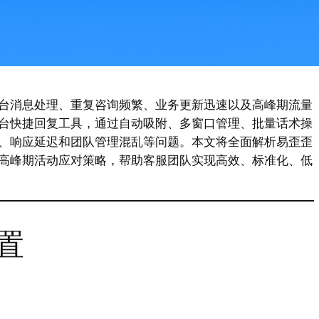
台消息处理、重复咨询频繁、业务更新迅速以及高峰期流量
台快捷回复工具，通过自动吸附、多窗口管理、批量话术操
、响应延迟和团队管理混乱等问题。本文将全面解析易歪歪
高峰期活动应对策略，帮助客服团队实现高效、标准化、低
置