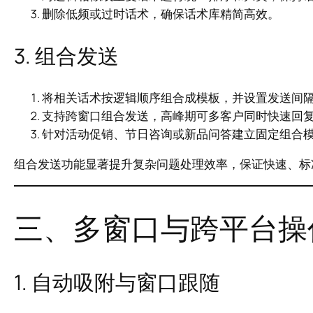
删除低频或过时话术，确保话术库精简高效。
3. 组合发送
将相关话术按逻辑顺序组合成模板，并设置发送间
支持跨窗口组合发送，高峰期可多客户同时快速回
针对活动促销、节日咨询或新品问答建立固定组合
组合发送功能显著提升复杂问题处理效率，保证快速、标
三、多窗口与跨平台操
1. 自动吸附与窗口跟随