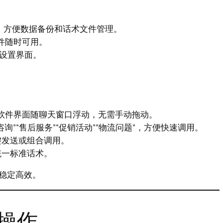
，方便数据备份和话术文件管理。
软件随时可用。
入设置界面。
使软件界面随聊天窗口浮动，无需手动拖动。
”“售后服务”“促销活动”“物流问题”，方便快速调用。
键发送或组合调用。
统一标准话术。
稳定高效。
操作