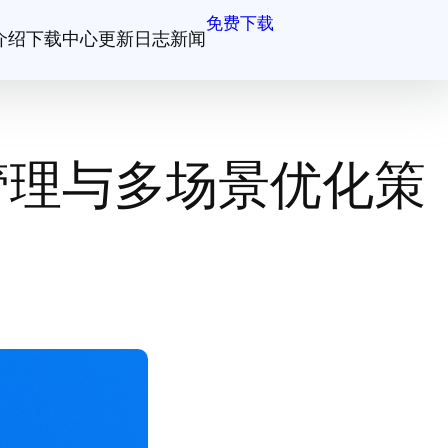
免费下载
介绍
下载中心
更新日志
新闻
管理与多场景优化策