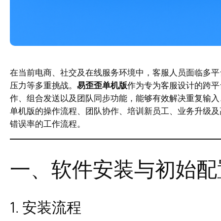
在当前电商、社交及在线服务环境中，客服人员面临多平
压力等多重挑战。
易歪歪单机版
作为专为客服设计的跨平
作、组合发送以及团队同步功能，能够有效解决重复输入
单机版的操作流程、团队协作、培训新员工、业务升级及
错误率的工作流程。
一、软件安装与初始配
1. 安装流程