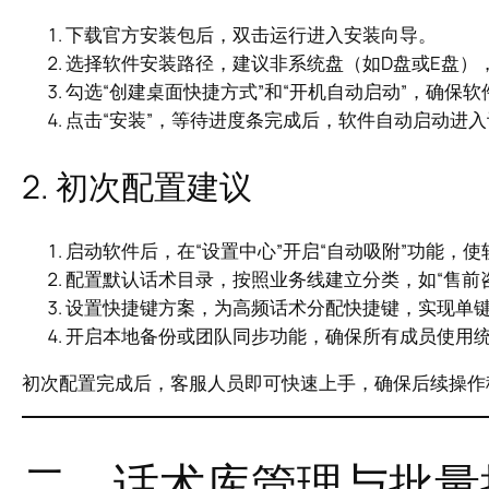
下载官方安装包后，双击运行进入安装向导。
选择软件安装路径，建议非系统盘（如D盘或E盘）
勾选“创建桌面快捷方式”和“开机自动启动”，确保
点击“安装”，等待进度条完成后，软件自动启动进
2. 初次配置建议
启动软件后，在“设置中心”开启“自动吸附”功能，
配置默认话术目录，按照业务线建立分类，如“售前咨询
设置快捷键方案，为高频话术分配快捷键，实现单
开启本地备份或团队同步功能，确保所有成员使用
初次配置完成后，客服人员即可快速上手，确保后续操作
二、话术库管理与批量