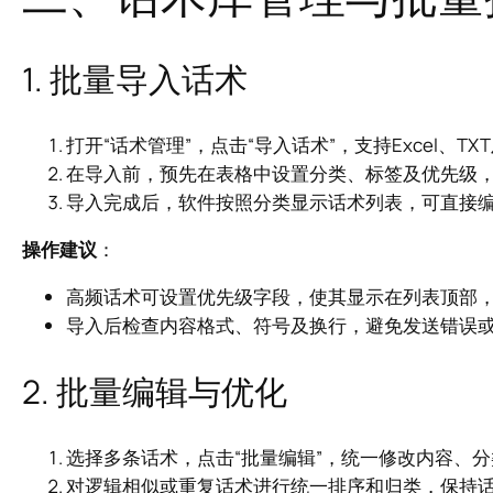
1. 批量导入话术
打开“话术管理”，点击“导入话术”，支持Excel、TX
在导入前，预先在表格中设置分类、标签及优先级
导入完成后，软件按照分类显示话术列表，可直接
操作建议
：
高频话术可设置优先级字段，使其显示在列表顶部
导入后检查内容格式、符号及换行，避免发送错误
2. 批量编辑与优化
选择多条话术，点击“批量编辑”，统一修改内容、
对逻辑相似或重复话术进行统一排序和归类，保持