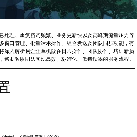
息处理、重复咨询频繁、业务更新快以及高峰期流量压力等
多窗口管理、批量话术操作、组合发送及团队同步功能，有
将深入解析易歪歪单机版在日常操作、团队协作、培训新员
，帮助客服团队实现高效、标准化、低错误率的服务流程。
置
，便于话术管理与数据备份。