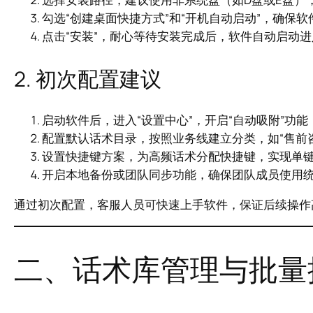
勾选“创建桌面快捷方式”和“开机自动启动”，确保
点击“安装”，耐心等待安装完成后，软件自动启动
2. 初次配置建议
启动软件后，进入“设置中心”，开启“自动吸附”功
配置默认话术目录，按照业务线建立分类，如“售前咨询
设置快捷键方案，为高频话术分配快捷键，实现单
开启本地备份或团队同步功能，确保团队成员使用
通过初次配置，客服人员可快速上手软件，保证后续操作
二、话术库管理与批量