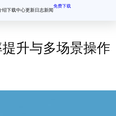
免费下载
介绍
下载中心
更新日志
新闻
率提升与多场景操作