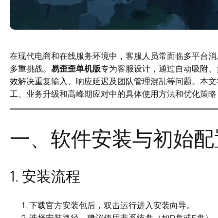
在现代电商和在线服务环境中，客服人员常面临多平台消
多重挑战。
易歪歪单机版
专为客服设计，通过自动吸附、
效解决重复输入、响应延迟及团队管理混乱等问题。本文
工、业务升级和高峰期应对中的具体使用方法和优化策略
一、软件安装与初始配
1. 安装流程
下载官方安装包后，双击运行进入安装向导。
选择安装路径，建议使用非系统盘（如D盘或E盘）