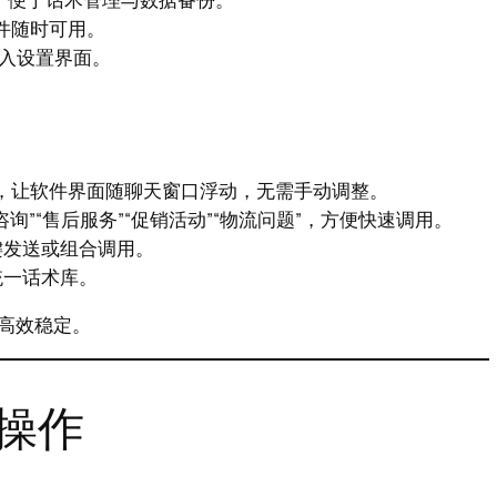
软件随时可用。
进入设置界面。
能，让软件界面随聊天窗口浮动，无需手动调整。
”“售后服务”“促销活动”“物流问题”，方便快速调用。
键发送或组合调用。
统一话术库。
高效稳定。
操作