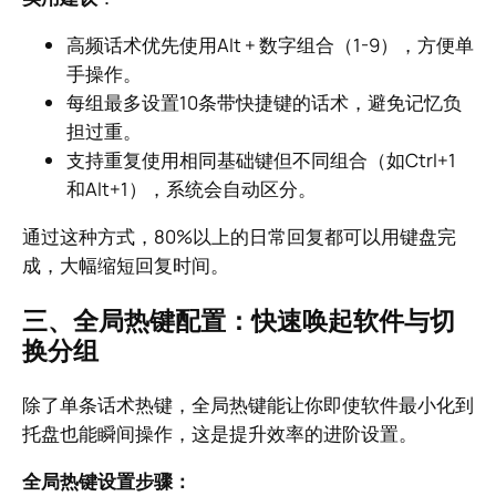
高频话术优先使用Alt + 数字组合（1-9），方便单
手操作。
每组最多设置10条带快捷键的话术，避免记忆负
担过重。
支持重复使用相同基础键但不同组合（如Ctrl+1
和Alt+1），系统会自动区分。
通过这种方式，80%以上的日常回复都可以用键盘完
成，大幅缩短回复时间。
三、全局热键配置：快速唤起软件与切
换分组
除了单条话术热键，全局热键能让你即使软件最小化到
托盘也能瞬间操作，这是提升效率的进阶设置。
全局热键设置步骤：