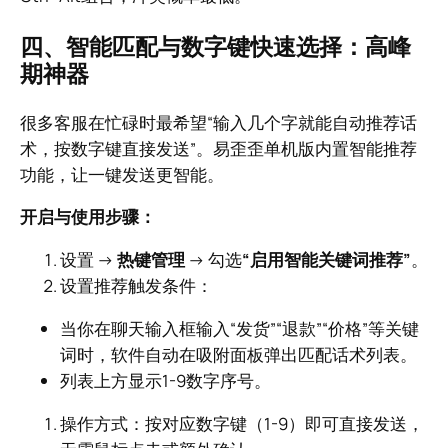
四、智能匹配与数字键快速选择：高峰
期神器
很多客服在忙碌时最希望“输入几个字就能自动推荐话
术，按数字键直接发送”。易歪歪单机版内置智能推荐
功能，让一键发送更智能。
开启与使用步骤：
设置 →
热键管理
→ 勾选
“启用智能关键词推荐”
。
设置推荐触发条件：
当你在聊天输入框输入“发货”“退款”“价格”等关键
词时，软件自动在吸附面板弹出匹配话术列表。
列表上方显示1-9数字序号。
操作方式：按对应数字键（1-9）即可直接发送，