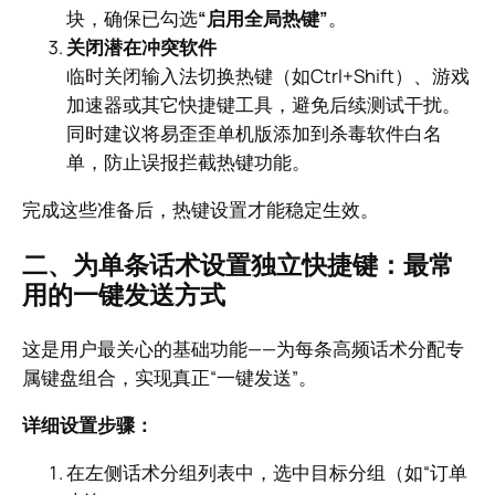
块，确保已勾选
“启用全局热键”
。
关闭潜在冲突软件
临时关闭输入法切换热键（如Ctrl+Shift）、游戏
加速器或其它快捷键工具，避免后续测试干扰。
同时建议将易歪歪单机版添加到杀毒软件白名
单，防止误报拦截热键功能。
完成这些准备后，热键设置才能稳定生效。
二、为单条话术设置独立快捷键：最常
用的一键发送方式
这是用户最关心的基础功能——为每条高频话术分配专
属键盘组合，实现真正“一键发送”。
详细设置步骤：
在左侧话术分组列表中，选中目标分组（如“订单