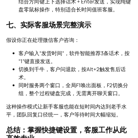
结合方向键上下选择话术 + Enter发送，实现纯键
盘零鼠标操作，特别适合长时间值班客服。
七、实际客服场景完整演示
假设你正在处理微信客户咨询：
客户输入“发货时间”，软件智能推荐3条话术，按
“1”键直接发送。
切换到千牛，客户问退款，按Alt+2触发售后话
术。
同时服务两个窗口，全局F1唤出面板，F2切换分
组，整个过程键盘完成，无需离开聊天窗口。
这种操作模式让新手客服也能在短时间内达到老手水
平，团队回复口径统一，客户等待时间大幅缩短。
总结：掌握快捷键设置，客服工作从此