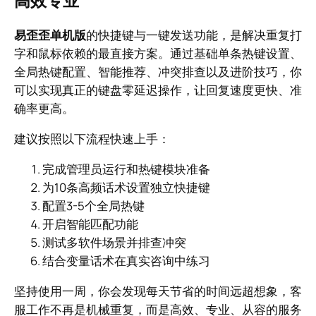
高效专业
易歪歪单机版
的快捷键与一键发送功能，是解决重复打
字和鼠标依赖的最直接方案。通过基础单条热键设置、
全局热键配置、智能推荐、冲突排查以及进阶技巧，你
可以实现真正的键盘零延迟操作，让回复速度更快、准
确率更高。
建议按照以下流程快速上手：
完成管理员运行和热键模块准备
为10条高频话术设置独立快捷键
配置3-5个全局热键
开启智能匹配功能
测试多软件场景并排查冲突
结合变量话术在真实咨询中练习
坚持使用一周，你会发现每天节省的时间远超想象，客
服工作不再是机械重复，而是高效、专业、从容的服务