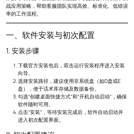
战应用策略，帮助客服团队实现高效、标准化、低错误
率的工作流程。
一、软件安装与初次配置
1. 安装步骤
下载官方安装包后，双击运行安装程序进入安装
向导。
选择安装路径，建议使用非系统盘（如D盘或E
盘），便于话术库存储及数据备份。
勾选“创建桌面快捷方式”和“开机自动启动”，确保
软件随时可用。
点击“安装”，等待安装完成后，软件自动启动并
进入初次配置界面。