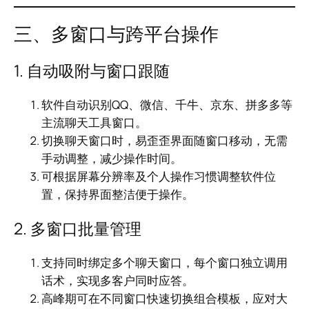
三、多窗口与跨平台操作
1. 自动吸附与窗口跟随
软件自动识别QQ、微信、千牛、京东、拼多多等
主流聊天工具窗口。
切换聊天窗口时，易歪歪界面随窗口移动，无需
手动调整，减少操作时间。
可根据屏幕分辨率及个人操作习惯调整软件位
置，保持界面整洁便于操作。
2. 多窗口批量管理
支持同时绑定多个聊天窗口，每个窗口独立调用
话术，实现多客户同时应答。
高峰期可在不同窗口快速切换组合模板，应对大