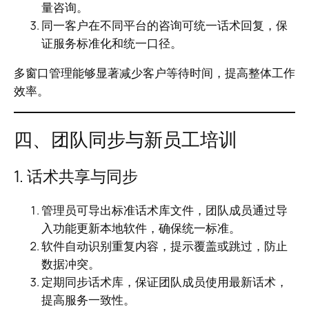
量咨询。
同一客户在不同平台的咨询可统一话术回复，保
证服务标准化和统一口径。
多窗口管理能够显著减少客户等待时间，提高整体工作
效率。
四、团队同步与新员工培训
1. 话术共享与同步
管理员可导出标准话术库文件，团队成员通过导
入功能更新本地软件，确保统一标准。
软件自动识别重复内容，提示覆盖或跳过，防止
数据冲突。
定期同步话术库，保证团队成员使用最新话术，
提高服务一致性。