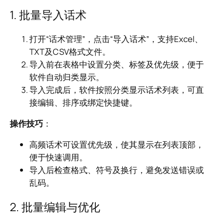
1. 批量导入话术
打开“话术管理”，点击“导入话术”，支持Excel、
TXT及CSV格式文件。
导入前在表格中设置分类、标签及优先级，便于
软件自动归类显示。
导入完成后，软件按照分类显示话术列表，可直
接编辑、排序或绑定快捷键。
操作技巧
：
高频话术可设置优先级，使其显示在列表顶部，
便于快速调用。
导入后检查格式、符号及换行，避免发送错误或
乱码。
2. 批量编辑与优化