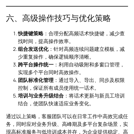
六、高级操作技巧与优化策略
快捷键策略
：合理分配高频话术快捷键，减少查
找时间，提高操作效率。
组合发送优化
：针对高频连续问题建立模板，减
少重复操作，确保逻辑顺序清晰。
跨平台操作统一
：利用自动吸附和多窗口管理，
实现多个平台同时高效操作。
团队标准化管理
：通过导入、导出、同步及权限
控制，保证所有成员使用统一话术。
培训与业务升级结合
：将话术更新与新员工培训
结合，使团队快速适应业务变化。
通过以上策略，客服团队可以在日常工作中高效完成任
务，同时应对业务升级、高峰期及多平台复杂场景，实
现高标准服务与低培训成本并存，为企业提供稳定、高