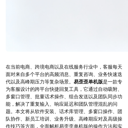
在当前电商、跨境电商以及在线服务行业中，客服每天
面对来自多个平台的高频消息、重复咨询、业务快速迭
代以及高峰期压力等复杂场景。
易歪歪单机版
是一款专
为客服设计的跨平台快捷回复工具，它通过自动吸附、
多窗口管理、批量话术操作、组合发送以及团队同步功
能，解决了重复输入、响应延迟和团队管理混乱的问
题。本文将从软件安装、话术库管理、多窗口操作、团
队协作、新员工培训、业务升级、高峰期应对及高级操
作技巧等方面，全面解析易歪歪单机版的操作方法和实