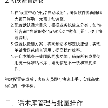
2. 初次配置建议
在“设置中心”开启“自动吸附”，确保软件界面随聊
天窗口浮动，无需手动调整。
配置默认话术目录，根据业务线建立分类，如“售
前咨询”“售后服务”“促销活动”“物流问题”，便于快
速调用。
设置快捷键方案，将高频话术绑定快捷键，实现
单键发送或组合调用，提高操作效率。
开启本地备份或团队同步功能，确保所有成员使
用统一标准话术库，避免信息不一致和重复操
作。
初次配置完成后，客服人员即可快速上手，实现高效、
稳定的工作体验。
二、话术库管理与批量操作