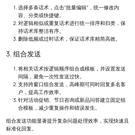
选择多条话术，点击“批量编辑”，统一修改内
容、分类或快捷键。
对逻辑相似或重复话术进行统一排序和归类，保
持话术库整洁有序。
删除低频或过时话术，保证话术库精简高效。
3. 组合发送
将相关话术按逻辑顺序组合成模板，并设置发送
间隔，避免一次性发送过快。
支持跨窗口组合发送，高峰期可同时回复多名客
户，提高工作效率。
针对活动促销、节日咨询或新品问答建立固定组
合模板，减少重复操作和错误发生。
组合发送功能显著提升复杂问题处理效率，实现快速且
标准化回复。