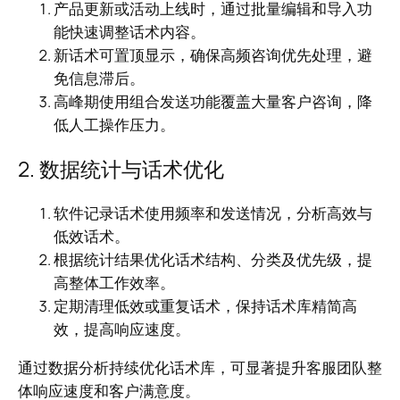
产品更新或活动上线时，通过批量编辑和导入功
能快速调整话术内容。
新话术可置顶显示，确保高频咨询优先处理，避
免信息滞后。
高峰期使用组合发送功能覆盖大量客户咨询，降
低人工操作压力。
2. 数据统计与话术优化
软件记录话术使用频率和发送情况，分析高效与
低效话术。
根据统计结果优化话术结构、分类及优先级，提
高整体工作效率。
定期清理低效或重复话术，保持话术库精简高
效，提高响应速度。
通过数据分析持续优化话术库，可显著提升客服团队整
体响应速度和客户满意度。