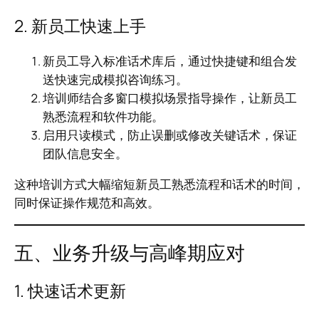
2. 新员工快速上手
新员工导入标准话术库后，通过快捷键和组合发
送快速完成模拟咨询练习。
培训师结合多窗口模拟场景指导操作，让新员工
熟悉流程和软件功能。
启用只读模式，防止误删或修改关键话术，保证
团队信息安全。
这种培训方式大幅缩短新员工熟悉流程和话术的时间，
同时保证操作规范和高效。
五、业务升级与高峰期应对
1. 快速话术更新