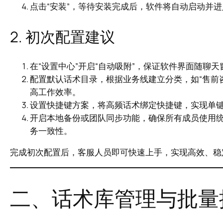
点击“安装”，等待安装完成后，软件将自动启动并
2. 初次配置建议
在“设置中心”开启“自动吸附”，保证软件界面随聊
配置默认话术目录，根据业务线建立分类，如“售前咨询
高工作效率。
设置快捷键方案，将高频话术绑定快捷键，实现单
开启本地备份或团队同步功能，确保所有成员使用
务一致性。
完成初次配置后，客服人员即可快速上手，实现高效、稳
二、话术库管理与批量