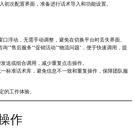
进入初次配置界面，准备进行话术导入和功能设置。
天窗口浮动，无需手动调整，避免在切换平台时丢失界面。
”“售后服务”“促销活动”“物流问题”，便于快速调用，提
键发送或组合调用，减少重复点击操作。
统一标准话术库，避免信息不一致和重复操作，保障团队服
定的工作体验。
操作