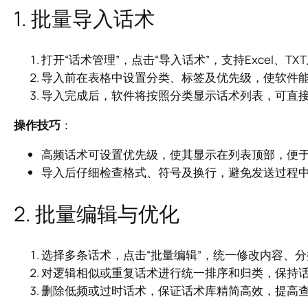
1. 批量导入话术
打开“话术管理”，点击“导入话术”，支持Excel、
导入前在表格中设置分类、标签及优先级，使软件
导入完成后，软件将按照分类显示话术列表，可直
操作技巧
：
高频话术可设置优先级，使其显示在列表顶部，便
导入后仔细检查格式、符号及换行，避免发送过程
2. 批量编辑与优化
选择多条话术，点击“批量编辑”，统一修改内容、
对逻辑相似或重复话术进行统一排序和归类，保持
删除低频或过时话术，保证话术库精简高效，提高