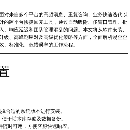
面对来自多个平台的高频消息、重复咨询、业务快速迭代以
计的跨平台快捷回复工具，通过自动吸附、多窗口管理、批
入、响应延迟和团队管理混乱的问题。本文将从软件安装、
升级、高峰期应对及高级优化策略等方面，全面解析易歪歪
效、标准化、低错误率的工作流程。
置
选择合适的系统版本进行安装。
，便于话术库存储及数据备份。
软件随时可用，方便客服快速响应。