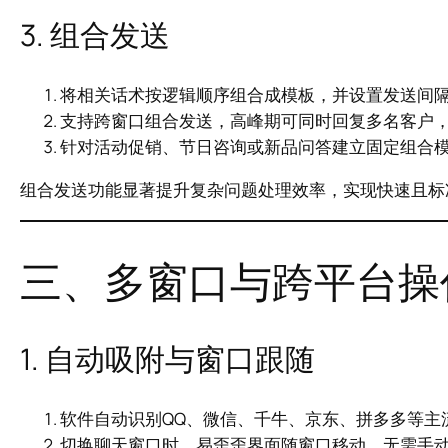
3. 组合发送
将相关话术按逻辑顺序组合成模板，并设置发送间
支持跨窗口组合发送，高峰期可同时回复多名客户
针对活动促销、节日咨询或新品问答建立固定组合
组合发送功能显著提升复杂问题处理效率，实现快速且标
三、多窗口与跨平台操
1. 自动吸附与窗口跟随
软件自动识别QQ、微信、千牛、京东、拼多多等主
切换聊天窗口时，易歪歪界面随窗口移动，无需手