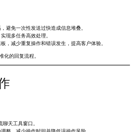
隔，避免一次性发送过快造成信息堆叠。
，实现多任务高效处理。
模板，减少重复操作和错误发生，提高客户体验。
准化的回复流程。
作
流聊天工具窗口。
动调整，减少操作时间并降低误操作风险。