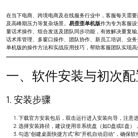
在当下电商、跨境电商及在线服务行业中，客服每天需要
及高峰期压力等复杂场景。
易歪歪单机版
作为专为客服设
量话术操作、组合发送及团队同步功能，有效解决重复输
话术库管理、多窗口操作、团队协作、新员工培训、业务
单机版的操作方法和实战应用技巧，帮助客服团队实现高
一、软件安装与初次配
1. 安装步骤
下载官方安装包后，双击运行进入安装向导，注意
选择安装路径，建议使用非系统盘（如D盘或E盘）
勾选“创建桌面快捷方式”和“开机自动启动”，确保