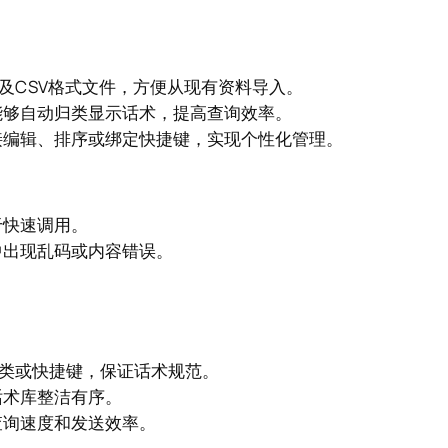
TXT及CSV格式文件，方便从现有资料导入。
能够自动归类显示话术，提高查询效率。
接编辑、排序或绑定快捷键，实现个性化管理。
于快速调用。
中出现乱码或内容错误。
分类或快捷键，保证话术规范。
话术库整洁有序。
查询速度和发送效率。