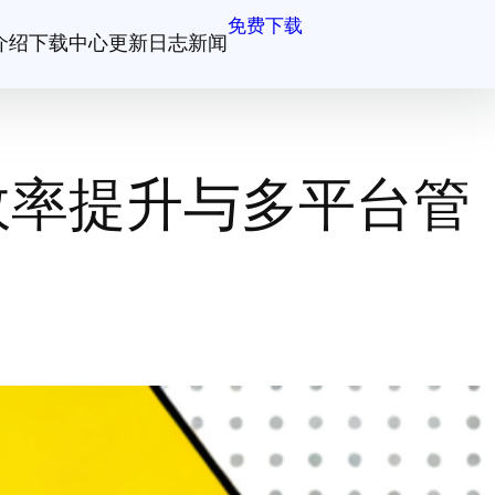
免费下载
介绍
下载中心
更新日志
新闻
效率提升与多平台管