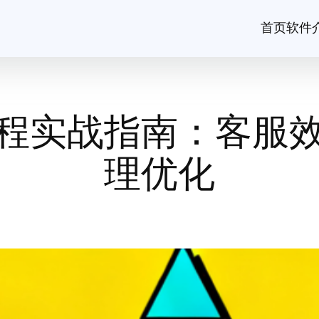
首页
软件
程实战指南：客服
理优化