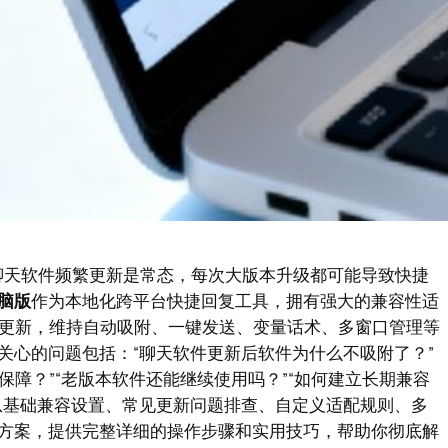
聊天软件频繁更新是常态，每次大版本升级都可能导致快捷
脑版
作为本地化跨平台快捷回复工具，拥有强大的兼容性适
件更新，维持自动吸附、一键发送、变量话术、多窗口管理等
关心的问题包括：“聊天软件更新后软件为什么不吸附了？”
保障？”“老版本软件还能继续使用吗？”“如何建立长期兼容
从基础兼容设置、常见更新问题排查、自定义适配规则、多
方案，提供完整详细的操作步骤和实用技巧，帮助你彻底解