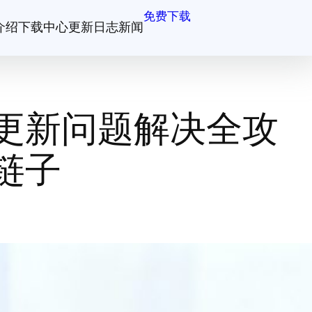
免费下载
介绍
下载中心
更新日志
新闻
更新问题解决全攻
链子