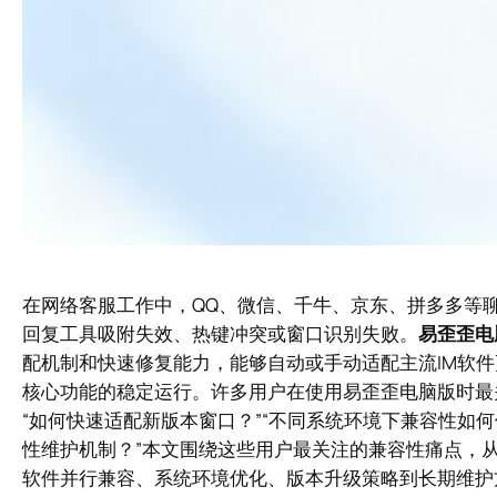
在网络客服工作中，QQ、微信、千牛、京东、拼多多等
回复工具吸附失效、热键冲突或窗口识别失败。
易歪歪电
配机制和快速修复能力，能够自动或手动适配主流IM软
核心功能的稳定运行。许多用户在使用易歪歪电脑版时最
“如何快速适配新版本窗口？”“不同系统环境下兼容性如何
性维护机制？”本文围绕这些用户最关注的兼容性痛点，
软件并行兼容、系统环境优化、版本升级策略到长期维护