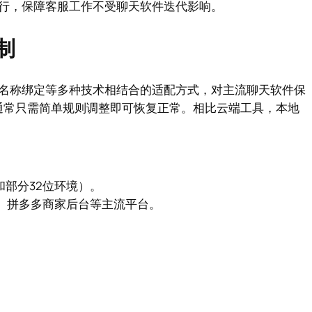
行，保障客服工作不受聊天软件迭代影响。
制
名称绑定等多种技术相结合的适配方式，对主流聊天软件保
后通常只需简单规则调整即可恢复正常。相比云端工具，本地
4位和部分32位环境）。
、拼多多商家后台等主流平台。