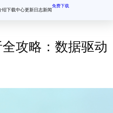
免费下载
介绍
下载中心
更新日志
新闻
析全攻略：数据驱动