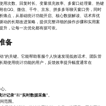
使用次数、回复时长、变量填充效率、多窗口处理量、热键
附在QQ、微信、千牛、京东、拼多多等聊天窗口旁，同时
析痛点，从基础统计功能开启、核心数据解读、话术库优
驱动的长期改进策略，提供完整详细的操作步骤和实用案
提升，让每一次优化都有据可依。
准备
驱动”的关键。它能帮助客服个人快速发现低效话术、团队管
长期使用统计功能的用户，反馈效率提升幅度通常在
中心。
统计记录”
和
“实时数据采集”
。
时间范围。