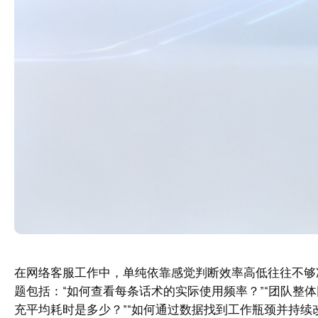
在网络客服工作中，单纯依靠感觉判断效率高低往往不够
题包括：“如何查看每条话术的实际使用频率？”“团队整体
充平均耗时是多少？”“如何通过数据找到工作瓶颈并持续