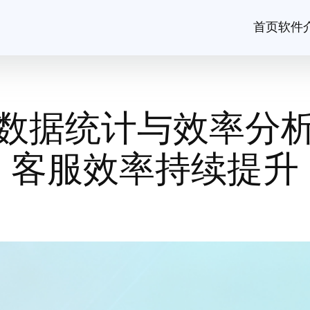
首页
软件
数据统计与效率分
客服效率持续提升