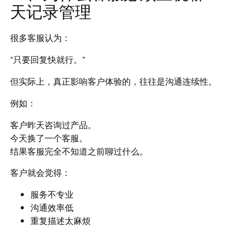
天记录管理
很多客服认为：
“只要回复快就行。”
但实际上，真正影响客户体验的，往往是沟通连续性。
例如：
客户昨天咨询过产品。
今天换了一个客服。
结果客服完全不知道之前聊过什么。
客户就会觉得：
服务不专业
沟通效率低
重复描述太麻烦