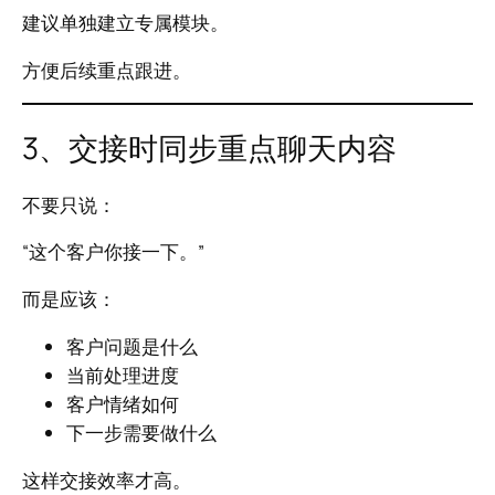
建议单独建立专属模块。
方便后续重点跟进。
3、交接时同步重点聊天内容
不要只说：
“这个客户你接一下。”
而是应该：
客户问题是什么
当前处理进度
客户情绪如何
下一步需要做什么
这样交接效率才高。