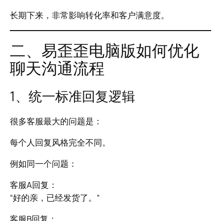
长期下来，非常影响转化率和客户满意度。
二、易歪歪电脑版如何优化
聊天沟通流程
1、统一标准回复逻辑
很多客服最大的问题是：
每个人回复风格完全不同。
例如同一个问题：
客服A回复：
“好的亲，已经发货了。”
客服B回复：