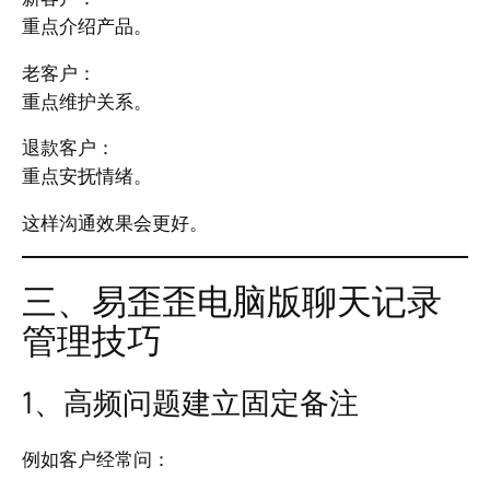
重点介绍产品。
老客户：
重点维护关系。
退款客户：
重点安抚情绪。
这样沟通效果会更好。
三、易歪歪电脑版聊天记录
管理技巧
1、高频问题建立固定备注
例如客户经常问：