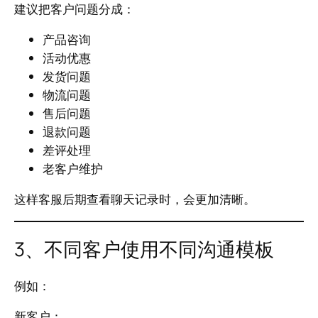
建议把客户问题分成：
产品咨询
活动优惠
发货问题
物流问题
售后问题
退款问题
差评处理
老客户维护
这样客服后期查看聊天记录时，会更加清晰。
3、不同客户使用不同沟通模板
例如：
新客户：