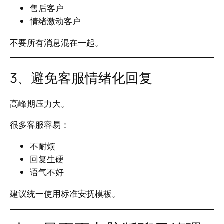
售后客户
情绪激动客户
不要所有消息混在一起。
3、避免客服情绪化回复
高峰期压力大。
很多客服容易：
不耐烦
回复生硬
语气不好
建议统一使用标准安抚模板。