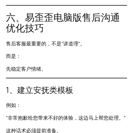
六、易歪歪电脑版售后沟通
优化技巧
售后客服最重要的，不是“讲道理”。
而是：
先稳定客户情绪。
1、建立安抚类模板
例如：
“非常抱歉给您带来不好的体验，这边马上帮您处理。”
这种话术必须提前准备。