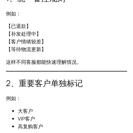
例如：
【已退款】
【补发处理中】
【客户情绪较差】
【等待物流更新】
这样不同客服都能快速理解情况。
2、重要客户单独标记
例如：
大客户
VIP客户
高复购客户