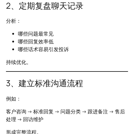
2、定期复盘聊天记录
分析：
哪些问题最常见
哪些回复效率低
哪些话术容易引发投诉
持续优化。
3、建立标准沟通流程
例如：
客户咨询 → 标准回复 → 问题分类 → 跟进备注 → 售后
处理 → 回访维护
形成完整流程。