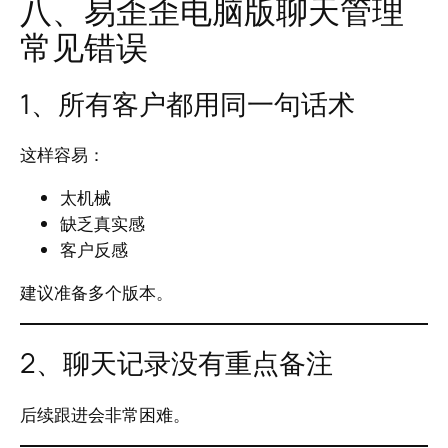
八、易歪歪电脑版聊天管理
常见错误
1、所有客户都用同一句话术
这样容易：
太机械
缺乏真实感
客户反感
建议准备多个版本。
2、聊天记录没有重点备注
后续跟进会非常困难。