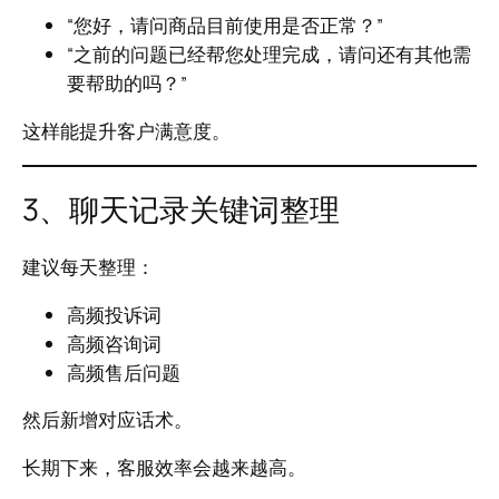
“您好，请问商品目前使用是否正常？”
“之前的问题已经帮您处理完成，请问还有其他需
要帮助的吗？”
这样能提升客户满意度。
3、聊天记录关键词整理
建议每天整理：
高频投诉词
高频咨询词
高频售后问题
然后新增对应话术。
长期下来，客服效率会越来越高。