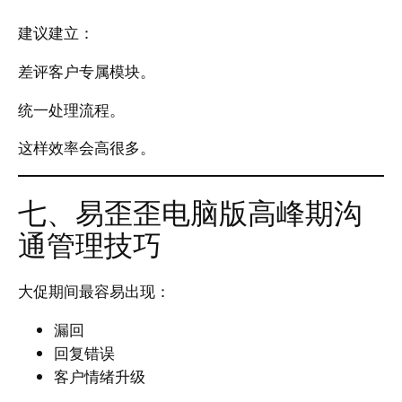
建议建立：
差评客户专属模块。
统一处理流程。
这样效率会高很多。
七、易歪歪电脑版高峰期沟
通管理技巧
大促期间最容易出现：
漏回
回复错误
客户情绪升级