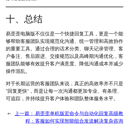
十、总结
易歪歪电脑版不仅仅是一个快捷回复工具，更是一个能
够帮助客服团队实现规范化沟通、统一管理和高效协作
的重要工具。通过合理的话术分类、聊天记录管理、客
户备注、售后跟进、交接规范以及高峰期沟通优化，客
服团队能够有效提升客户满意度、降低沟通成本并减少
操作混乱。
对于长期运营的客服团队来说，真正的高效率并不只是
“回复更快”，而是让每一次沟通都更加专业、有条理、
可追踪，并持续提升客户体验和团队整体服务水平。
←
上一篇：
易歪歪单机版宏命令与自动化回复高级教
程：客服如何实现智能组合发送解决复杂咨询