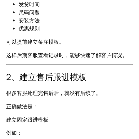
发货时间
尺码问题
安装方法
优惠规则
可以提前建立备注模板。
这样后期客服查看记录时，能够快速了解客户情况。
2、建立售后跟进模板
很多客服处理完售后后，就没有后续了。
正确做法是：
建立固定跟进模板。
例如：