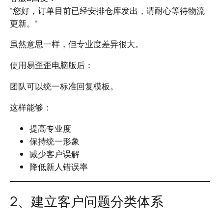
“您好，订单目前已经安排仓库发出，请耐心等待物流
更新。”
虽然意思一样，但专业度差异很大。
使用易歪歪电脑版后：
团队可以统一标准回复模板。
这样能够：
提高专业度
保持统一形象
减少客户误解
降低新人错误率
2、建立客户问题分类体系