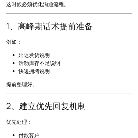
这时候必须优化沟通流程。
1、高峰期话术提前准备
例如：
延迟发货说明
活动库存不足说明
快递拥堵说明
提前整理好。
2、建立优先回复机制
优先处理：
付款客户