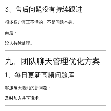
3、售后问题没有持续跟进
很多客户真正不满的，不是问题本身。
而是：
没人持续处理。
九、团队聊天管理优化方案
1、每日更新高频问题库
客服每天遇到的新问题：
及时加入共享话术。