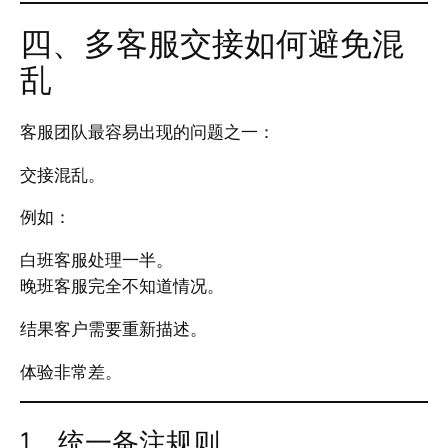
四、多客服交接如何避免混
乱
客服团队最容易出现的问题之一：
交接混乱。
例如：
白班客服处理一半。
晚班客服完全不知道情况。
结果客户需要重新描述。
体验非常差。
1、统一备注规则