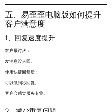
五、易歪歪电脑版如何提升
客户满意度
1、回复速度提升
客户最讨厌：
发消息没人回。
使用快捷回复后：
可以做到秒回复。
客户会感觉服务专业。
2、减少重复问题