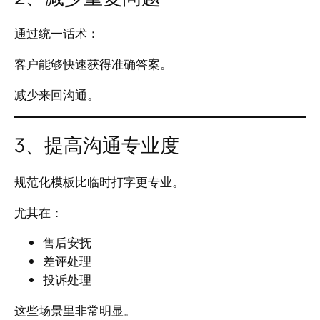
通过统一话术：
客户能够快速获得准确答案。
减少来回沟通。
3、提高沟通专业度
规范化模板比临时打字更专业。
尤其在：
售后安抚
差评处理
投诉处理
这些场景里非常明显。