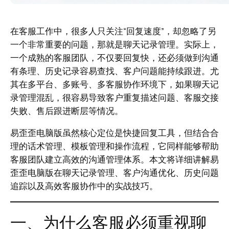
在客服工作中，很多人只关注“回复速度”，却忽略了另
一个非常重要的问题，那就是聊天记录管理。实际上，
一个成熟的客服团队，不仅要回复快，还必须做到沟通
有条理、历史记录容易查找、客户问题能持续跟进。尤
其在多平台、多账号、多客服协作环境下，如果聊天记
录管理混乱，很容易导致客户重复描述问题、客服交接
失败、售后跟进断层等情况。
易歪歪电脑版虽然核心定位是快捷回复工具，但结合合
理的话术管理、模板管理和操作流程，它同样能够帮助
客服团队建立高效的沟通管理体系。本文将详细讲解易
歪歪电脑版在聊天记录管理、客户沟通优化、历史问题
追踪以及高效客服协作中的实战技巧。
一、为什么客服必须重视聊