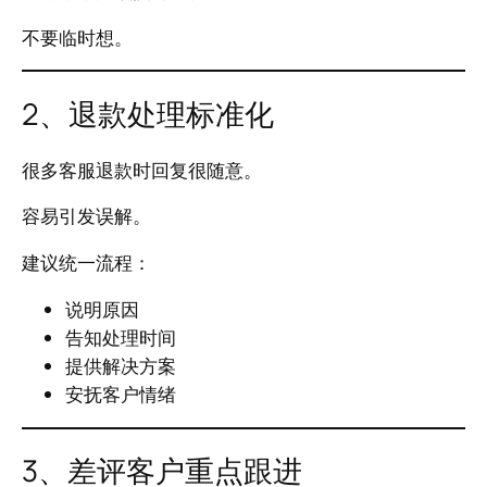
不要临时想。
2、退款处理标准化
很多客服退款时回复很随意。
容易引发误解。
建议统一流程：
说明原因
告知处理时间
提供解决方案
安抚客户情绪
3、差评客户重点跟进