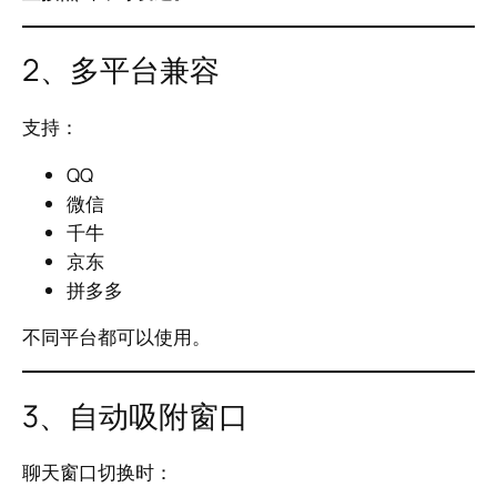
2、多平台兼容
支持：
QQ
微信
千牛
京东
拼多多
不同平台都可以使用。
3、自动吸附窗口
聊天窗口切换时：