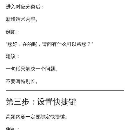
进入对应分类后：
新增话术内容。
例如：
“您好，在的呢，请问有什么可以帮您？”
建议：
一句话只解决一个问题。
不要写特别长。
第三步：设置快捷键
高频内容一定要绑定快捷键。
例如：