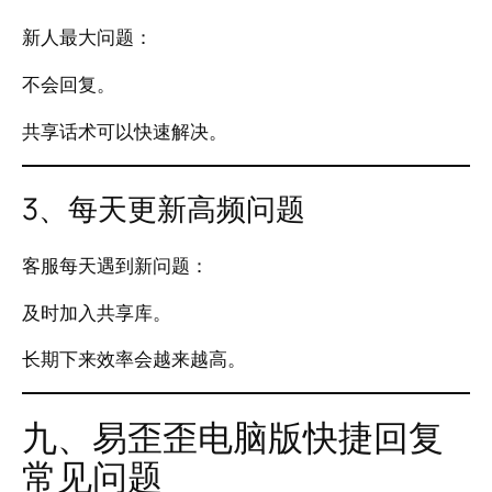
新人最大问题：
不会回复。
共享话术可以快速解决。
3、每天更新高频问题
客服每天遇到新问题：
及时加入共享库。
长期下来效率会越来越高。
九、易歪歪电脑版快捷回复
常见问题