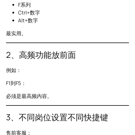
F系列
Ctrl+数字
Alt+数字
最实用。
2、高频功能放前面
例如：
F1到F5：
必须是最高频内容。
3、不同岗位设置不同快捷键
售前客服：