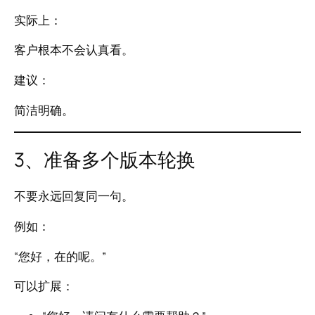
实际上：
客户根本不会认真看。
建议：
简洁明确。
3、准备多个版本轮换
不要永远回复同一句。
例如：
“您好，在的呢。”
可以扩展：