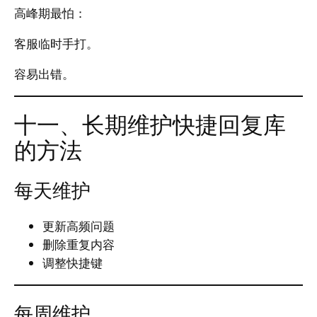
高峰期最怕：
客服临时手打。
容易出错。
十一、长期维护快捷回复库
的方法
每天维护
更新高频问题
删除重复内容
调整快捷键
每周维护