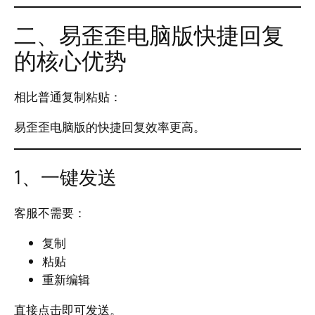
二、易歪歪电脑版快捷回复
的核心优势
相比普通复制粘贴：
易歪歪电脑版的快捷回复效率更高。
1、一键发送
客服不需要：
复制
粘贴
重新编辑
直接点击即可发送。