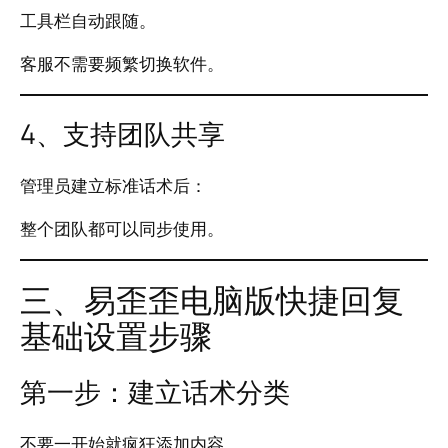
工具栏自动跟随。
客服不需要频繁切换软件。
4、支持团队共享
管理员建立标准话术后：
整个团队都可以同步使用。
三、易歪歪电脑版快捷回复
基础设置步骤
第一步：建立话术分类
不要一开始就疯狂添加内容。