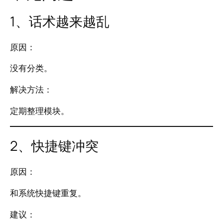
1、话术越来越乱
原因：
没有分类。
解决方法：
定期整理模块。
2、快捷键冲突
原因：
和系统快捷键重复。
建议：