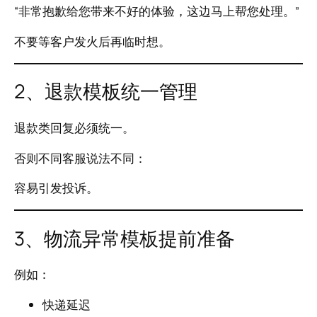
“非常抱歉给您带来不好的体验，这边马上帮您处理。”
不要等客户发火后再临时想。
2、退款模板统一管理
退款类回复必须统一。
否则不同客服说法不同：
容易引发投诉。
3、物流异常模板提前准备
例如：
快递延迟