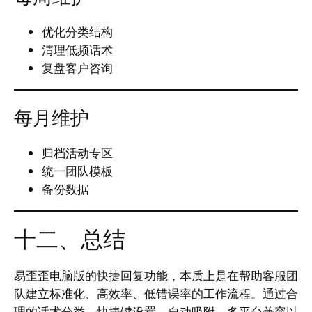
优化分类结构
清理低频话术
复盘客户咨询
每月维护
归档活动专区
统一团队模板
备份数据
十二、总结
易歪歪电脑版的快捷回复功能，本质上是在帮助客服团
队建立标准化、高效率、低错误率的工作流程。通过合
理的话术分类、快捷键设置、自动吸附、多平台兼容以