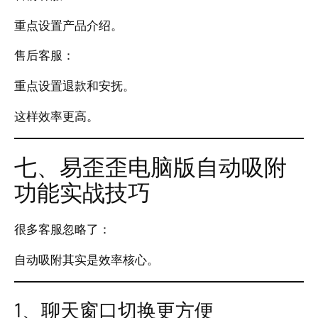
重点设置产品介绍。
售后客服：
重点设置退款和安抚。
这样效率更高。
七、易歪歪电脑版自动吸附
功能实战技巧
很多客服忽略了：
自动吸附其实是效率核心。
1、聊天窗口切换更方便