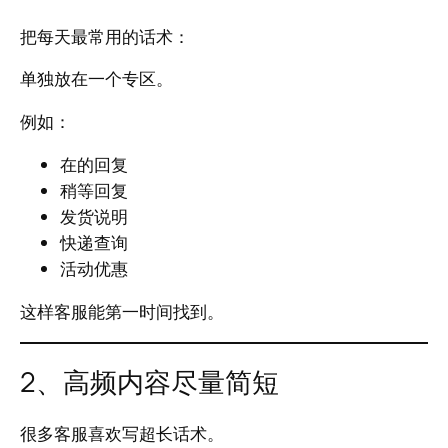
把每天最常用的话术：
单独放在一个专区。
例如：
在的回复
稍等回复
发货说明
快递查询
活动优惠
这样客服能第一时间找到。
2、高频内容尽量简短
很多客服喜欢写超长话术。