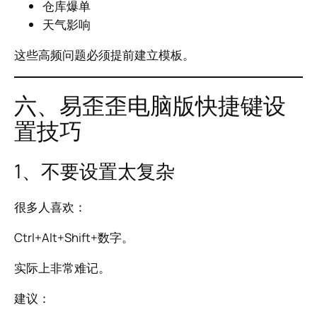
仓库爆单
天气影响
这些高频问题必须提前建立模板。
六、易歪歪电脑版快捷键设
置技巧
1、不要设置太复杂
很多人喜欢：
Ctrl+Alt+Shift+数字。
实际上非常难记。
建议：