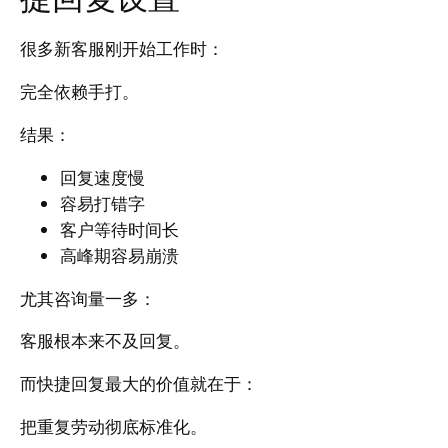
很多新客服刚开始工作时：
完全依赖手打。
结果：
回复速度慢
容易打错字
客户等待时间长
高峰期容易崩溃
尤其咨询量一多：
客服根本来不及回复。
而快捷回复最大的价值就在于：
把重复劳动彻底标准化。