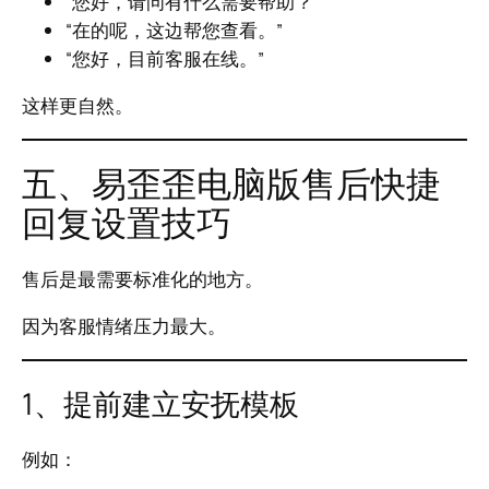
“您好，请问有什么需要帮助？”
“在的呢，这边帮您查看。”
“您好，目前客服在线。”
这样更自然。
五、易歪歪电脑版售后快捷
回复设置技巧
售后是最需要标准化的地方。
因为客服情绪压力最大。
1、提前建立安抚模板
例如：