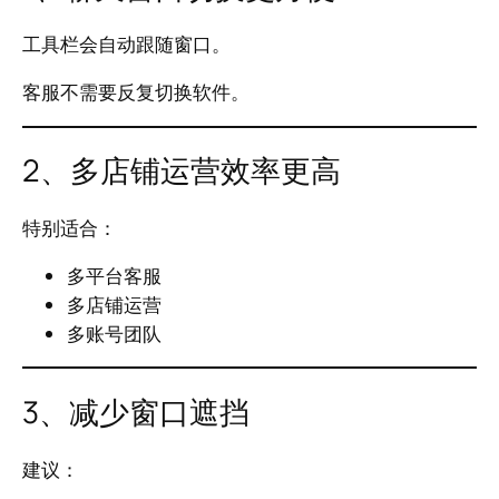
工具栏会自动跟随窗口。
客服不需要反复切换软件。
2、多店铺运营效率更高
特别适合：
多平台客服
多店铺运营
多账号团队
3、减少窗口遮挡
建议：