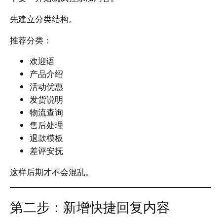
先建立分类结构。
推荐分类：
欢迎语
产品介绍
活动优惠
发货说明
物流查询
售后处理
退款模板
差评安抚
这样后期才不会混乱。
第二步：新增快捷回复内容