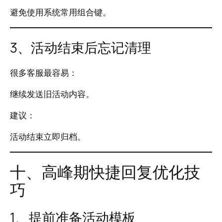
避免使用系统常用组合键。
3、活动结束后忘记清理
很多客服最容易：
继续发送旧活动内容。
建议：
活动结束立即归档。
十、高峰期快捷回复优化技
巧
1、提前准备活动模板