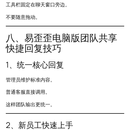
工具栏固定在聊天窗口旁边。
不要随意拖动。
八、易歪歪电脑版团队共享
快捷回复技巧
1、统一核心回复
管理员维护标准内容。
普通客服直接调用。
这样团队输出更统一。
2、新员工快速上手