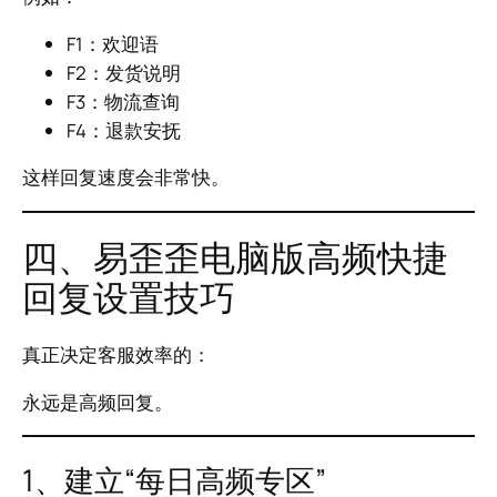
F1：欢迎语
F2：发货说明
F3：物流查询
F4：退款安抚
这样回复速度会非常快。
四、易歪歪电脑版高频快捷
回复设置技巧
真正决定客服效率的：
永远是高频回复。
1、建立“每日高频专区”