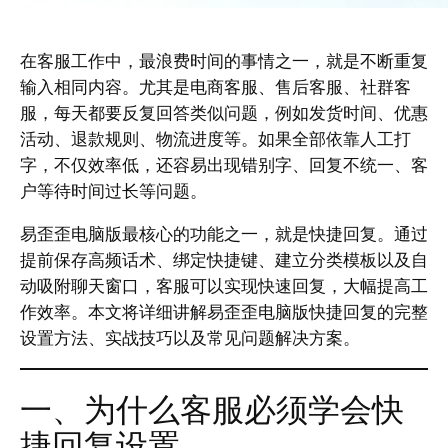
在客服工作中，最浪费时间的事情之一，就是不断重复
输入相同内容。尤其是电商客服、售后客服、社群客
服，每天都要反复回答类似问题，例如发货时间、优惠
活动、退款规则、物流进度等。如果全部依靠人工打
字，不仅效率低，还容易出现错别字、回复不统一、客
户等待时间过长等问题。
易歪歪电脑版最核心的功能之一，就是快捷回复。通过
提前保存高频话术、绑定快捷键、建立分类模板以及自
动吸附聊天窗口，客服可以实现快速回复，大幅提高工
作效率。本文将详细讲解易歪歪电脑版快捷回复的完整
设置方法、实战技巧以及常见问题解决方案。
一、为什么客服必须学会快
捷回复设置