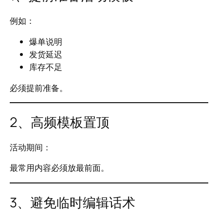
例如：
爆单说明
发货延迟
库存不足
必须提前准备。
2、高频模板置顶
活动期间：
最常用内容必须放最前面。
3、避免临时编辑话术