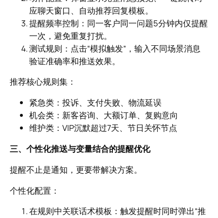
应聊天窗口、自动推荐回复模板。
提醒频率控制：同一客户同一问题5分钟内仅提醒
一次，避免重复打扰。
测试规则：点击“模拟触发”，输入不同场景消息
验证准确率和推送效果。
推荐核心规则集：
紧急类：投诉、支付失败、物流延误
机会类：新客咨询、大额订单、复购意向
维护类：VIP沉默超过7天、节日关怀节点
三、个性化推送与变量结合的提醒优化
提醒不止是通知，更要带解决方案。
个性化配置：
在规则中关联话术模板：触发提醒时同时弹出“推