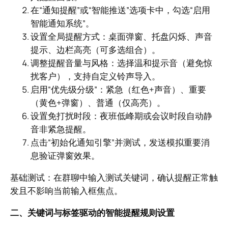
在“通知提醒”或“智能推送”选项卡中，勾选“启用
智能通知系统”。
设置全局提醒方式：桌面弹窗、托盘闪烁、声音
提示、边栏高亮（可多选组合）。
调整提醒音量与风格：选择温和提示音（避免惊
扰客户），支持自定义铃声导入。
启用“优先级分级”：紧急（红色+声音）、重要
（黄色+弹窗）、普通（仅高亮）。
设置免打扰时段：夜班低峰期或会议时段自动静
音非紧急提醒。
点击“初始化通知引擎”并测试，发送模拟重要消
息验证弹窗效果。
基础测试：在群聊中输入测试关键词，确认提醒正常触
发且不影响当前输入框焦点。
二、关键词与标签驱动的智能提醒规则设置