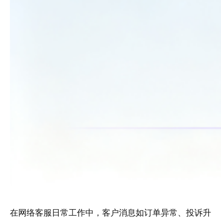
在网络客服日常工作中，客户消息如订单异常、投诉升