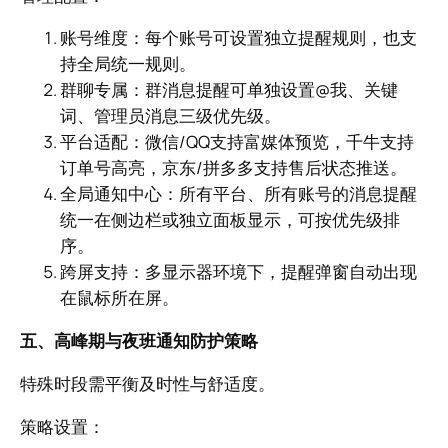
账号维度：每个账号可设置独立提醒规则，也支
持全局统一规则。
群聊专属：群消息提醒可单独设置@我、关键
词、管理员消息三级优先级。
平台适配：微信/QQ支持富媒体预览，千牛支持
订单号高亮，京东/拼多多支持售后状态推送。
全局通知中心：所有平台、所有账号的消息提醒
统一在侧边栏或独立面板显示，可按优先级排
序。
跨屏支持：多显示器环境下，提醒弹窗自动出现
在鼠标所在屏。
五、高峰期与夜班通知防护策略
特殊时段需平衡及时性与舒适度。
策略设置：