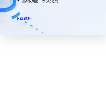
基础功能，永久免费
下载试用