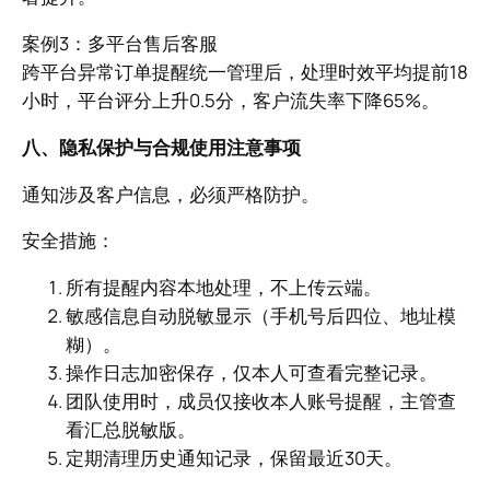
案例3：多平台售后客服
跨平台异常订单提醒统一管理后，处理时效平均提前18
小时，平台评分上升0.5分，客户流失率下降65%。
八、隐私保护与合规使用注意事项
通知涉及客户信息，必须严格防护。
安全措施：
所有提醒内容本地处理，不上传云端。
敏感信息自动脱敏显示（手机号后四位、地址模
糊）。
操作日志加密保存，仅本人可查看完整记录。
团队使用时，成员仅接收本人账号提醒，主管查
看汇总脱敏版。
定期清理历史通知记录，保留最近30天。