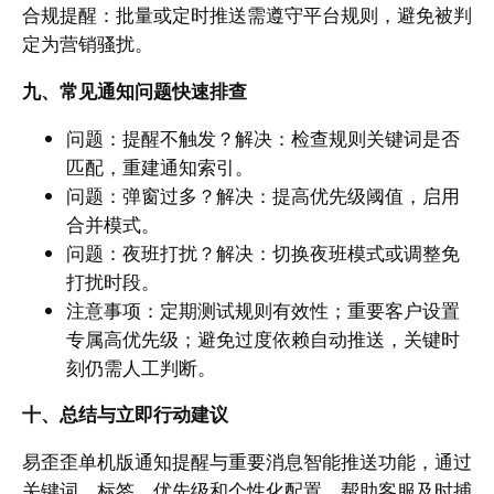
合规提醒：批量或定时推送需遵守平台规则，避免被判
定为营销骚扰。
九、常见通知问题快速排查
问题：提醒不触发？解决：检查规则关键词是否
匹配，重建通知索引。
问题：弹窗过多？解决：提高优先级阈值，启用
合并模式。
问题：夜班打扰？解决：切换夜班模式或调整免
打扰时段。
注意事项：定期测试规则有效性；重要客户设置
专属高优先级；避免过度依赖自动推送，关键时
刻仍需人工判断。
十、总结与立即行动建议
易歪歪单机版通知提醒与重要消息智能推送功能，通过
关键词、标签、优先级和个性化配置，帮助客服及时捕