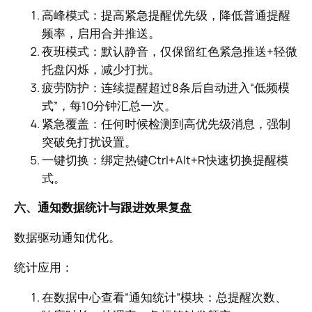
高峰模式：提高紧急提醒优先级，降低普通提醒
频率，启用合并推送。
夜班模式：默认静音，仅保留红色紧急推送+轻微
托盘闪烁，减少打扰。
疲劳防护：连续提醒超过8条后自动进入“低频模
式”，每10分钟汇总一次。
紧急覆盖：任何时候检测到高优先级消息，强制
突破免打扰设置。
一键切换：绑定热键Ctrl+Alt+R快速切换提醒模
式。
六、通知数据统计与跟进效果复盘
数据驱动通知优化。
统计应用：
在数据中心查看“通知统计”模块：总提醒次数、