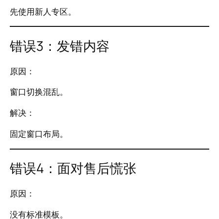
先使用新人专区。
错误3：发错内容
原因：
窗口切换混乱。
解决：
固定窗口布局。
错误4：面对售后慌张
原因：
没有标准模板。