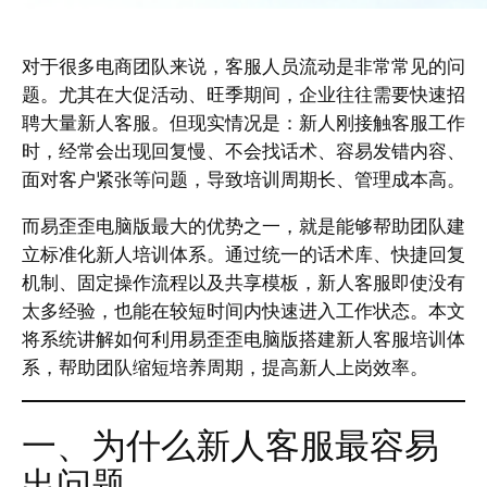
对于很多电商团队来说，客服人员流动是非常常见的问
题。尤其在大促活动、旺季期间，企业往往需要快速招
聘大量新人客服。但现实情况是：新人刚接触客服工作
时，经常会出现回复慢、不会找话术、容易发错内容、
面对客户紧张等问题，导致培训周期长、管理成本高。
而易歪歪电脑版最大的优势之一，就是能够帮助团队建
立标准化新人培训体系。通过统一的话术库、快捷回复
机制、固定操作流程以及共享模板，新人客服即使没有
太多经验，也能在较短时间内快速进入工作状态。本文
将系统讲解如何利用易歪歪电脑版搭建新人客服培训体
系，帮助团队缩短培养周期，提高新人上岗效率。
一、为什么新人客服最容易
出问题