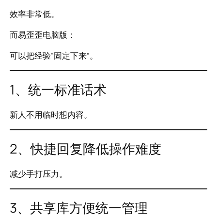
效率非常低。
而易歪歪电脑版：
可以把经验“固定下来”。
1、统一标准话术
新人不用临时想内容。
2、快捷回复降低操作难度
减少手打压力。
3、共享库方便统一管理