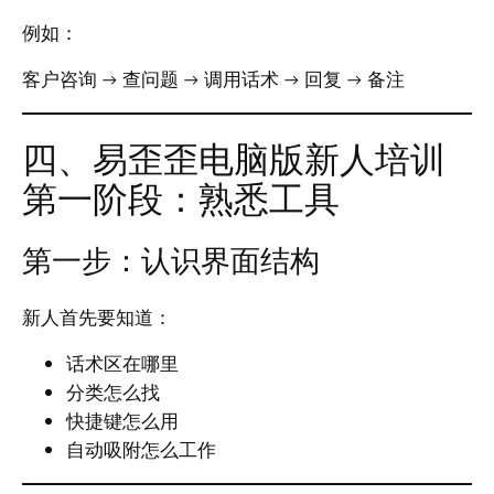
例如：
客户咨询 → 查问题 → 调用话术 → 回复 → 备注
四、易歪歪电脑版新人培训
第一阶段：熟悉工具
第一步：认识界面结构
新人首先要知道：
话术区在哪里
分类怎么找
快捷键怎么用
自动吸附怎么工作