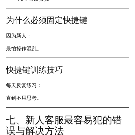
为什么必须固定快捷键
因为新人：
最怕操作混乱。
快捷键训练技巧
每天反复练习：
直到不用思考。
七、新人客服最容易犯的错
误与解决方法