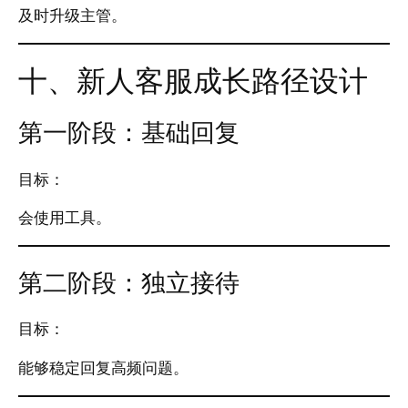
及时升级主管。
十、新人客服成长路径设计
第一阶段：基础回复
目标：
会使用工具。
第二阶段：独立接待
目标：
能够稳定回复高频问题。