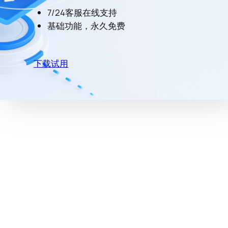
7/24客服在线支持
基础功能，永久免费
下载试用