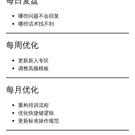
每日复盘
哪些问题不会回复
哪些话术找不到
每周优化
更新新人专区
调整高频模板
每月优化
重构培训流程
优化快捷键逻辑
更新标准操作规范