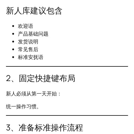
新人库建议包含
欢迎语
产品基础问题
发货说明
常见售后
标准安抚语
2、固定快捷键布局
新人必须从第一天开始：
统一操作习惯。
3、准备标准操作流程