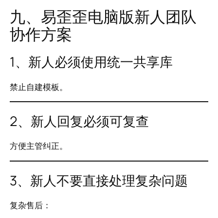
九、易歪歪电脑版新人团队
协作方案
1、新人必须使用统一共享库
禁止自建模板。
2、新人回复必须可复查
方便主管纠正。
3、新人不要直接处理复杂问题
复杂售后：