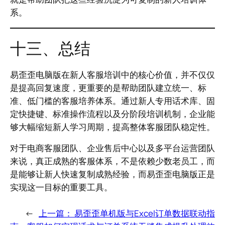
系。
十三、总结
易歪歪电脑版在新人客服培训中的核心价值，并不仅仅
是提高回复速度，更重要的是帮助团队建立统一、标
准、低门槛的客服培养体系。通过新人专用话术库、固
定快捷键、标准操作流程以及分阶段培训机制，企业能
够大幅缩短新人学习周期，提高整体客服团队稳定性。
对于电商客服团队、企业售后中心以及多平台运营团队
来说，真正成熟的客服体系，不是依赖少数老员工，而
是能够让新人快速复制成熟经验，而易歪歪电脑版正是
实现这一目标的重要工具。
←
上一篇：
易歪歪单机版与Excel订单数据联动指