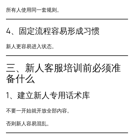
所有人使用同一套规则。
4、固定流程容易形成习惯
新人更容易进入状态。
三、新人客服培训前必须准
备什么
1、建立新人专用话术库
不要一开始就开放全部内容。
否则新人容易混乱。