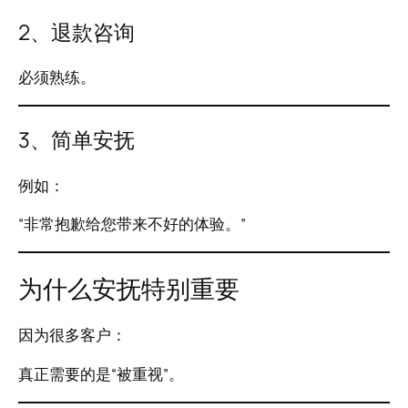
2、退款咨询
必须熟练。
3、简单安抚
例如：
“非常抱歉给您带来不好的体验。”
为什么安抚特别重要
因为很多客户：
真正需要的是“被重视”。