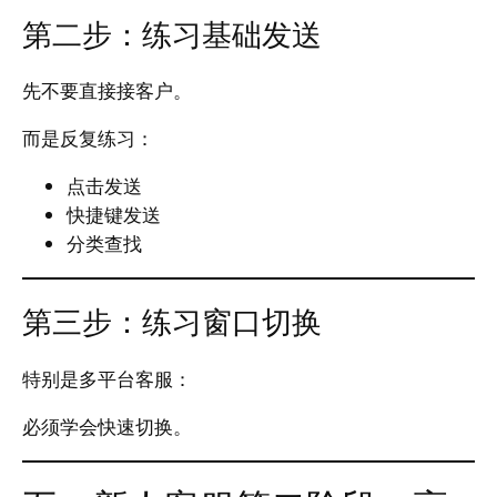
第二步：练习基础发送
先不要直接接客户。
而是反复练习：
点击发送
快捷键发送
分类查找
第三步：练习窗口切换
特别是多平台客服：
必须学会快速切换。