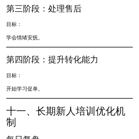
第三阶段：处理售后
目标：
学会情绪安抚。
第四阶段：提升转化能力
目标：
开始学习促单。
十一、长期新人培训优化机
制