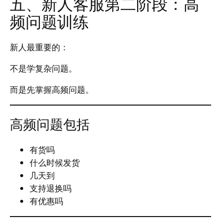
五、新人客服第二阶段：高
频问题训练
新人最重要的：
不是学复杂问题。
而是先掌握高频问题。
高频问题包括
有货吗
什么时候发货
几天到
支持退换吗
有优惠吗