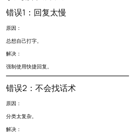
错误1：回复太慢
原因：
总想自己打字。
解决：
强制使用快捷回复。
错误2：不会找话术
原因：
分类太复杂。
解决：