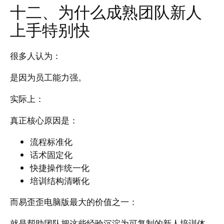
十二、为什么成熟团队新人
上手特别快
很多人认为：
是因为员工能力强。
实际上：
真正核心原因是：
流程标准化
话术固定化
快捷操作统一化
培训结构清晰化
而易歪歪电脑版最大的价值之一：
就是帮助团队把这些经验沉淀为可复制的新人培训体