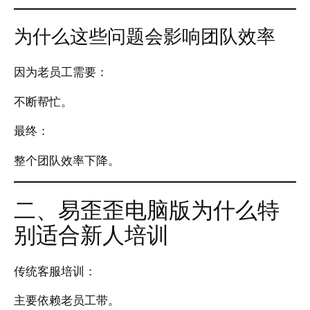
为什么这些问题会影响团队效率
因为老员工需要：
不断帮忙。
最终：
整个团队效率下降。
二、易歪歪电脑版为什么特
别适合新人培训
传统客服培训：
主要依赖老员工带。