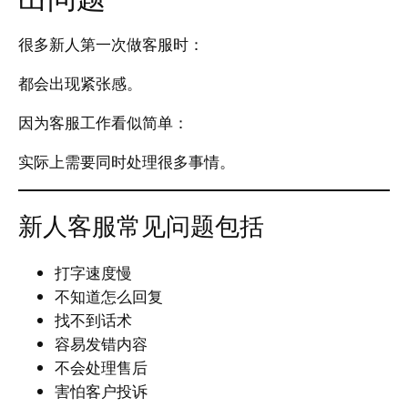
很多新人第一次做客服时：
都会出现紧张感。
因为客服工作看似简单：
实际上需要同时处理很多事情。
新人客服常见问题包括
打字速度慢
不知道怎么回复
找不到话术
容易发错内容
不会处理售后
害怕客户投诉