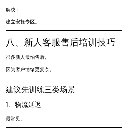
解决：
建立安抚专区。
八、新人客服售后培训技巧
很多新人最怕售后。
因为客户情绪更复杂。
建议先训练三类场景
1、物流延迟
最常见。