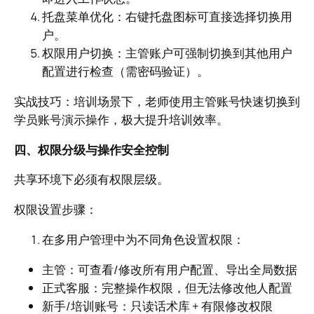
托盘菜单优化：右键托盘图标可直接选择切换用
户。
权限用户切换：主管账户可强制切换到其他用户
配置进行检查（需密码验证）。
实战技巧：培训场景下，老师使用主管账号快速切换到
学员账号演示操作，极大提升培训效率。
四、权限分级与操作安全控制
共享环境下必须有权限层级。
权限设置步骤：
在多用户管理中为不同角色设置权限：
主管：可查看/修改所有用户配置、导出全局数据
正式客服：完整操作权限，但无法修改他人配置
新手/培训账号：只读话术库 + 有限修改权限