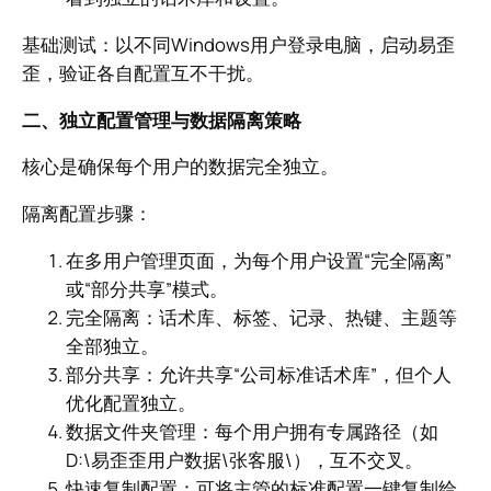
基础测试：以不同Windows用户登录电脑，启动易歪
歪，验证各自配置互不干扰。
二、独立配置管理与数据隔离策略
核心是确保每个用户的数据完全独立。
隔离配置步骤：
在多用户管理页面，为每个用户设置“完全隔离”
或“部分共享”模式。
完全隔离：话术库、标签、记录、热键、主题等
全部独立。
部分共享：允许共享“公司标准话术库”，但个人
优化配置独立。
数据文件夹管理：每个用户拥有专属路径（如
D:\易歪歪用户数据\张客服\），互不交叉。
快速复制配置：可将主管的标准配置一键复制给