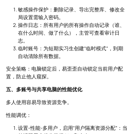
敏感操作保护：删除记录、导出完整库、修改全
局设置需输入密码。
操作日志：所有用户的所有操作自动记录（谁、
在什么时间、做了什么），主管可查看审计日
志。
临时账号：为短期实习生创建“临时模式”，到期
自动清除所有数据。
安全策略：电脑锁定后，易歪歪自动锁定当前用户配
置，防止他人窥探。
五、多账号与共享电脑的性能优化
多人使用容易导致资源竞争。
性能调优：
设置-性能-多用户，启用“用户隔离资源分配”：当