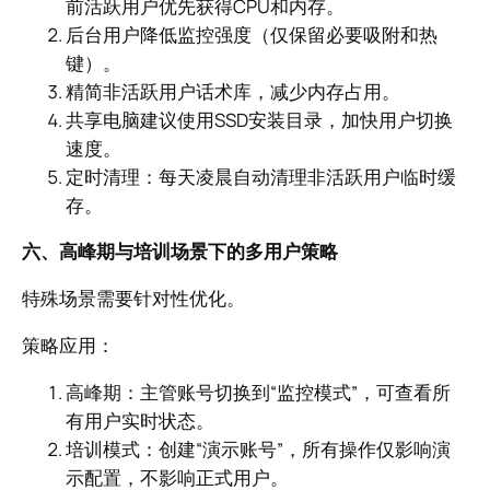
前活跃用户优先获得CPU和内存。
后台用户降低监控强度（仅保留必要吸附和热
键）。
精简非活跃用户话术库，减少内存占用。
共享电脑建议使用SSD安装目录，加快用户切换
速度。
定时清理：每天凌晨自动清理非活跃用户临时缓
存。
六、高峰期与培训场景下的多用户策略
特殊场景需要针对性优化。
策略应用：
高峰期：主管账号切换到“监控模式”，可查看所
有用户实时状态。
培训模式：创建“演示账号”，所有操作仅影响演
示配置，不影响正式用户。