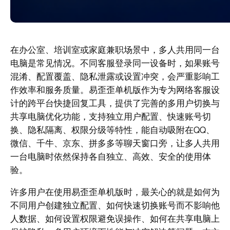
在办公室、培训室或家庭兼职场景中，多人共用同一台
电脑是常见情况。不同客服登录同一设备时，如果账号
混淆、配置覆盖、隐私泄露或设置冲突，会严重影响工
作效率和服务质量。易歪歪单机版作为专为网络客服设
计的跨平台快捷回复工具，提供了完善的多用户切换与
共享电脑优化功能，支持独立用户配置、快速账号切
换、隐私隔离、权限分级等特性，能自动吸附在QQ、
微信、千牛、京东、拼多多等聊天窗口旁，让多人共用
一台电脑时依然保持各自独立、高效、安全的使用体
验。
许多用户在使用易歪歪单机版时，最关心的就是如何为
不同用户创建独立配置、如何快速切换账号而不影响他
人数据、如何设置权限避免误操作、如何在共享电脑上