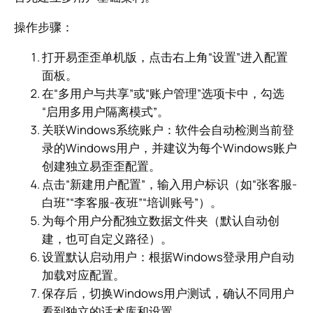
操作步骤：
打开易歪歪单机版，点击右上角“设置”进入配置
面板。
在“多用户与共享”或“账户管理”选项卡中，勾选
“启用多用户隔离模式”。
关联Windows系统账户：软件会自动检测当前登
录的Windows用户，并建议为每个Windows账户
创建独立易歪歪配置。
点击“新建用户配置”，输入用户标识（如“张客服-
白班”“李客服-夜班”“培训账号”）。
为每个用户分配独立数据文件夹（默认自动创
建，也可自定义路径）。
设置默认启动用户：根据Windows登录用户自动
加载对应配置。
保存后，切换Windows用户测试，确认不同用户
看到独立的话术库和设置。