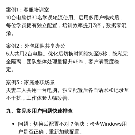
案例1：客服培训室
10台电脑供30名学员轮流使用。启用多用户模式后，
每位学员拥有独立配置，培训效率提升3倍，数据零混
淆。
案例2：外包团队共享办公
5人共用2台电脑。优化后切换时间缩短至5秒，隐私完
全隔离，团队整体处理量提升45%，客户满意度稳
定。
案例3：家庭兼职场景
夫妻二人共用一台电脑。独立配置后各自话术和记录互
不干扰，工作体验大幅改善。
九、常见多用户问题快速排查
问题：切换后配置不对？解决：检查Windows用
户是否正确，重新加载配置。