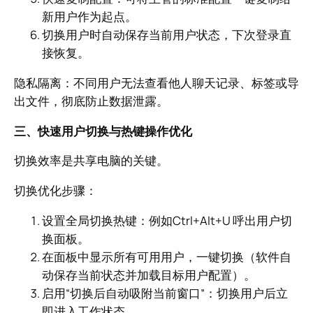
新用户作为起点。
切换用户时自动保存当前用户状态，下次登录直
接恢复。
隐私隔离：不同用户无法查看他人聊天记录、标签或导
出文件，彻底防止数据泄露。
三、快速用户切换与热键操作优化
切换效率是共享电脑的关键。
切换优化步骤：
设置全局切换热键：例如Ctrl+Alt+U 呼出用户切
换面板。
在面板中显示所有可用用户，一键切换（软件自
动保存当前状态并加载目标用户配置）。
启用“切换后自动吸附当前窗口”：切换用户后立
即进入工作状态。