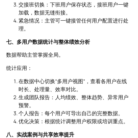
交接班切换：下班用户保存状态，接班用户一键
加载，数据无缝衔接。
紧急情况：主管可一键接管任何用户配置进行处
理。
七、多用户数据统计与整体绩效分析
数据帮助主管掌握全局。
统计应用：
在数据中心切换“多用户视图”，查看各用户在线
时长、处理量、效率对比。
生成团队报告：人均绩效、整体趋势、异常用户
预警。
个人报告：每个用户可导出自己的完整数据。
优化决策：根据统计调整用户权限或培训重点。
八、实战案例与共享效率提升