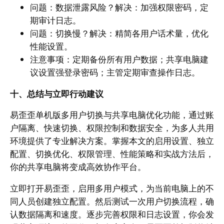
问题：数据泄露风险？解决：加强权限密码，定
期审计日志。
问题：切换慢？解决：精简各用户话术量，优化
性能设置。
注意事项：定期备份所有用户数据；共享电脑建
议设置强登录密码；主管定期审查操作日志。
十、总结与立即行动建议
易歪歪单机版多用户切换与共享电脑优化功能，通过账
户隔离、快速切换、权限控制和数据安全，为多人共用
环境提供了专业解决方案。掌握本文的启用设置、独立
配置、切换优化、权限管理、性能策略和实战方法后，
你的共享电脑将变成高效协作平台。
立即打开易歪歪，启用多用户模式，为当前电脑上的不
同人员创建独立配置。然后测试一次用户切换流程，确
认数据隔离和速度。逐步完善权限和日志设置，你会发