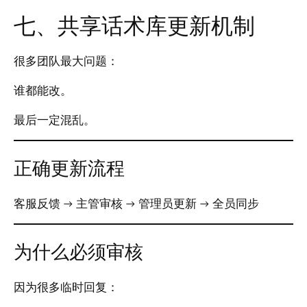
七、共享话术库更新机制
很多团队最大问题：
谁都能改。
最后一定混乱。
正确更新流程
客服反馈 → 主管审核 → 管理员更新 → 全员同步
为什么必须审核
因为很多临时回复：