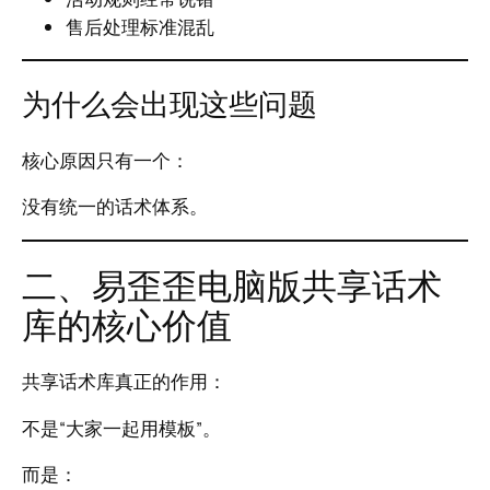
售后处理标准混乱
为什么会出现这些问题
核心原因只有一个：
没有统一的话术体系。
二、易歪歪电脑版共享话术
库的核心价值
共享话术库真正的作用：
不是“大家一起用模板”。
而是：