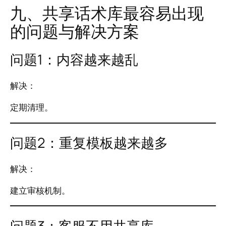
九、共享话术库最容易出现
的问题与解决方案
问题1：内容越来越乱
解决：
定期清理。
问题2：重复模板越来越多
解决：
建立审核机制。
问题3：客服不用共享库