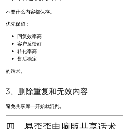
不要什么内容都保存。
优先保留：
回复效率高
客户反馈好
转化率高
售后稳定
的话术。
3、删除重复和无效内容
避免共享库一开始就混乱。
四、易歪歪电脑版共享话术