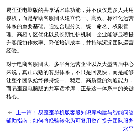
易歪歪电脑版的共享话术库功能，并不仅仅是多人共用
模板，而是帮助客服团队建立统一、高效、标准化运营
体系的重要基础。通过合理分类、统一命名、权限管
理、高频专区优化以及长期维护机制，企业能够显著提
升客服协作效率、降低培训成本，并持续沉淀团队运营
经验。
对于电商客服团队、多平台运营企业以及大型售后中心
来说，真正成熟的客服体系，不只是回复快，而是能够
让整个团队始终保持统一、稳定、高质量的沟通能力，
而易歪歪电脑版的共享话术库，正是这一体系中的关键
核心。
←
上一篇：
易歪歪单机版客服知识库构建与智能问答
辅助指南：如何将经验转化为可复用资产提升团队服务
水平