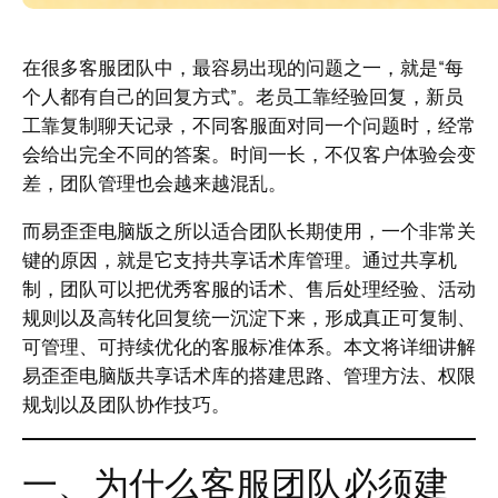
在很多客服团队中，最容易出现的问题之一，就是“每
个人都有自己的回复方式”。老员工靠经验回复，新员
工靠复制聊天记录，不同客服面对同一个问题时，经常
会给出完全不同的答案。时间一长，不仅客户体验会变
差，团队管理也会越来越混乱。
而易歪歪电脑版之所以适合团队长期使用，一个非常关
键的原因，就是它支持共享话术库管理。通过共享机
制，团队可以把优秀客服的话术、售后处理经验、活动
规则以及高转化回复统一沉淀下来，形成真正可复制、
可管理、可持续优化的客服标准体系。本文将详细讲解
易歪歪电脑版共享话术库的搭建思路、管理方法、权限
规划以及团队协作技巧。
一、为什么客服团队必须建