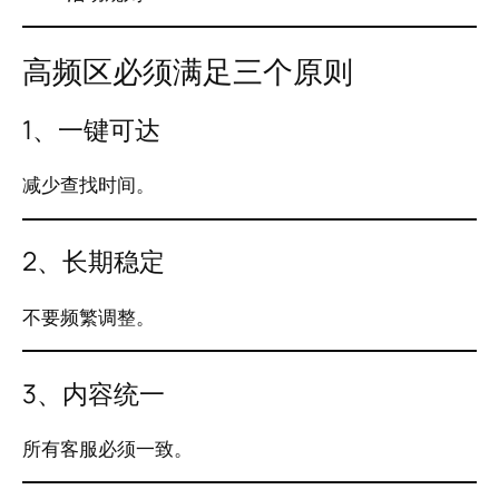
高频区必须满足三个原则
1、一键可达
减少查找时间。
2、长期稳定
不要频繁调整。
3、内容统一
所有客服必须一致。