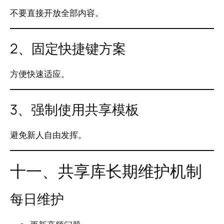
不要直接开放全部内容。
2、固定快捷键方案
方便快速适应。
3、强制使用共享模板
避免新人自由发挥。
十一、共享库长期维护机制
每日维护