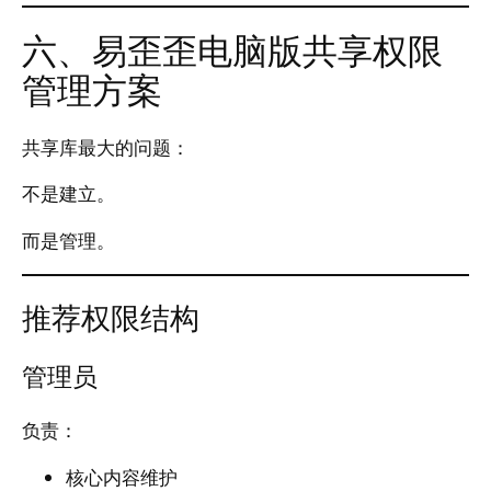
六、易歪歪电脑版共享权限
管理方案
共享库最大的问题：
不是建立。
而是管理。
推荐权限结构
管理员
负责：
核心内容维护