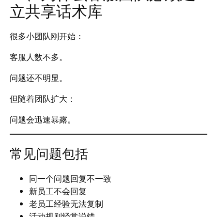
立共享话术库
很多小团队刚开始：
客服人数不多。
问题还不明显。
但随着团队扩大：
问题会迅速暴露。
常见问题包括
同一个问题回复不一致
新员工不会回复
老员工经验无法复制
活动规则经常说错