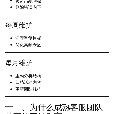
更新高频问题
删除错误内容
每周维护
清理重复模板
优化高频专区
每月维护
重构分类结构
归档活动内容
更新团队规范
十二、为什么成熟客服团队