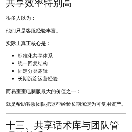
共享效率特别高
很多人以为：
他们只是客服经验丰富。
实际上真正核心是：
标准化共享体系
统一回复结构
固定分类逻辑
长期沉淀运营经验
而易歪歪电脑版最大的价值之一：
就是帮助客服团队把这些经验长期沉淀为可复用资产。
十三、共享话术库与团队管