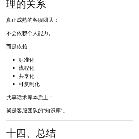
理的关系
真正成熟的客服团队：
不会依赖个人能力。
而是依赖：
标准化
流程化
共享化
可复制化
共享话术库本质上：
就是客服团队的“知识库”。
十四、总结