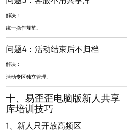
解决：
统一操作规范。
问题4：活动结束后不归档
解决：
活动专区独立管理。
十、易歪歪电脑版新人共享
库培训技巧
1、新人只开放高频区