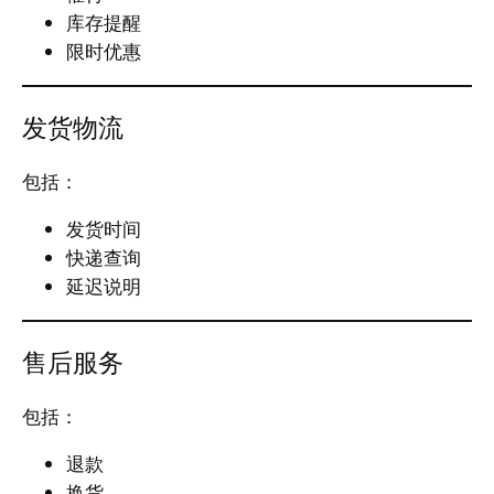
库存提醒
限时优惠
发货物流
包括：
发货时间
快递查询
延迟说明
售后服务
包括：
退款
换货