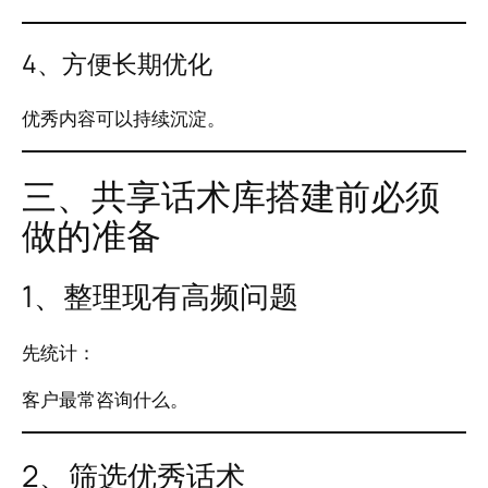
4、方便长期优化
优秀内容可以持续沉淀。
三、共享话术库搭建前必须
做的准备
1、整理现有高频问题
先统计：
客户最常咨询什么。
2、筛选优秀话术