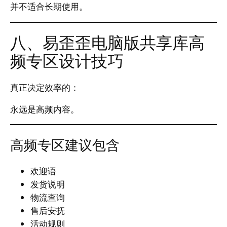
并不适合长期使用。
八、易歪歪电脑版共享库高
频专区设计技巧
真正决定效率的：
永远是高频内容。
高频专区建议包含
欢迎语
发货说明
物流查询
售后安抚
活动规则