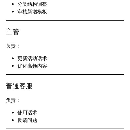
分类结构调整
审核新增模板
主管
负责：
更新活动话术
优化高频内容
普通客服
负责：
使用话术
反馈问题