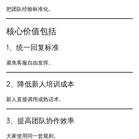
把团队经验标准化。
核心价值包括
1、统一回复标准
避免客服自由发挥。
2、降低新人培训成本
新人直接调用成熟话术。
3、提高团队协作效率
大家使用同一套规则。