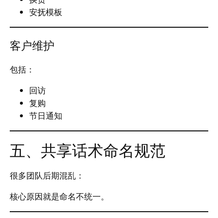
安抚模板
客户维护
包括：
回访
复购
节日通知
五、共享话术命名规范
很多团队后期混乱：
核心原因就是命名不统一。