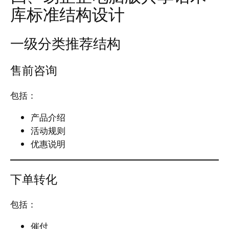
库标准结构设计
一级分类推荐结构
售前咨询
包括：
产品介绍
活动规则
优惠说明
下单转化
包括：
催付