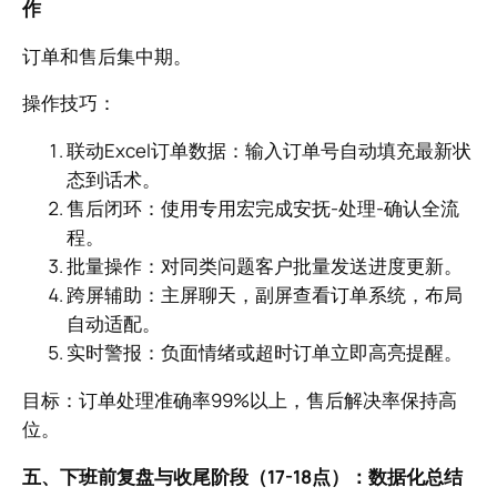
作
订单和售后集中期。
操作技巧：
联动Excel订单数据：输入订单号自动填充最新状
态到话术。
售后闭环：使用专用宏完成安抚-处理-确认全流
程。
批量操作：对同类问题客户批量发送进度更新。
跨屏辅助：主屏聊天，副屏查看订单系统，布局
自动适配。
实时警报：负面情绪或超时订单立即高亮提醒。
目标：订单处理准确率99%以上，售后解决率保持高
位。
五、下班前复盘与收尾阶段（17-18点）：数据化总结