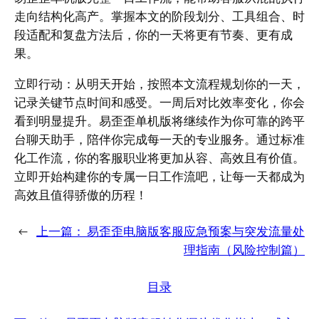
走向结构化高产。掌握本文的阶段划分、工具组合、时
段适配和复盘方法后，你的一天将更有节奏、更有成
果。
立即行动：从明天开始，按照本文流程规划你的一天，
记录关键节点时间和感受。一周后对比效率变化，你会
看到明显提升。易歪歪单机版将继续作为你可靠的跨平
台聊天助手，陪伴你完成每一天的专业服务。通过标准
化工作流，你的客服职业将更加从容、高效且有价值。
立即开始构建你的专属一日工作流吧，让每一天都成为
高效且值得骄傲的历程！
←
上一篇：
易歪歪电脑版客服应急预案与突发流量处
理指南（风险控制篇）
目录