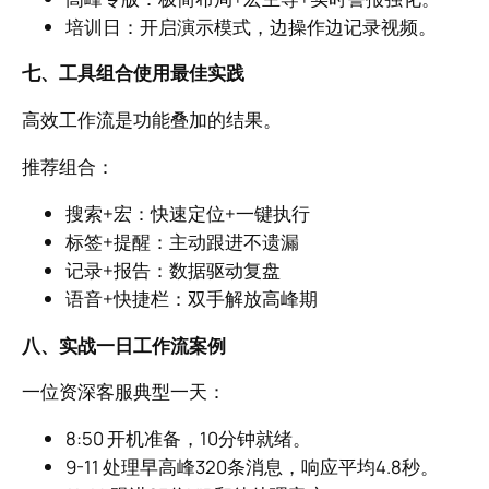
培训日：开启演示模式，边操作边记录视频。
七、工具组合使用最佳实践
高效工作流是功能叠加的结果。
推荐组合：
搜索+宏：快速定位+一键执行
标签+提醒：主动跟进不遗漏
记录+报告：数据驱动复盘
语音+快捷栏：双手解放高峰期
八、实战一日工作流案例
一位资深客服典型一天：
8:50 开机准备，10分钟就绪。
9-11 处理早高峰320条消息，响应平均4.8秒。