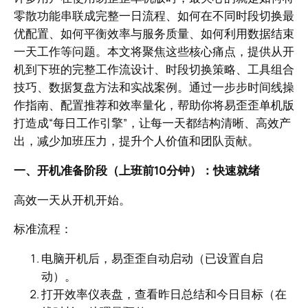
零散功能串联成完整一日流程、如何在不同时段切换最
优配置、如何平衡效率与服务质量、如何利用数据结束
一天工作等问题。本文将聚焦这些核心痛点，提供从开
机到下班的完整工作流设计、时段切换策略、工具组合
技巧、数据复盘方法和实战案例。通过一步步时间线操
作指南、配置推荐和效率量化，帮助你将易歪歪单机版
打造成“每日工作引擎”，让每一天都结构清晰、高效产
出，减少加班压力，提升个人价值和团队贡献。
一、开机准备阶段（上班前10分钟）：快速就绪
高效一天从开机开始。
标准流程：
电脑开机后，易歪歪自动启动（已设置自启
动）。
打开效率仪表盘，查看昨日总结和今日目标（在