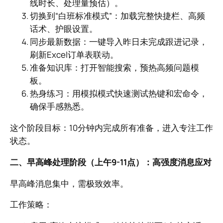
线时长、处理量预估）。
切换到“白班标准模式”：加载完整快捷栏、高频
话术、护眼设置。
同步最新数据：一键导入昨日未完成跟进记录，
刷新Excel订单表联动。
准备知识库：打开智能搜索，预热高频问题模
板。
热身练习：用模拟模式快速测试热键和宏命令，
确保手感熟悉。
这个阶段目标：10分钟内完成所有准备，进入专注工作
状态。
二、早高峰处理阶段（上午9-11点）：高强度消息应对
早高峰消息集中，需极致效率。
工作策略：