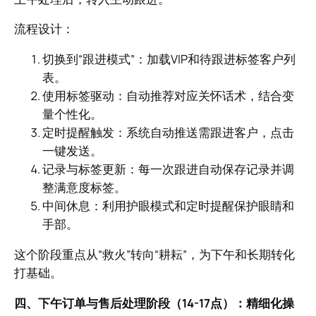
流程设计：
切换到“跟进模式”：加载VIP和待跟进标签客户列
表。
使用标签驱动：自动推荐对应关怀话术，结合变
量个性化。
定时提醒触发：系统自动推送需跟进客户，点击
一键发送。
记录与标签更新：每一次跟进自动保存记录并调
整满意度标签。
中间休息：利用护眼模式和定时提醒保护眼睛和
手部。
这个阶段重点从“救火”转向“耕耘”，为下午和长期转化
打基础。
四、下午订单与售后处理阶段（14-17点）：精细化操