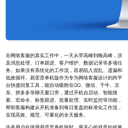
在网络客服的真实工作中，一天从早高峰到晚高峰，涉
及消息处理、订单跟进、客户维护、数据记录等多项任
务。如果没有系统化的工作流，容易陷入混乱、遗漏和
低效循环。易歪歪单机版作为专为网络客服设计的跨平
台快捷回复工具，能自动吸附在QQ、微信、千牛、京
东、拼多多等聊天窗口旁，通过开机自启动、智能搜
索、宏命令、标签跟进、批量处理、实时监控等功能，
帮助客服构建从开机准备到每日复盘的标准化工作流，
实现高效、规范、可量化的全天服务。
许多用户在使用易歪歪单机版时，最关心的就是如何将