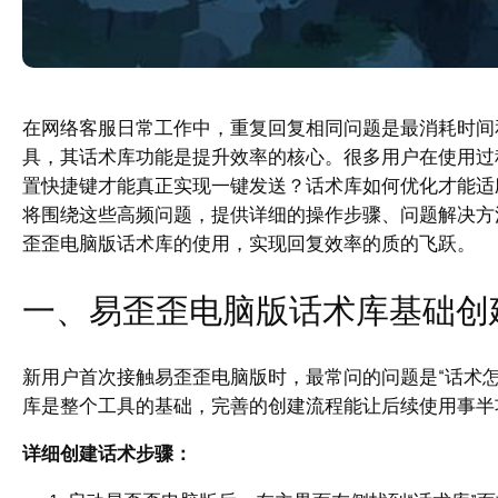
在网络客服日常工作中，重复回复相同问题是最消耗时间
具，其话术库功能是提升效率的核心。很多用户在使用过
置快捷键才能真正实现一键发送？话术库如何优化才能适
将围绕这些高频问题，提供详细的操作步骤、问题解决方
歪歪电脑版话术库的使用，实现回复效率的质的飞跃。
一、易歪歪电脑版话术库基础创
新用户首次接触易歪歪电脑版时，最常问的问题是“话术
库是整个工具的基础，完善的创建流程能让后续使用事半
详细创建话术步骤：