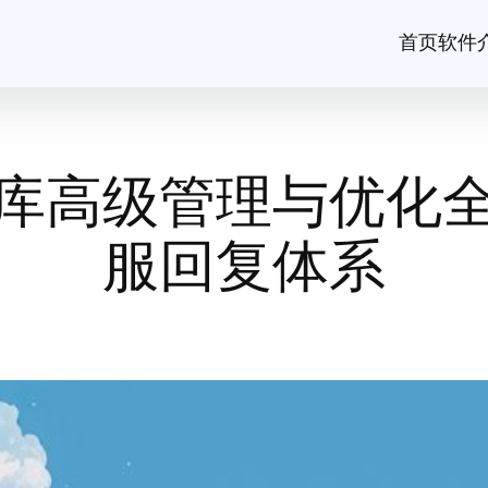
首页
软件
库高级管理与优化
服回复体系