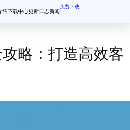
免费下载
介绍
下载中心
更新日志
新闻
全攻略：打造高效客