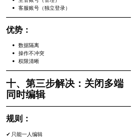
客服账号（独立登录）
优势：
数据隔离
操作不冲突
权限清晰
十、第三步解决：关闭多端
同时编辑
规则：
✔ 只能一人编辑