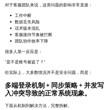
对于客服团队来说，这类问题的影响非常直接：
工作中断
数据丢失风险
话术版本混乱
客服接待节奏被打断
团队协作效率下降
很多人第一反应是：
“是不是账号被盗了？”
但实际上，大多数情况并不是安全问题，而是：
多端登录机制 + 同步策略 + 并发写
入冲突导致的正常系统现象。
下面从机制到解决方法，完整拆解。