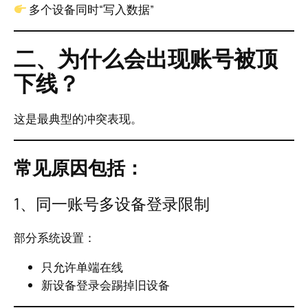
多个设备同时“写入数据”
二、为什么会出现账号被顶
下线？
这是最典型的冲突表现。
常见原因包括：
1、同一账号多设备登录限制
部分系统设置：
只允许单端在线
新设备登录会踢掉旧设备