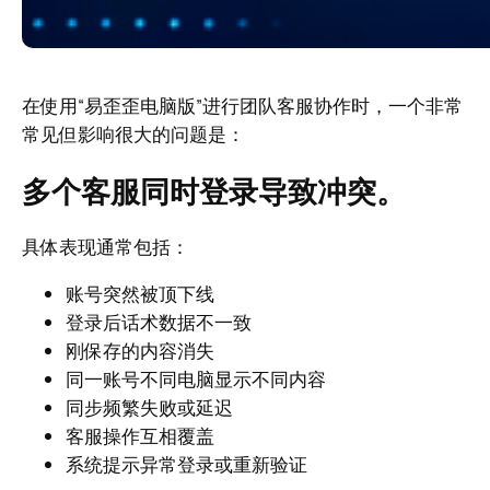
在使用“易歪歪电脑版”进行团队客服协作时，一个非常
常见但影响很大的问题是：
多个客服同时登录导致冲突。
具体表现通常包括：
账号突然被顶下线
登录后话术数据不一致
刚保存的内容消失
同一账号不同电脑显示不同内容
同步频繁失败或延迟
客服操作互相覆盖
系统提示异常登录或重新验证