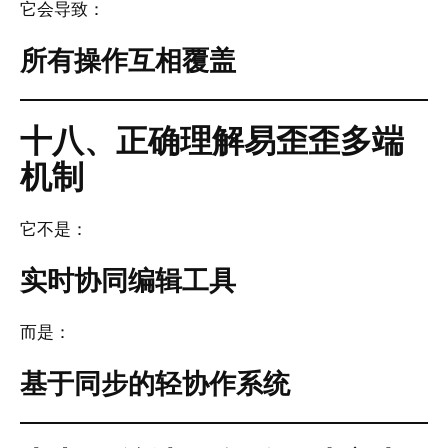
它会导致：
所有操作互相覆盖
十八、正确理解易歪歪多端
机制
它不是：
实时协同编辑工具
而是：
基于同步的轻协作系统