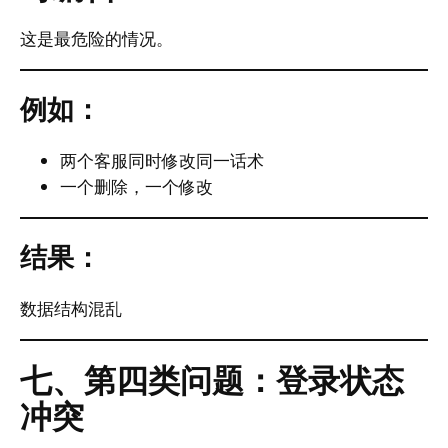
这是最危险的情况。
例如：
两个客服同时修改同一话术
一个删除，一个修改
结果：
数据结构混乱
七、第四类问题：登录状态
冲突