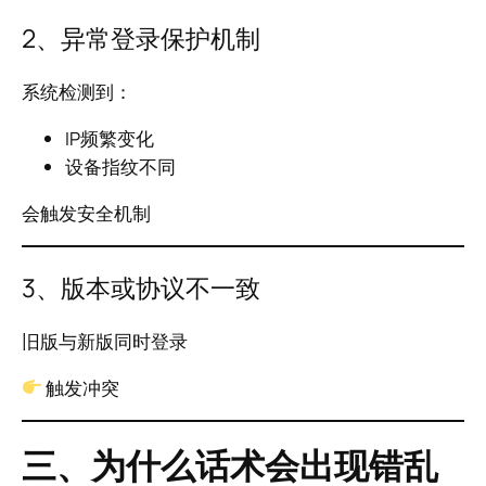
2、异常登录保护机制
系统检测到：
IP频繁变化
设备指纹不同
会触发安全机制
3、版本或协议不一致
旧版与新版同时登录
触发冲突
三、为什么话术会出现错乱