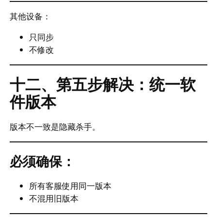
其他设备：
只同步
不修改
十二、第五步解决：统一软
件版本
版本不一致是隐藏杀手。
必须确保：
所有客服使用同一版本
不混用旧版本