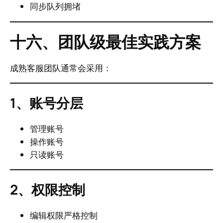
同步队列拥堵
十六、团队级最佳实践方案
成熟客服团队通常会采用：
1、账号分层
管理账号
操作账号
只读账号
2、权限控制
编辑权限严格控制