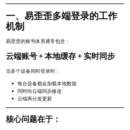
一、易歪歪多端登录的工作
机制
易歪歪的账号体系通常包含：
云端账号 + 本地缓存 + 实时同步
当多个设备同时登录时：
每台设备都会加载本地数据
同时向云端同步修改
云端再分发更新
核心问题在于：