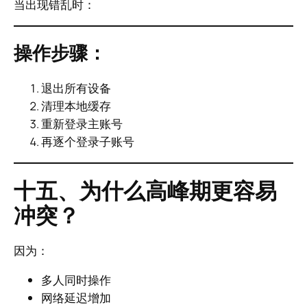
当出现错乱时：
操作步骤：
退出所有设备
清理本地缓存
重新登录主账号
再逐个登录子账号
十五、为什么高峰期更容易
冲突？
因为：
多人同时操作
网络延迟增加