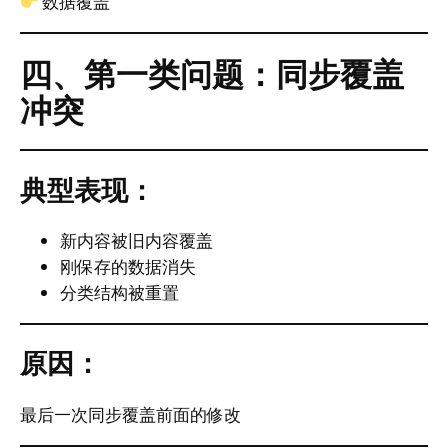
数据覆盖
四、第一类问题：同步覆盖
冲突
典型表现：
新内容被旧内容覆盖
刚保存的数据消失
分类结构被重置
原因：
最后一次同步覆盖前面的修改