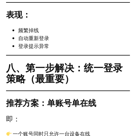
表现：
频繁掉线
自动重新登录
登录提示异常
八、第一步解决：统一登录
策略（最重要）
推荐方案：单账号单在线
即：
一个账号同时只允许一台设备在线