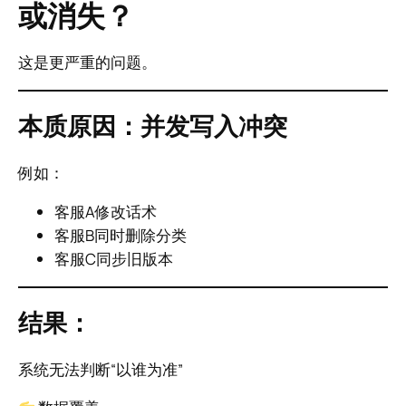
或消失？
这是更严重的问题。
本质原因：并发写入冲突
例如：
客服A修改话术
客服B同时删除分类
客服C同步旧版本
结果：
系统无法判断“以谁为准”