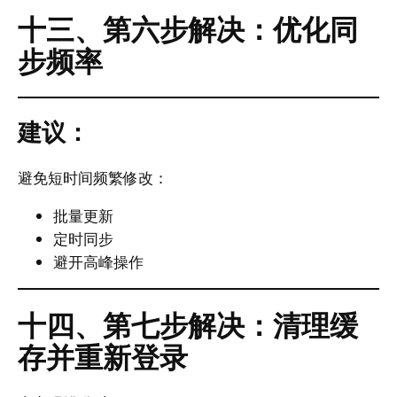
十三、第六步解决：优化同
步频率
建议：
避免短时间频繁修改：
批量更新
定时同步
避开高峰操作
十四、第七步解决：清理缓
存并重新登录