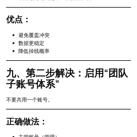
优点：
避免覆盖冲突
数据更稳定
降低掉线概率
九、第二步解决：启用“团队
子账号体系”
不要共用一个账号。
正确做法：
主管账号（管理）