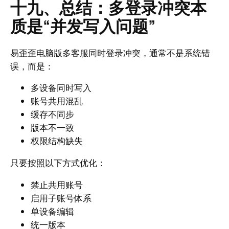
十九、总结：多登录冲突本
质是“并发写入问题”
易歪歪电脑版多客服同时登录冲突，通常不是系统错
误，而是：
多设备同时写入
账号共用混乱
缓存不同步
版本不一致
权限结构缺失
只要按照以下方式优化：
禁止共用账号
启用子账号体系
单设备编辑
统一版本