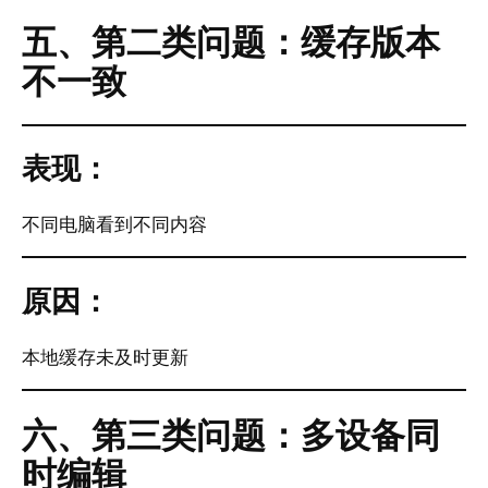
五、第二类问题：缓存版本
不一致
表现：
不同电脑看到不同内容
原因：
本地缓存未及时更新
六、第三类问题：多设备同
时编辑