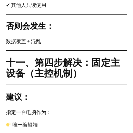
✔ 其他人只读使用
否则会发生：
数据覆盖 + 混乱
十一、第四步解决：固定主
设备（主控机制）
建议：
指定一台电脑作为：
唯一编辑端