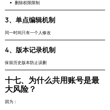
删除权限限制
3、单点编辑机制
同一时间只有一个人修改
4、版本记录机制
保留历史版本防止误删
十七、为什么共用账号是最
大风险？
因为：