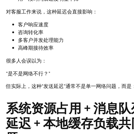
对客服工作来说，这种延迟会直接影响：
客户响应速度
咨询转化率
多客户并发处理能力
高峰期接待效率
很多人会误以为：
“是不是网络不行？”
但实际上，这种“发送延迟”通常不是单一网络问题，而是
系统资源占用 + 消息队
延迟 + 本地缓存负载