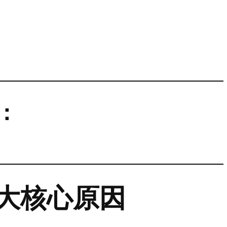
：
大核心原因