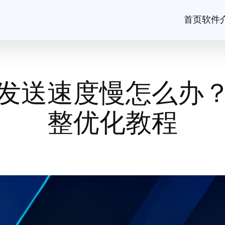
首页
软件
发送速度慢怎么办
整优化教程