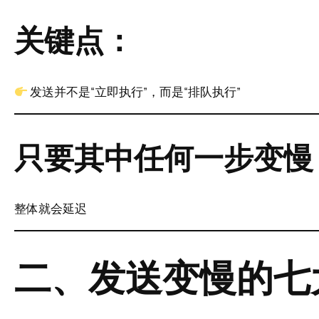
关键点：
发送并不是“立即执行”，而是“排队执行”
只要其中任何一步变慢
整体就会延迟
二、发送变慢的七