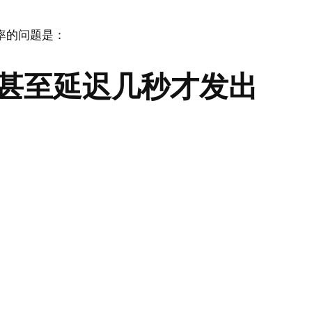
率的问题是：
甚至延迟几秒才发出