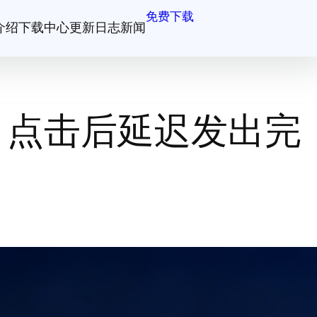
免费下载
介绍
下载中心
更新日志
新闻
？点击后延迟发出完