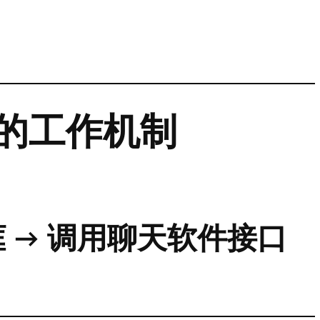
的工作机制
框 → 调用聊天软件接口