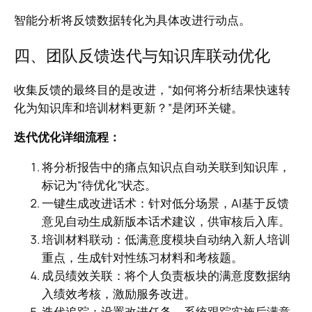
智能分析将反馈数据转化为具体改进行动点。
四、团队反馈迭代与知识库联动优化
收集反馈的最终目的是改进，“如何将分析结果快速转
化为知识库和培训材料更新？”是闭环关键。
迭代优化详细流程：
将分析报告中的痛点知识点自动关联到知识库，
标记为“待优化”状态。
一键生成改进话术：针对低分场景，AI基于反馈
意见自动生成新版本话术建议，供审核后入库。
培训材料联动：低满意度模块自动纳入新人培训
重点，生成针对性练习材料和考核题。
成员绩效关联：将个人负责板块的满意度数据纳
入绩效考核，激励服务改进。
迭代追踪：设置改进任务，系统跟踪实施后满意