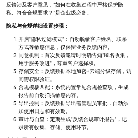
反馈涉及客户意见，“如何在收集过程中严格保护隐
私、符合合规要求？”是企业级必备。
隐私与合规详细设置步骤：
开启“隐私过滤模式”：自动脱敏客户姓名、联系
方式等敏感信息，仅保留业务反馈内容。
同意机制：首次反馈邀请时明确告知“匿名收集，
用于服务改进”，尊重客户选择权。
存储安全：反馈数据本地加密+云端分级存储，访
问需权限验证。
合规模板匹配：系统内置常见合规检查项，生成
报告前自动扫描敏感内容。
导出控制：反馈数据导出需管理员审批，自动添
加使用日志和有效期。
审计与自查：定期生成“反馈合规审计报告”，记
录所有收集、存储、使用环节。