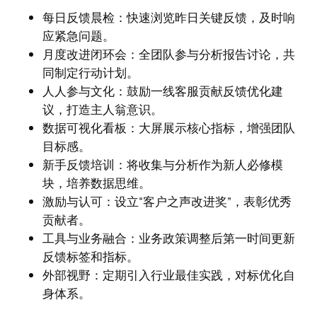
每日反馈晨检：快速浏览昨日关键反馈，及时响
应紧急问题。
月度改进闭环会：全团队参与分析报告讨论，共
同制定行动计划。
人人参与文化：鼓励一线客服贡献反馈优化建
议，打造主人翁意识。
数据可视化看板：大屏展示核心指标，增强团队
目标感。
新手反馈培训：将收集与分析作为新人必修模
块，培养数据思维。
激励与认可：设立“客户之声改进奖”，表彰优秀
贡献者。
工具与业务融合：业务政策调整后第一时间更新
反馈标签和指标。
外部视野：定期引入行业最佳实践，对标优化自
身体系。