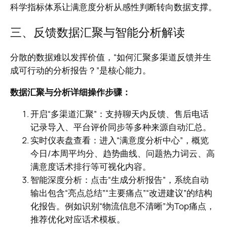
科学指标体系让满意度分析从感性判断转向数据支撑。
三、反馈数据汇聚与智能分析解读
分散的数据难以发挥价值，“如何汇聚多渠道反馈并生
成可行动的分析报告？”是核心能力。
数据汇聚与分析详细操作步骤：
开启“多渠道汇聚”：支持聊天内反馈、售后电话
记录导入、平台评价同步等多种来源自动汇总。
实时仪表盘查看：进入“满意度分析中心”，概览
今日/本周平均分、趋势曲线、问题热力词云、高
满意度话术排行等可视化内容。
智能深度分析：点击“生成分析报告”，系统自动
输出包含“亮点总结”“主要痛点”“改进建议”的结构
化报告。例如识别“物流信息不清晰”为Top痛点，
推荐优化对应话术模板。