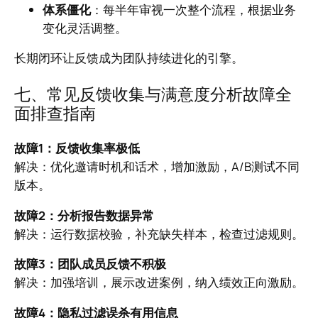
体系僵化
：每半年审视一次整个流程，根据业务
变化灵活调整。
长期闭环让反馈成为团队持续进化的引擎。
七、常见反馈收集与满意度分析故障全
面排查指南
故障1：反馈收集率极低
解决：优化邀请时机和话术，增加激励，A/B测试不同
版本。
故障2：分析报告数据异常
解决：运行数据校验，补充缺失样本，检查过滤规则。
故障3：团队成员反馈不积极
解决：加强培训，展示改进案例，纳入绩效正向激励。
故障4：隐私过滤误杀有用信息