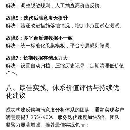
解决：调整脱敏规则，人工抽查高价值反馈。
故障5：迭代后满意度无提升
解决：验证改进措施落地情况，增加小范围试点测试。
故障6：多平台反馈数据不一致
解决：统一标准化采集模板，平台专属规则微调。
故障7：长期数据存储压力大
解决：设置自动归档，压缩历史记录，定期清理低价值
样本。
八、最佳实践、体系价值评估与持续优
化建议
成功构建反馈与满意度分析体系的团队，通常实现客户
满意度提升25%-40%、服务迭代速度加快3倍、团队
凝聚力显著增强。推荐最佳实践包括：