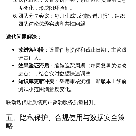
度变化，形成闭环验证。
团队分享会议：每月生成“反馈改进月报”，组织
团队讨论优秀实践和共性问题。
迭代问题解决：
改进落地慢
：设置任务提醒和截止日期，主管跟
进责任人。
效果验证滞后
：缩短追踪周期（每周复盘关键改
进点），结合实时数据快速调整。
知识库更新冲突
：采用审核流程，新版本上线前
测试小范围满意度变化。
联动迭代让反馈真正驱动服务质量提升。
五、隐私保护、合规使用与数据安全策
略