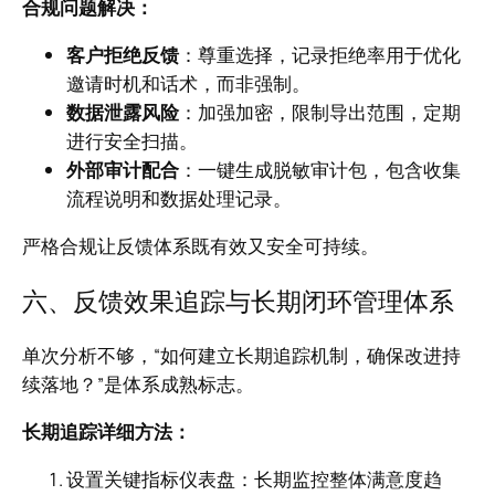
合规问题解决：
客户拒绝反馈
：尊重选择，记录拒绝率用于优化
邀请时机和话术，而非强制。
数据泄露风险
：加强加密，限制导出范围，定期
进行安全扫描。
外部审计配合
：一键生成脱敏审计包，包含收集
流程说明和数据处理记录。
严格合规让反馈体系既有效又安全可持续。
六、反馈效果追踪与长期闭环管理体系
单次分析不够，“如何建立长期追踪机制，确保改进持
续落地？”是体系成熟标志。
长期追踪详细方法：
设置关键指标仪表盘：长期监控整体满意度趋